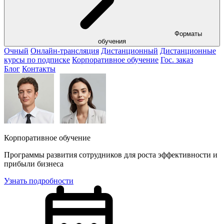
Форматы
обучения
Очный
Онлайн-трансляция
Дистанционный
Дистанционные
курсы по подписке
Корпоративное обучение
Гос. заказ
Блог
Контакты
Корпоративное обучение
Программы развития сотрудников для роста эффективности и
прибыли бизнеса
Узнать подробности