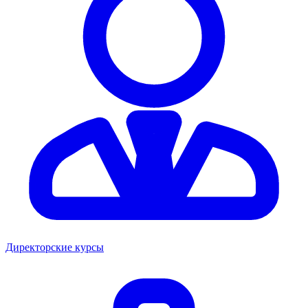
Директорские курсы