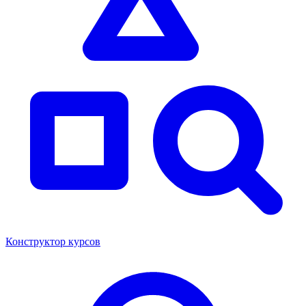
Конструктор курсов