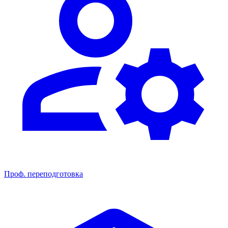
Проф. переподготовка