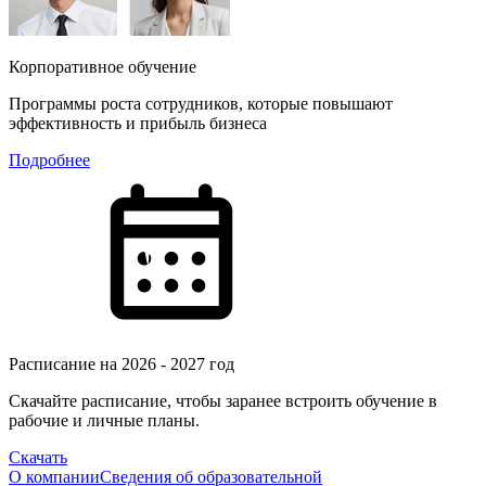
Корпоративное обучение
Программы роста сотрудников, которые повышают
эффективность и прибыль бизнеса
Подробнее
Расписание на 2026 - 2027 год
Скачайте расписание, чтобы заранее встроить обучение в
рабочие и личные планы.
Скачать
О компании
Сведения об образовательной