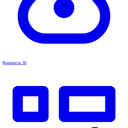
Финансы
36