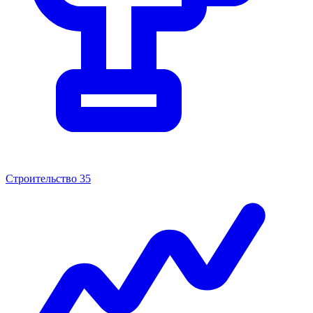
Строительство
35