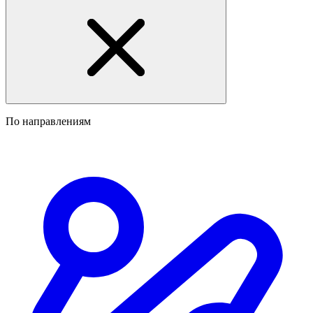
По направлениям