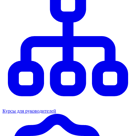
Курсы для руководителей