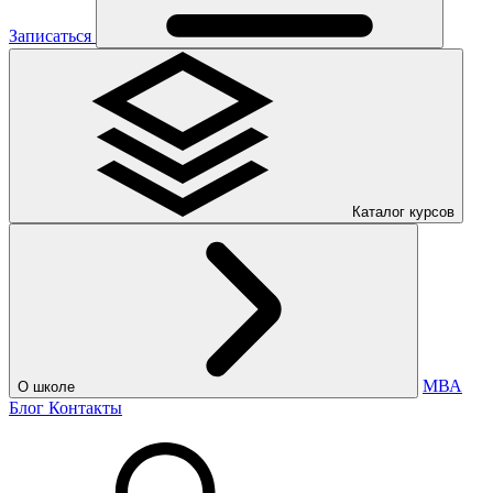
Записаться
Каталог курсов
МВА
О школе
Блог
Контакты