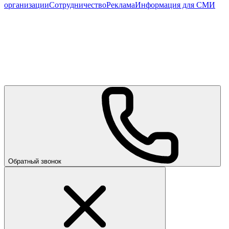
организации
Сотрудничество
Реклама
Информация для СМИ
Обратный звонок