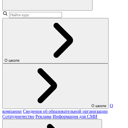
О школе
О
О школе
компании
Сведения об образовательной организации
Сотрудничество
Реклама
Информация для СМИ