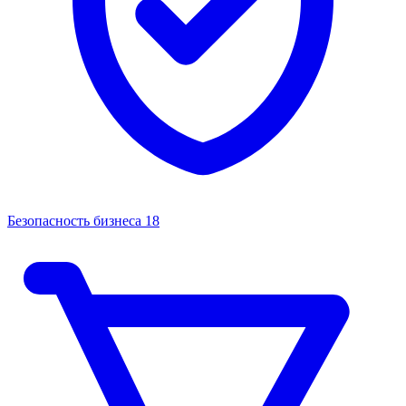
Безопасность бизнеса
18