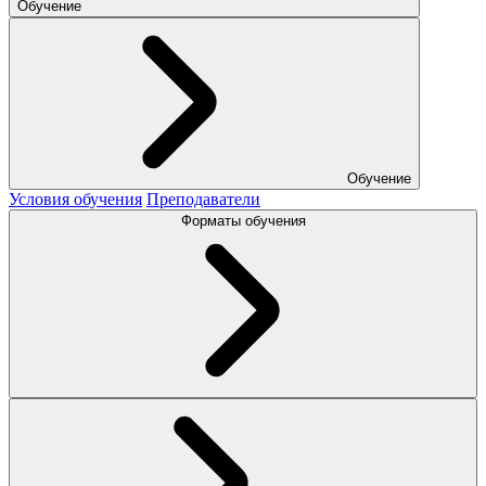
Обучение
Обучение
Условия обучения
Преподаватели
Форматы обучения