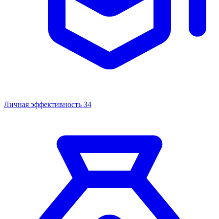
Личная эффективность
34