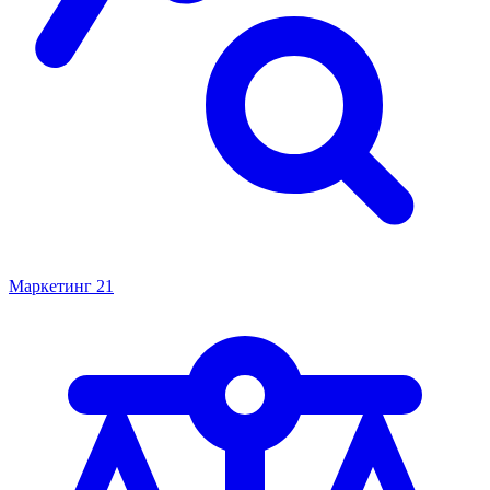
Маркетинг
21