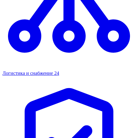
Логистика и снабжение
24