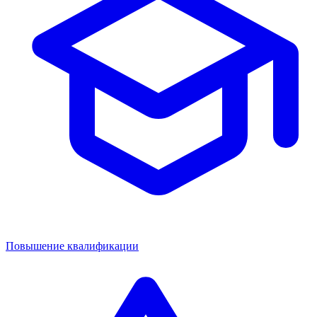
Повышение квалификации