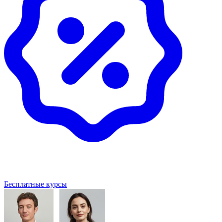
Бесплатные курсы