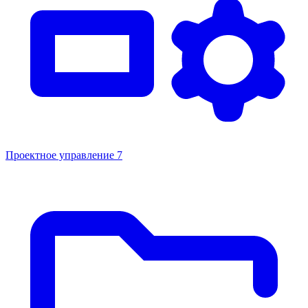
Проектное управление
7