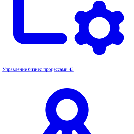
Управление бизнес-процессами
43