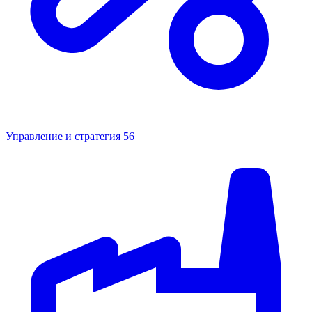
Управление и стратегия
56