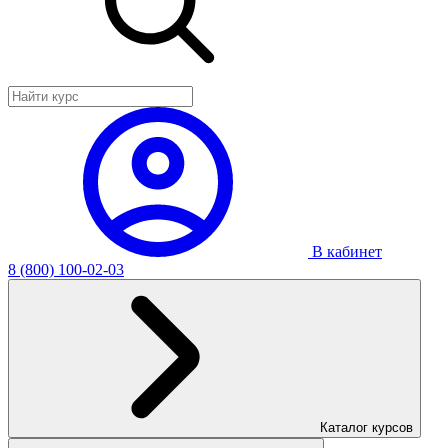
В кабинет
8 (800) 100-02-03
Каталог курсов