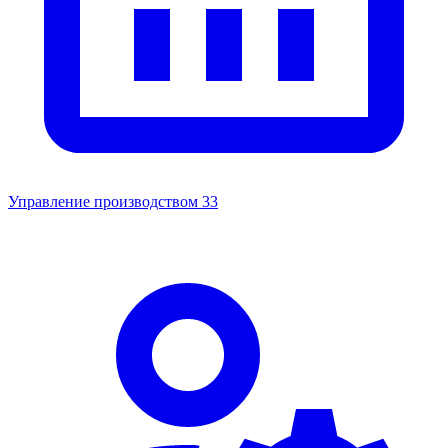
Управление производством
33