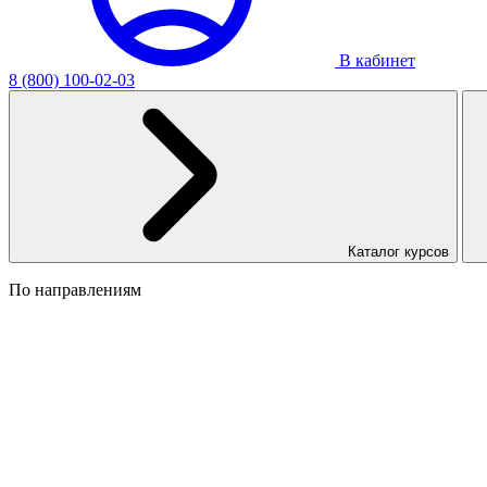
В кабинет
8 (800) 100-02-03
Каталог курсов
По направлениям