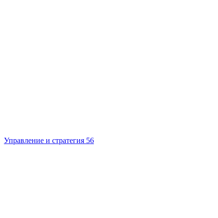
Управление и стратегия
56