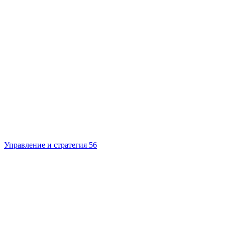
Управление и стратегия
56