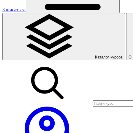
Записаться
Каталог курсов
О 