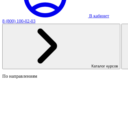
В кабинет
8 (800) 100-02-03
Каталог курсов
По направлениям