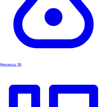
Финансы
36