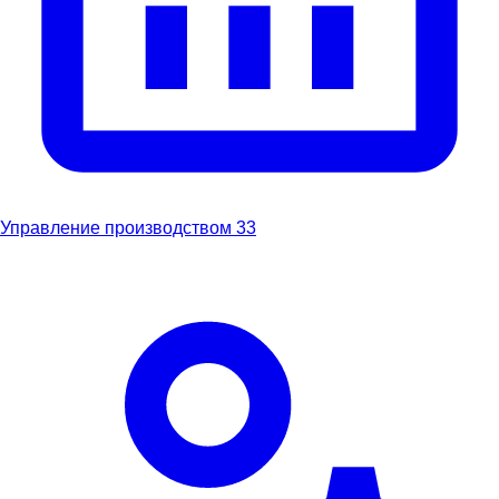
Управление производством
33