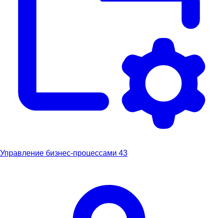
Управление бизнес-процессами
43