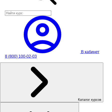
В кабинет
8 (800) 100-02-03
Каталог курсов