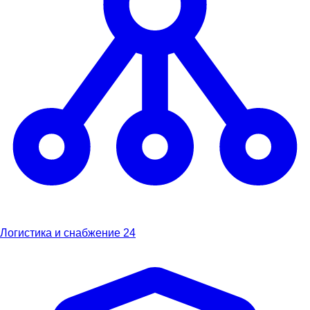
Логистика и снабжение
24