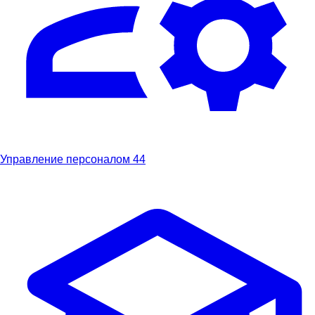
Управление персоналом
44