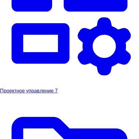
Проектное управление
7