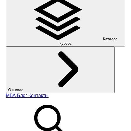
Каталог
курсов
О школе
МВА
Блог
Контакты