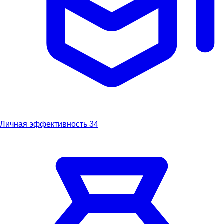
Личная эффективность
34