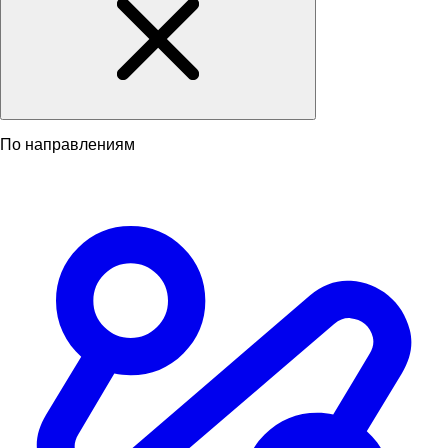
По направлениям