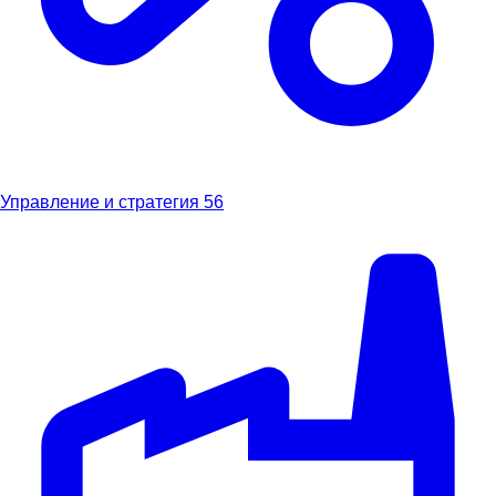
Управление и стратегия
56