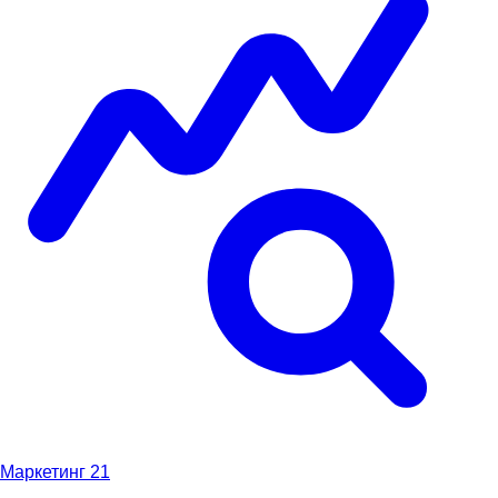
Маркетинг
21