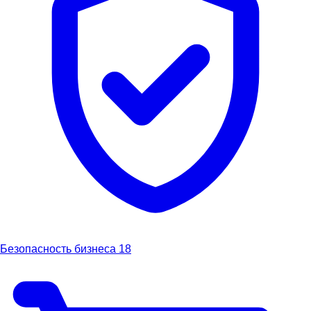
Безопасность бизнеса
18