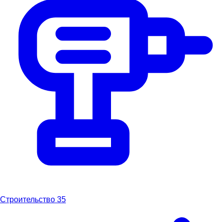
Строительство
35