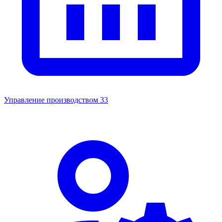
Управление производством
33