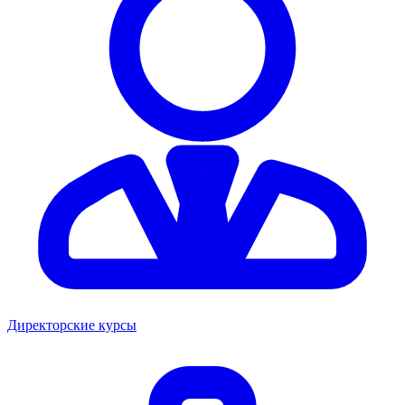
Директорские курсы