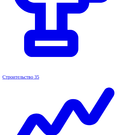
Строительство
35