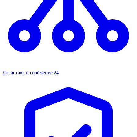
Логистика и снабжение
24