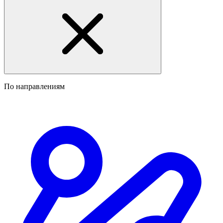
По направлениям