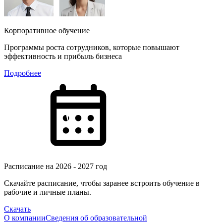
Корпоративное обучение
Программы роста сотрудников, которые повышают
эффективность и прибыль бизнеса
Подробнее
Расписание на 2026 - 2027 год
Скачайте расписание, чтобы заранее встроить обучение в
рабочие и личные планы.
Скачать
О компании
Сведения об образовательной