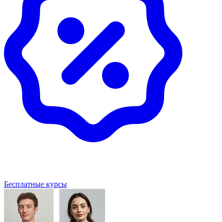
Бесплатные курсы