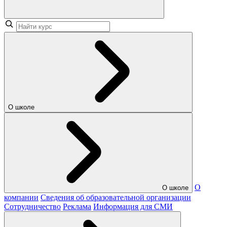
О школе
О
О школе
компании
Сведения об образовательной организации
Сотрудничество
Реклама
Информация для СМИ