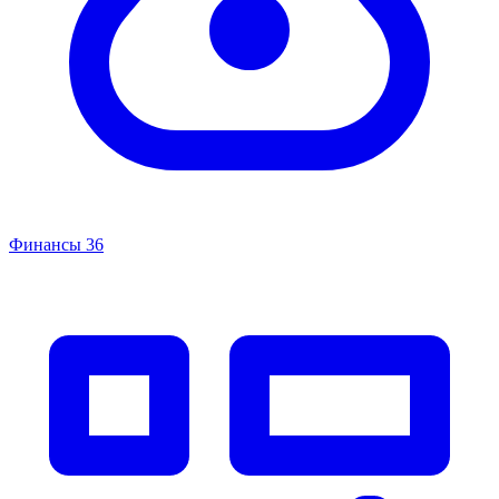
Финансы
36