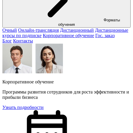
Форматы
обучения
Очный
Онлайн-трансляция
Дистанционный
Дистанционные
курсы по подписке
Корпоративное обучение
Гос. заказ
Блог
Контакты
Корпоративное обучение
Программы развития сотрудников для роста эффективности и
прибыли бизнеса
Узнать подробности