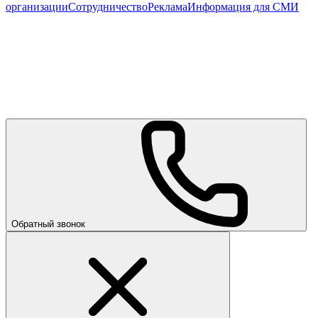
организации
Сотрудничество
Реклама
Информация для СМИ
Обратный звонок