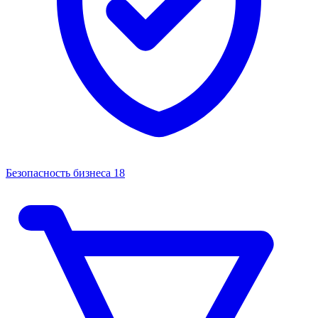
Безопасность бизнеса
18