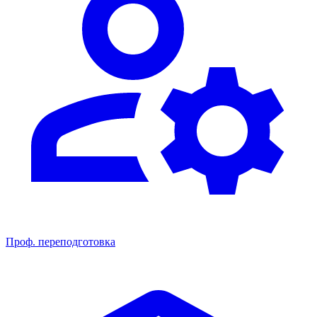
Проф. переподготовка