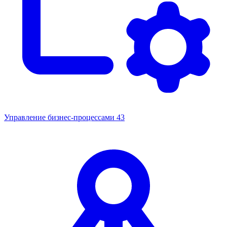
Управление бизнес-процессами
43