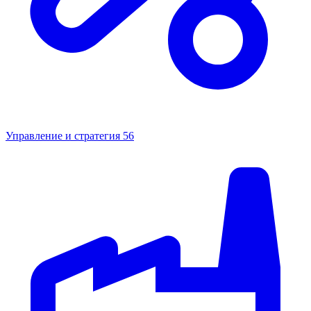
Управление и стратегия
56