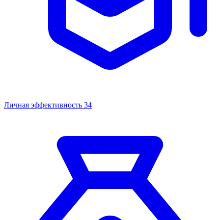
Личная эффективность
34