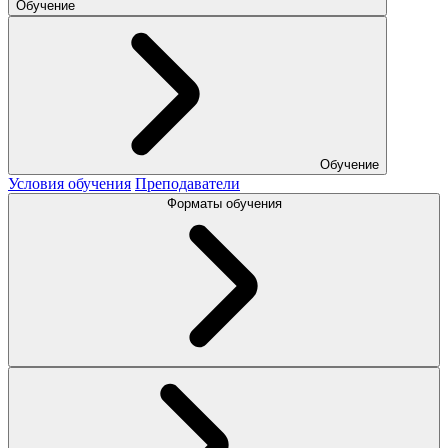
Обучение
Обучение
Условия обучения
Преподаватели
Форматы обучения