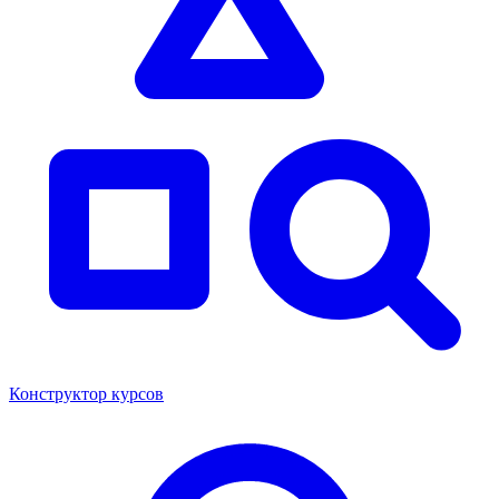
Конструктор курсов