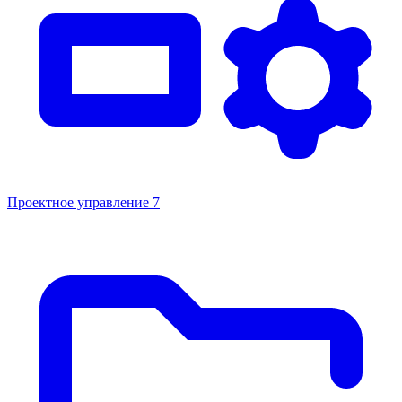
Проектное управление
7