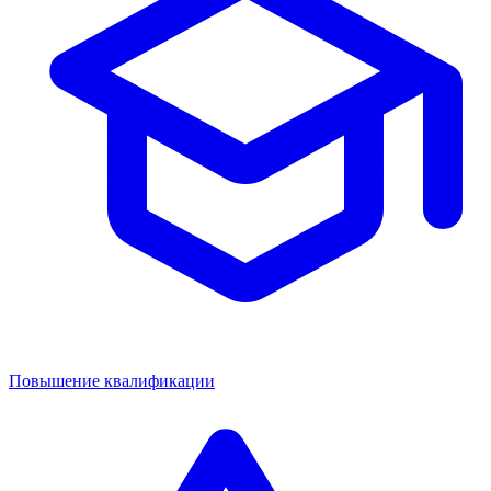
Повышение квалификации