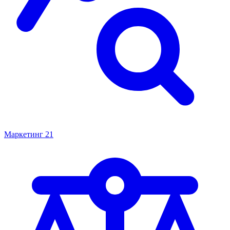
Маркетинг
21