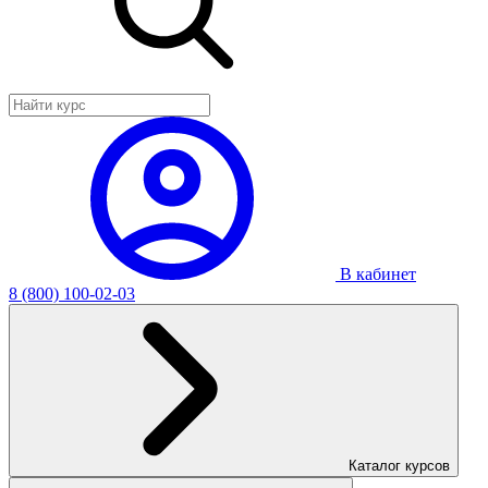
В кабинет
8 (800) 100-02-03
Каталог курсов