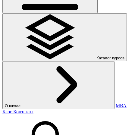
Каталог курсов
МВА
О школе
Блог
Контакты