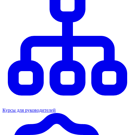
Курсы для руководителей