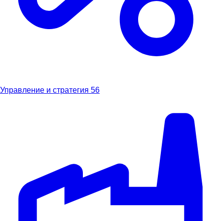
Управление и стратегия
56