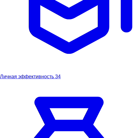
Личная эффективность
34