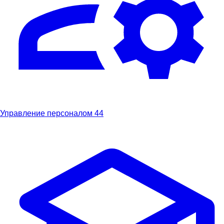
Управление персоналом
44