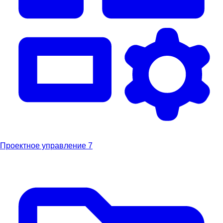
Проектное управление
7