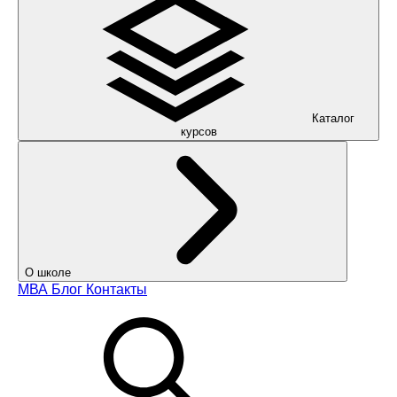
Каталог
курсов
О школе
МВА
Блог
Контакты