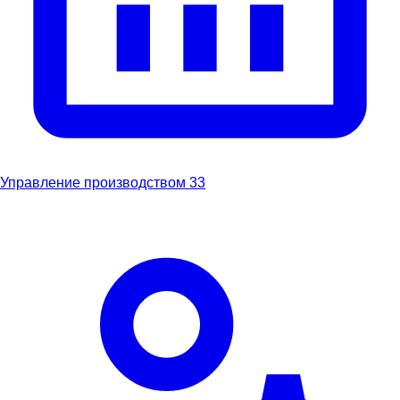
Управление производством
33