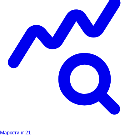
Маркетинг
21