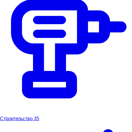
Строительство
35