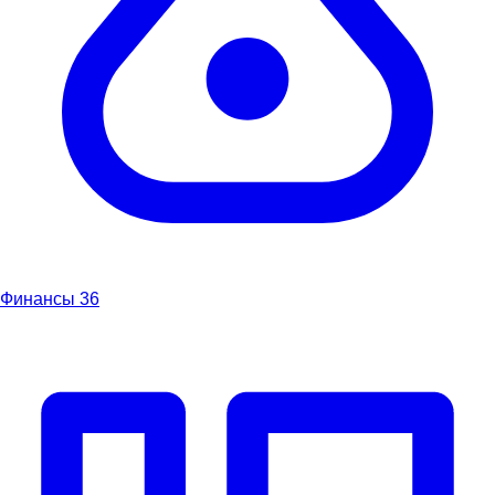
Финансы
36