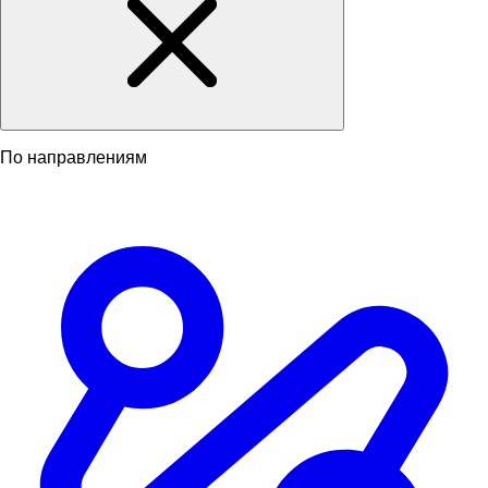
По направлениям