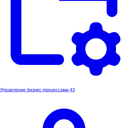
Управление бизнес-процессами
43