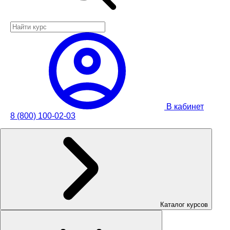
В кабинет
8 (800) 100-02-03
Каталог курсов