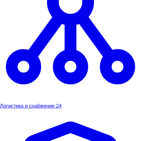
Логистика и снабжение
24