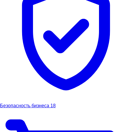
Безопасность бизнеса
18