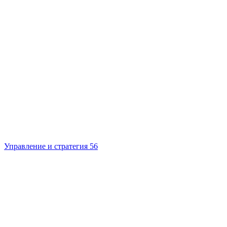
Управление и стратегия
56