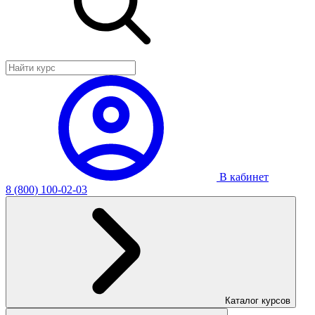
В кабинет
8 (800) 100-02-03
Каталог курсов