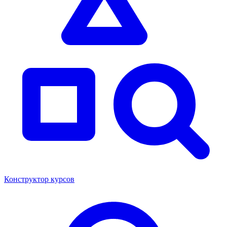
Конструктор курсов