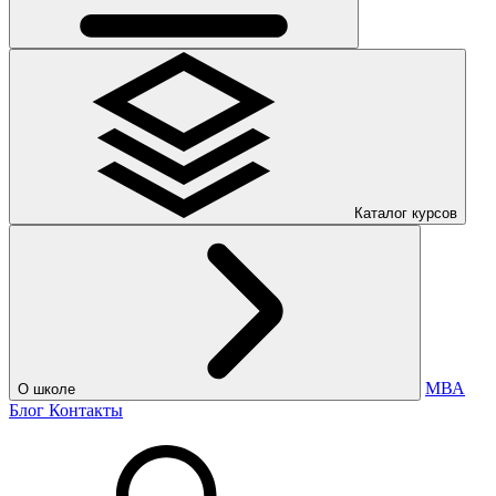
Каталог курсов
МВА
О школе
Блог
Контакты