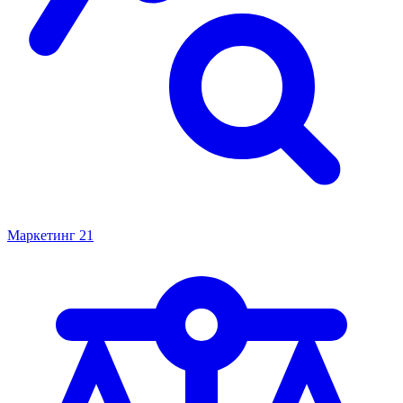
Маркетинг
21