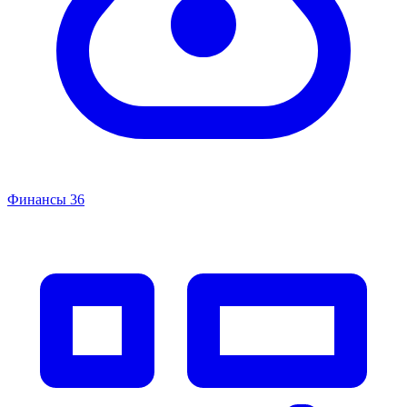
Финансы
36