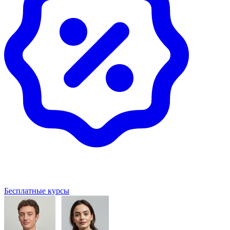
Бесплатные курсы