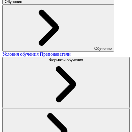
Обучение
Обучение
Условия обучения
Преподаватели
Форматы обучения