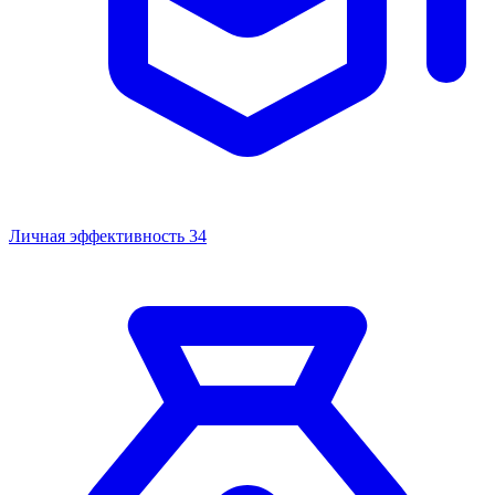
Личная эффективность
34