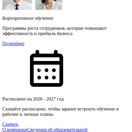
Корпоративное обучение
Программы роста сотрудников, которые повышают
эффективность и прибыль бизнеса
Подробнее
Расписание на 2026 - 2027 год
Скачайте расписание, чтобы заранее встроить обучение в
рабочие и личные планы.
Скачать
О компании
Сведения об образовательной