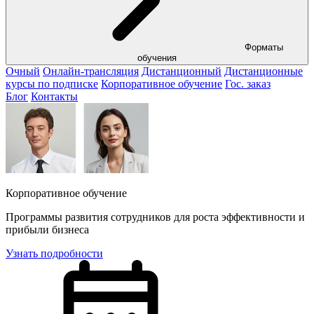
Форматы
обучения
Очный
Онлайн-трансляция
Дистанционный
Дистанционные
курсы по подписке
Корпоративное обучение
Гос. заказ
Блог
Контакты
Корпоративное обучение
Программы развития сотрудников для роста эффективности и
прибыли бизнеса
Узнать подробности