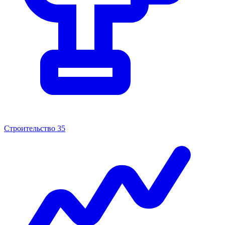
Строительство
35