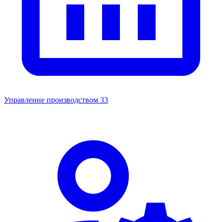
Управление производством
33