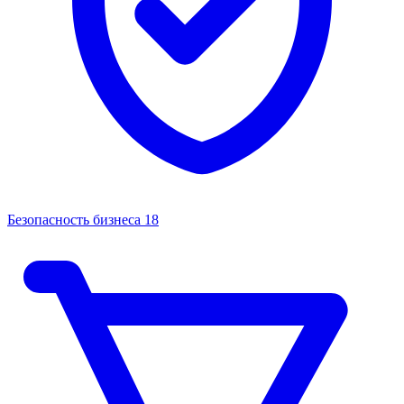
Безопасность бизнеса
18