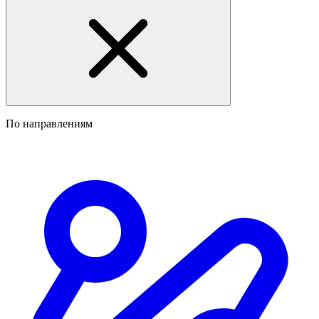
По направлениям