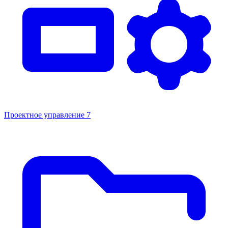
Проектное управление
7