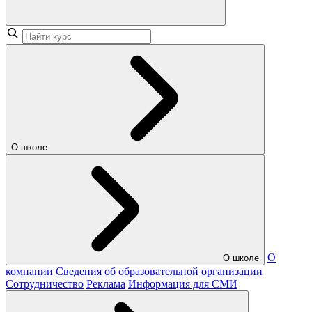
О школе
О
О школе
компании
Сведения об образовательной организации
Сотрудничество
Реклама
Информация для СМИ