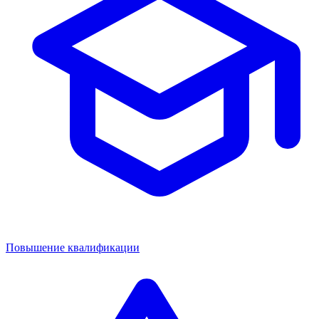
Повышение квалификации