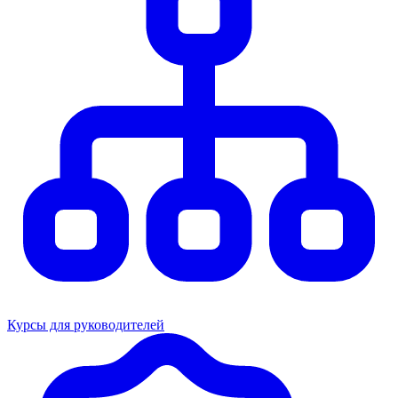
Курсы для руководителей