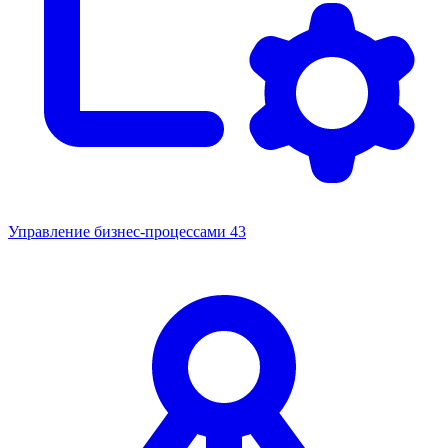
Управление бизнес-процессами
43