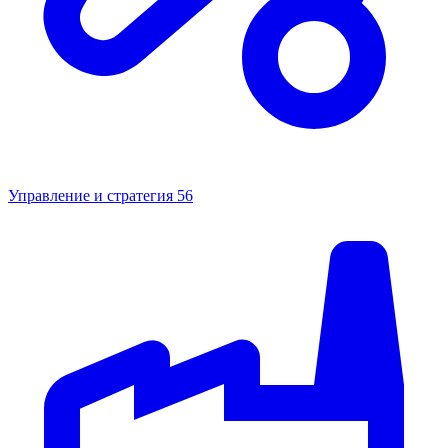
Управление и стратегия
56