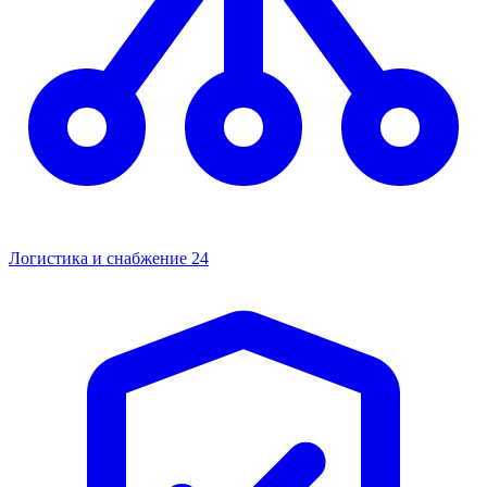
Логистика и снабжение
24