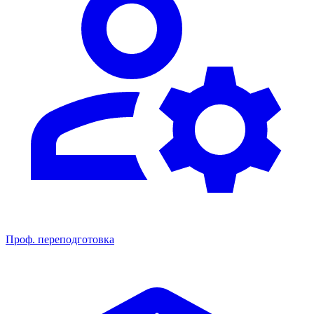
Проф. переподготовка