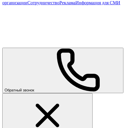
организации
Сотрудничество
Реклама
Информация для СМИ
Обратный звонок