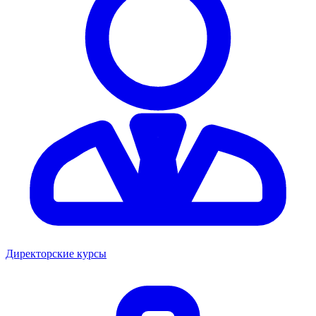
Директорские курсы