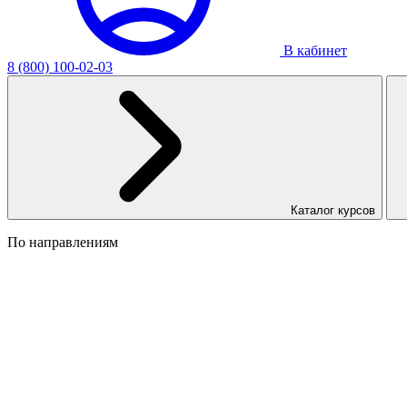
В кабинет
8 (800) 100-02-03
Каталог курсов
По направлениям