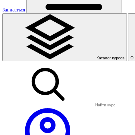
Записаться
Каталог курсов
О 