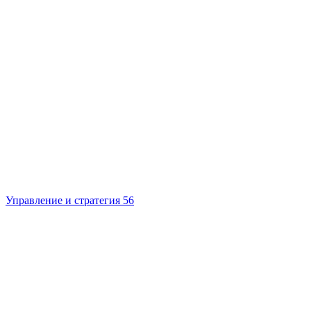
Управление и стратегия
56