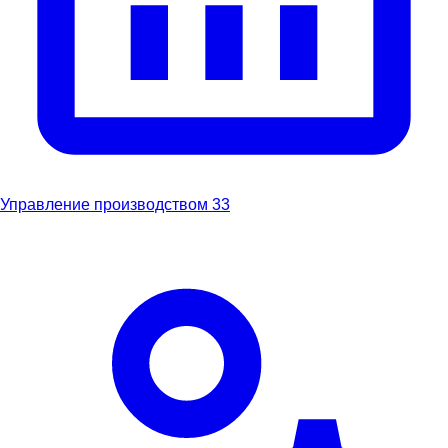
Управление производством
33