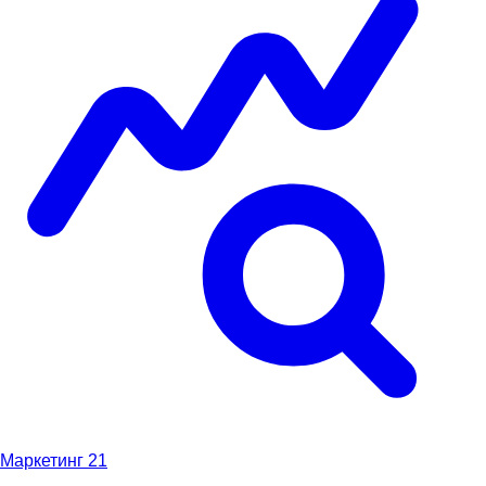
Маркетинг
21