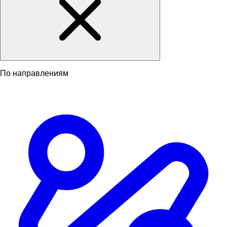
По направлениям