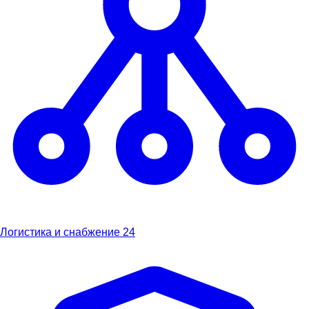
Логистика и снабжение
24