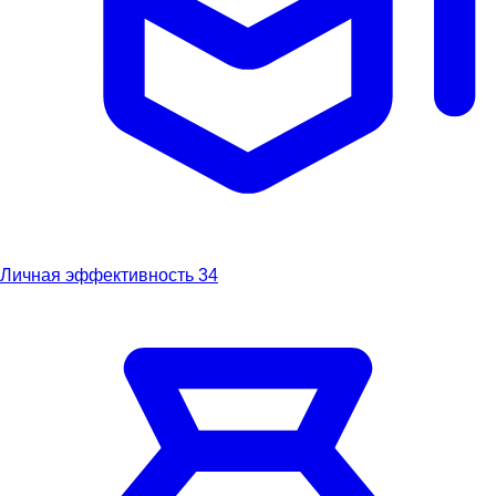
Личная эффективность
34