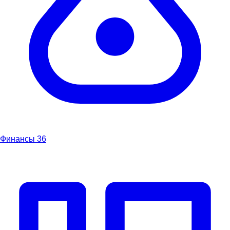
Финансы
36