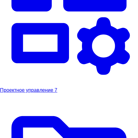
Проектное управление
7