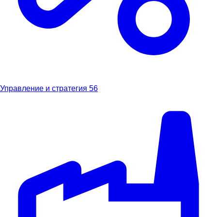
Управление и стратегия
56