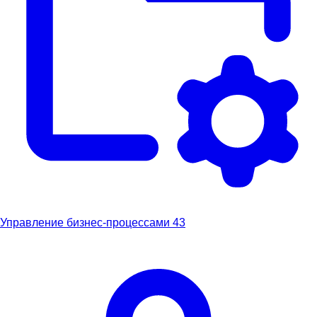
Управление бизнес-процессами
43