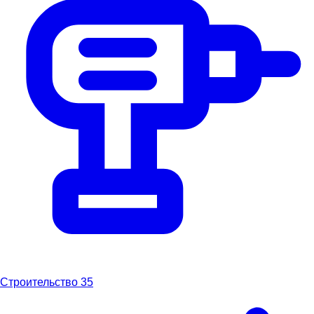
Строительство
35