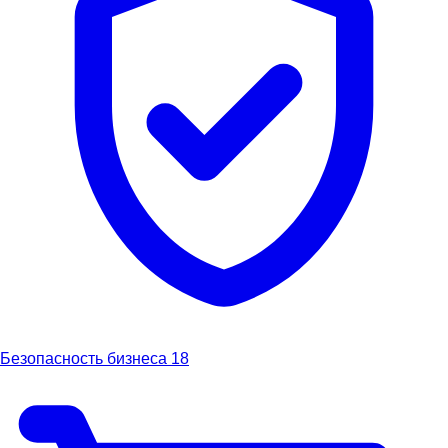
Безопасность бизнеса
18