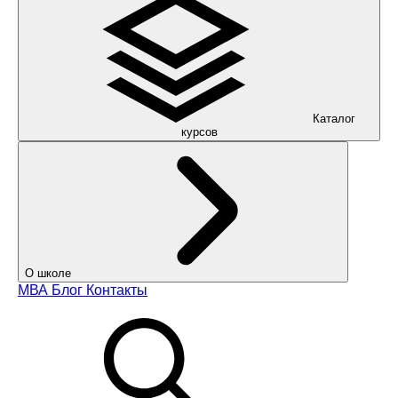
Каталог
курсов
О школе
МВА
Блог
Контакты