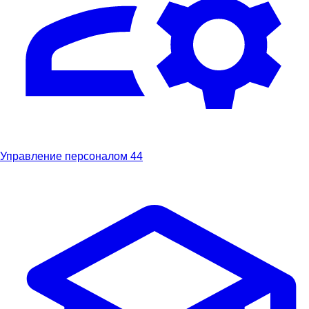
Управление персоналом
44