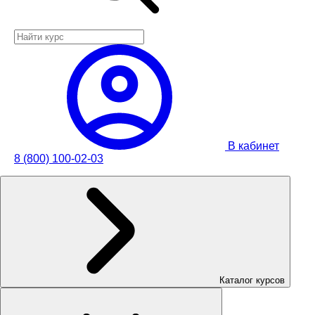
В кабинет
8 (800) 100-02-03
Каталог курсов