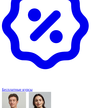
Бесплатные курсы