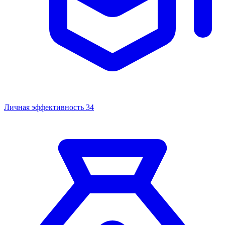
Личная эффективность
34