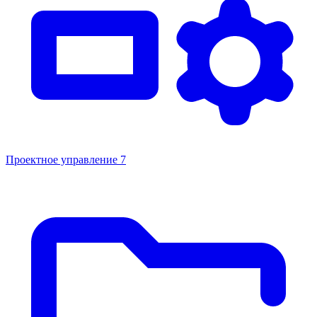
Проектное управление
7