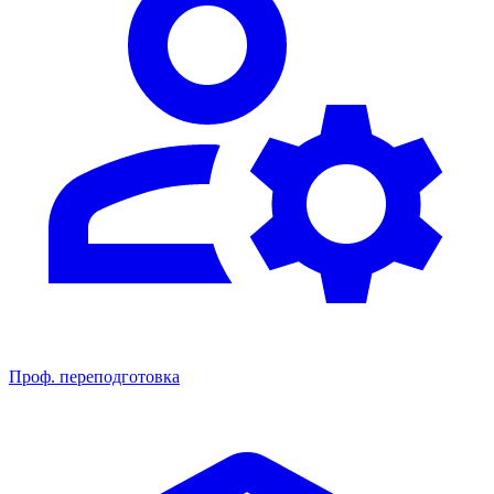
Проф. переподготовка