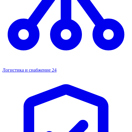
Логистика и снабжение
24