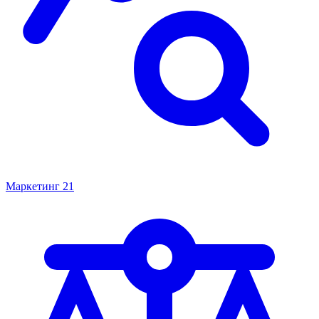
Маркетинг
21