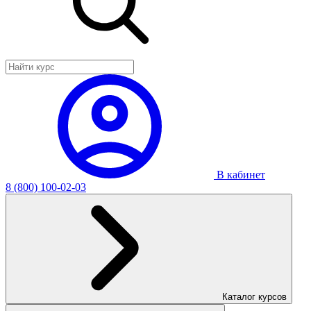
В кабинет
8 (800) 100-02-03
Каталог курсов