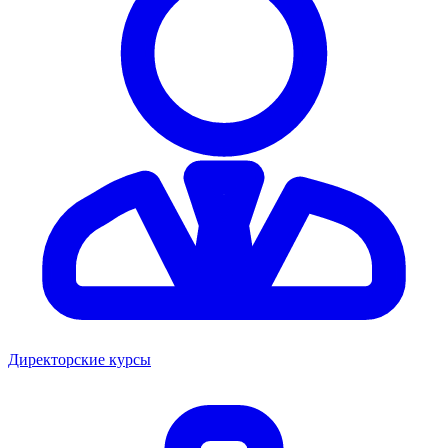
Директорские курсы