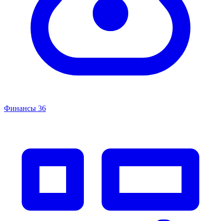
Финансы
36