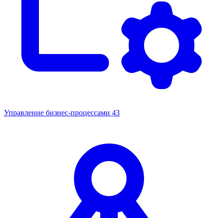
Управление бизнес-процессами
43