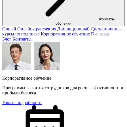
Форматы
обучения
Очный
Онлайн-трансляция
Дистанционный
Дистанционные
курсы по подписке
Корпоративное обучение
Гос. заказ
Блог
Контакты
Корпоративное обучение
Программы развития сотрудников для роста эффективности и
прибыли бизнеса
Узнать подробности