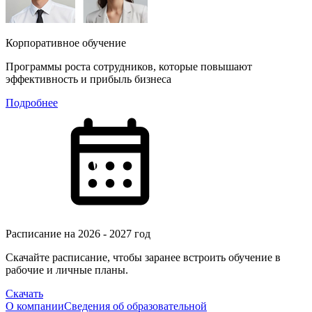
Корпоративное обучение
Программы роста сотрудников, которые повышают
эффективность и прибыль бизнеса
Подробнее
Расписание на 2026 - 2027 год
Скачайте расписание, чтобы заранее встроить обучение в
рабочие и личные планы.
Скачать
О компании
Сведения об образовательной