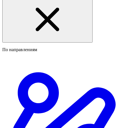
По направлениям