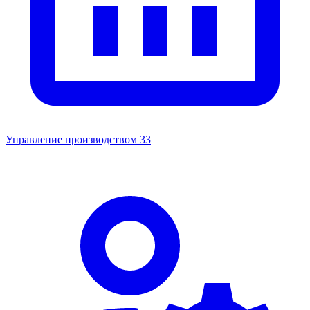
Управление производством
33