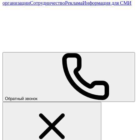
организации
Сотрудничество
Реклама
Информация для СМИ
Обратный звонок