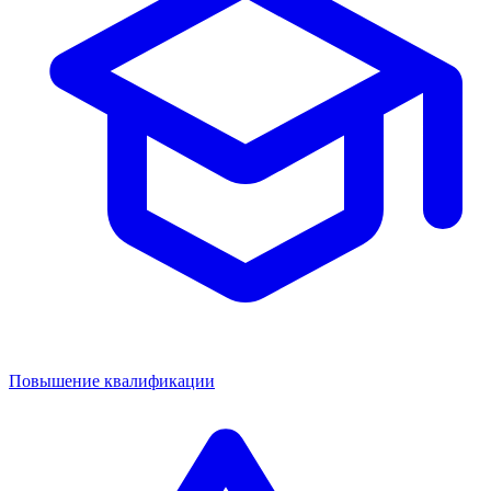
Повышение квалификации