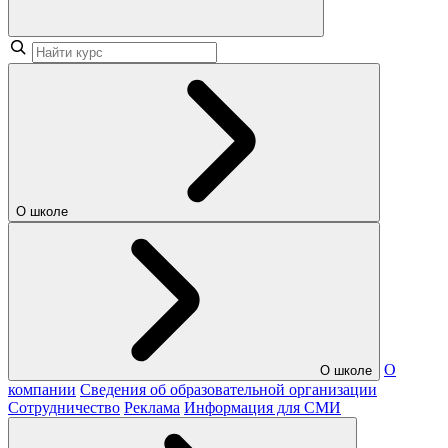
О школе
О
О школе
компании
Сведения об образовательной организации
Сотрудничество
Реклама
Информация для СМИ