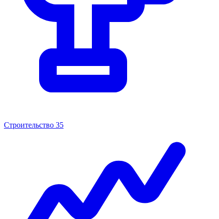
Строительство
35