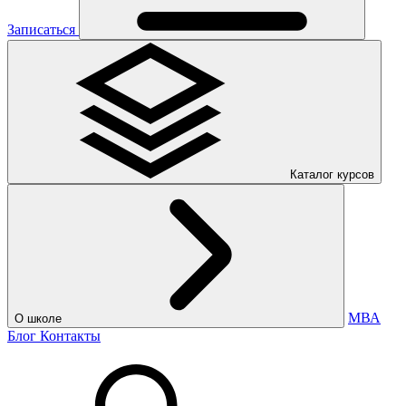
Записаться
Каталог курсов
МВА
О школе
Блог
Контакты