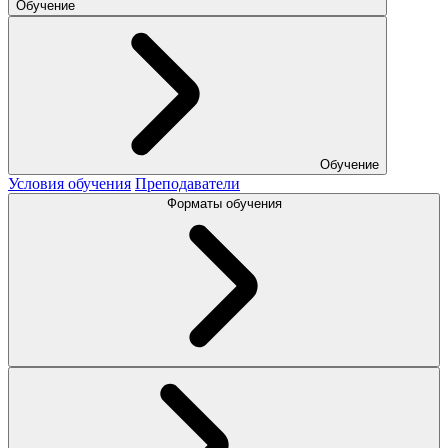
Обучение
Обучение
Условия обучения
Преподаватели
Форматы обучения