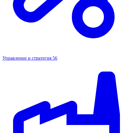
Управление и стратегия
56