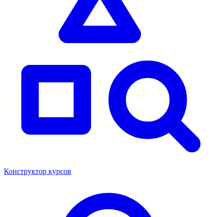
Конструктор курсов