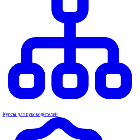
Курсы для руководителей