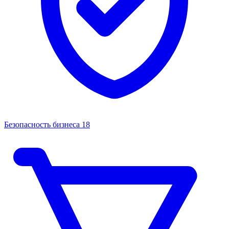
Безопасность бизнеса
18