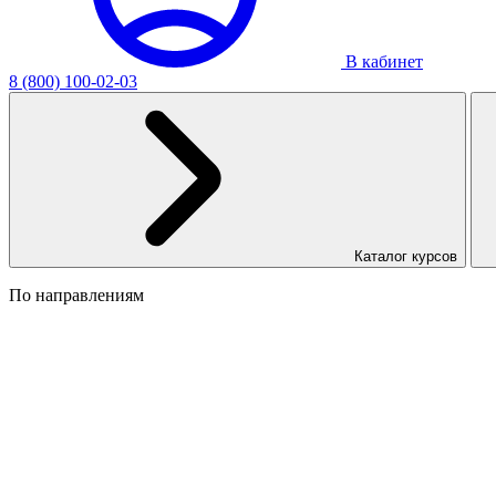
В кабинет
8 (800) 100-02-03
Каталог курсов
По направлениям