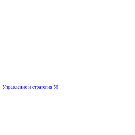
Управление и стратегия
56