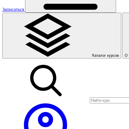
Записаться
Каталог курсов
О 