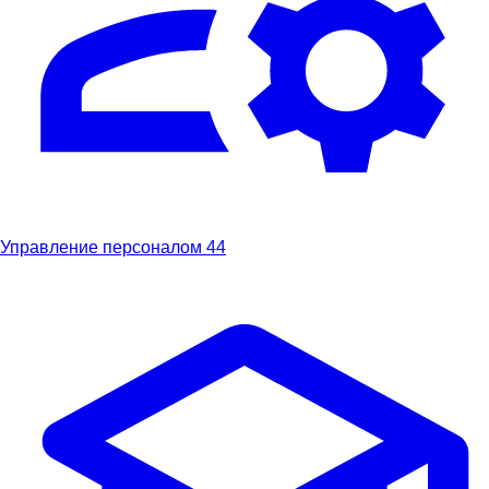
Управление персоналом
44