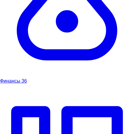
Финансы
36