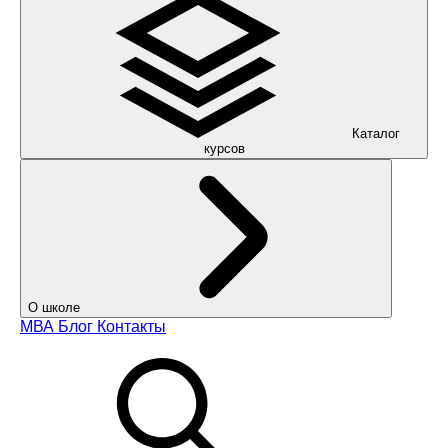
Каталог
курсов
О школе
МВА
Блог
Контакты