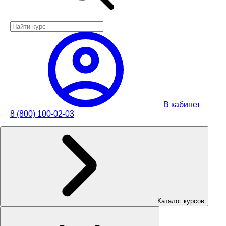
В кабинет
8 (800) 100-02-03
Каталог курсов