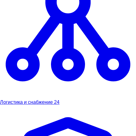
Логистика и снабжение
24