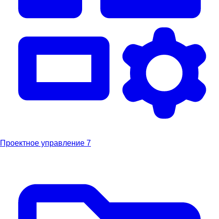
Проектное управление
7