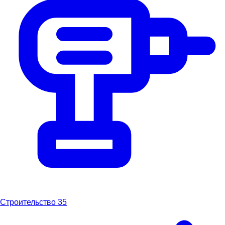
Строительство
35