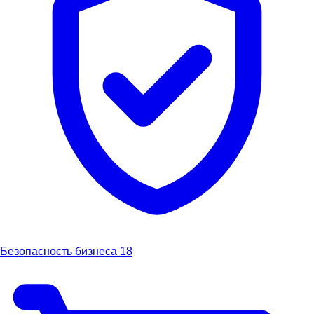
Безопасность бизнеса
18