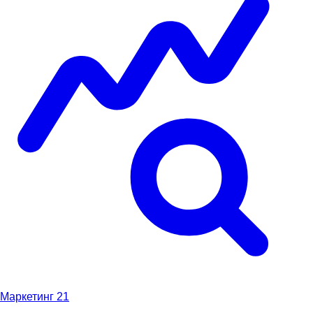
Маркетинг
21