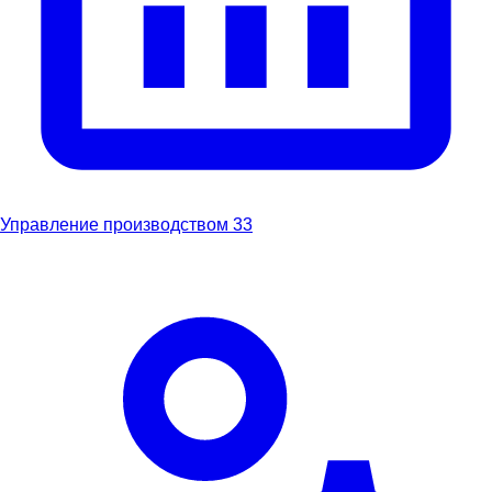
Управление производством
33