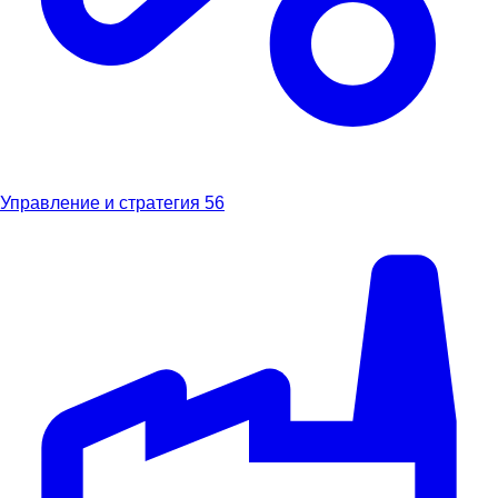
Управление и стратегия
56