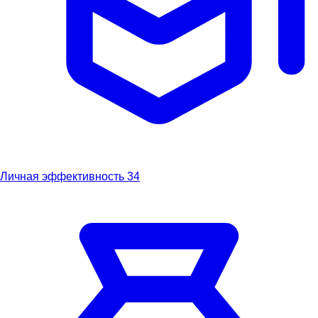
Личная эффективность
34