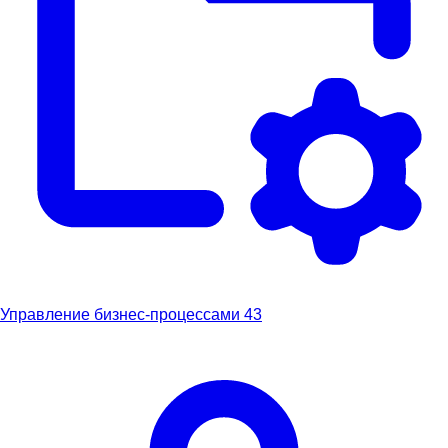
Управление бизнес-процессами
43