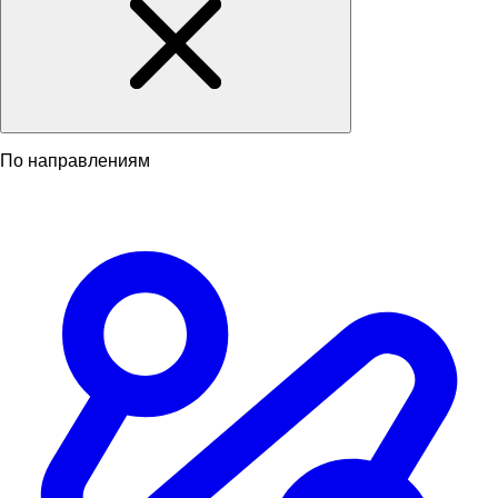
По направлениям