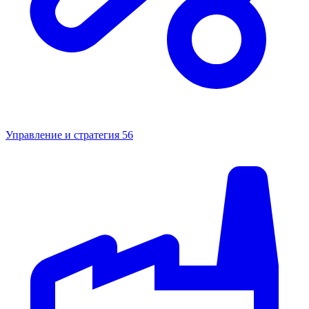
Управление и стратегия
56