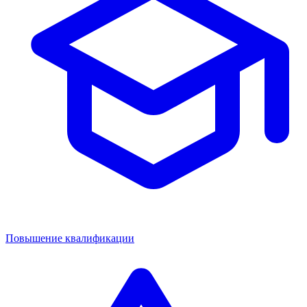
Повышение квалификации