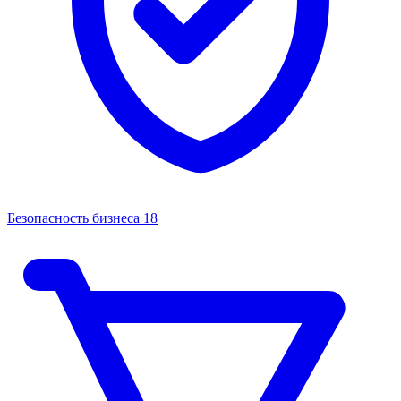
Безопасность бизнеса
18