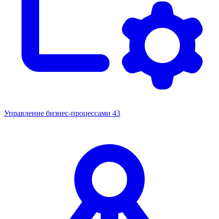
Управление бизнес-процессами
43