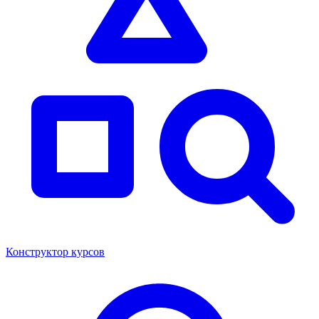
Конструктор курсов