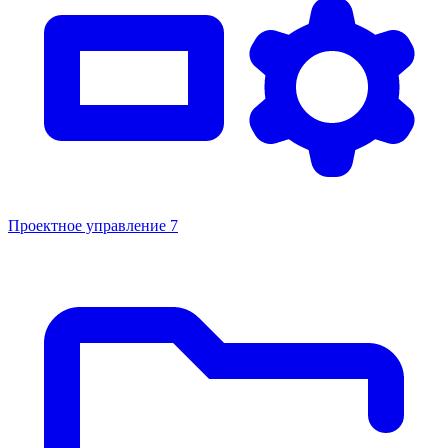
Проектное управление
7