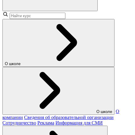
О школе
О
О школе
компании
Сведения об образовательной организации
Сотрудничество
Реклама
Информация для СМИ