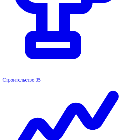
Строительство
35