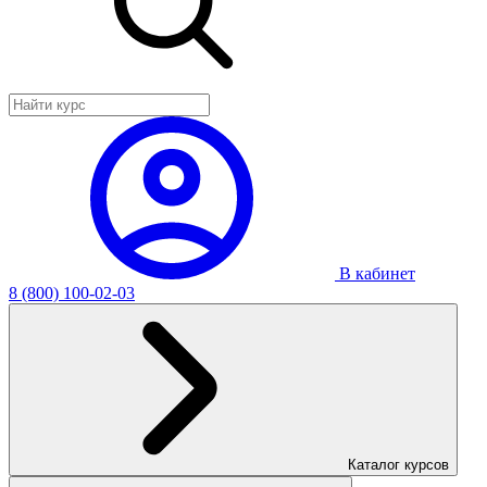
В кабинет
8 (800) 100-02-03
Каталог курсов