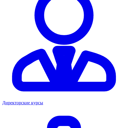
Директорские курсы