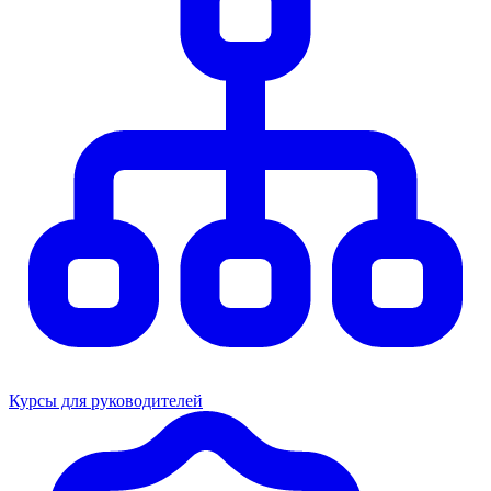
Курсы для руководителей