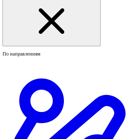
По направлениям