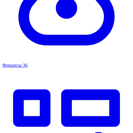
Финансы
36