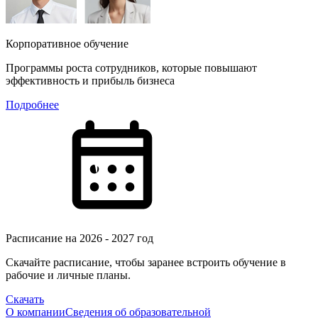
Корпоративное обучение
Программы роста сотрудников, которые повышают
эффективность и прибыль бизнеса
Подробнее
Расписание на 2026 - 2027 год
Скачайте расписание, чтобы заранее встроить обучение в
рабочие и личные планы.
Скачать
О компании
Сведения об образовательной