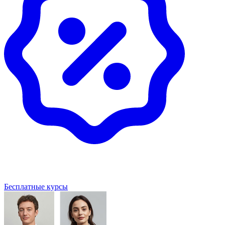
Бесплатные курсы