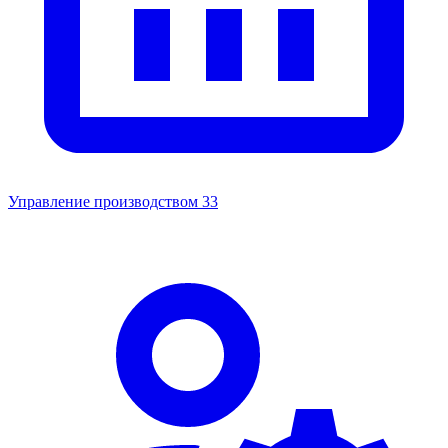
Управление производством
33