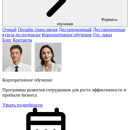
Форматы
обучения
Очный
Онлайн-трансляция
Дистанционный
Дистанционные
курсы по подписке
Корпоративное обучение
Гос. заказ
Блог
Контакты
Корпоративное обучение
Программы развития сотрудников для роста эффективности и
прибыли бизнеса
Узнать подробности