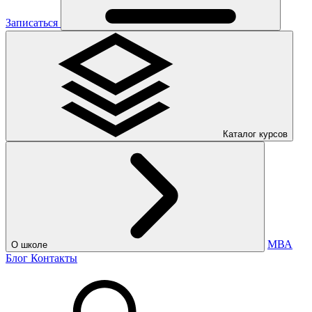
Записаться
Каталог курсов
МВА
О школе
Блог
Контакты