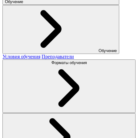
Обучение
Обучение
Условия обучения
Преподаватели
Форматы обучения