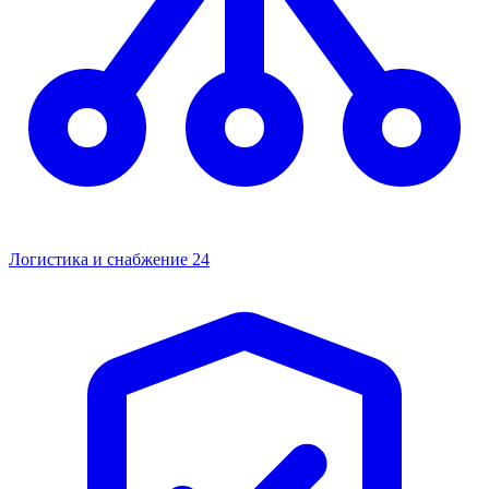
Логистика и снабжение
24