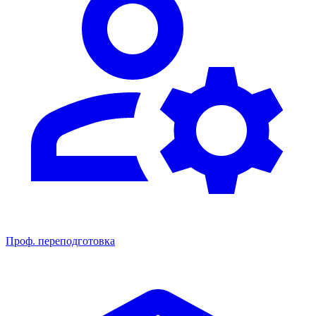
Проф. переподготовка