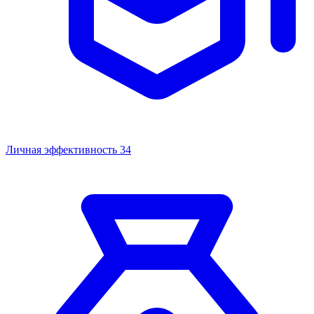
Личная эффективность
34