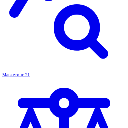
Маркетинг
21