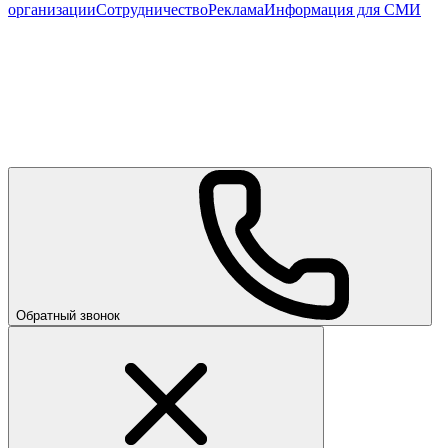
организации
Сотрудничество
Реклама
Информация для СМИ
Обратный звонок