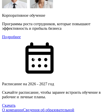
Корпоративное обучение
Программы роста сотрудников, которые повышают
эффективность и прибыль бизнеса
Подробнее
Расписание на 2026 - 2027 год
Скачайте расписание, чтобы заранее встроить обучение в
рабочие и личные планы.
Скачать
О компании
Сведения об образовательной