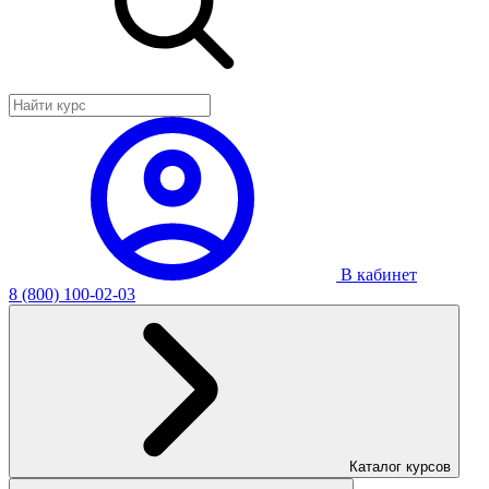
В кабинет
8 (800) 100-02-03
Каталог курсов