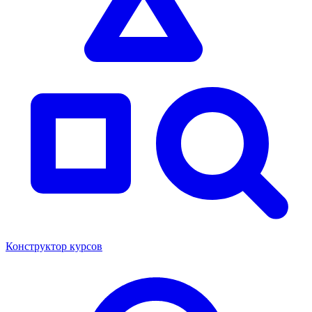
Конструктор курсов