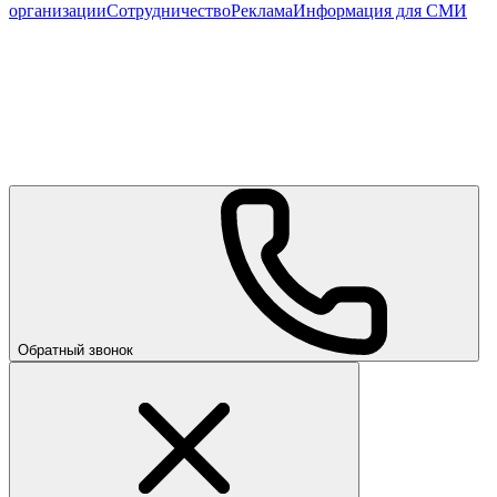
организации
Сотрудничество
Реклама
Информация для СМИ
Обратный звонок