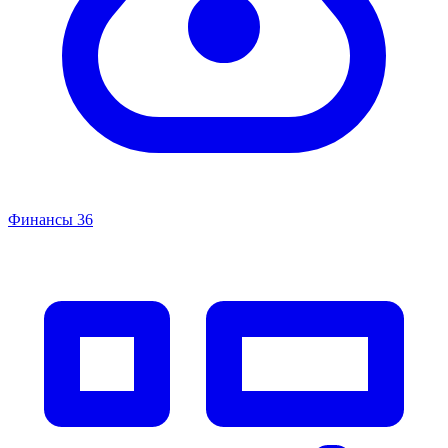
Финансы
36