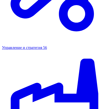
Управление и стратегия
56