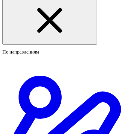
По направлениям