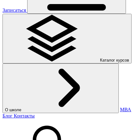
Записаться
Каталог курсов
МВА
О школе
Блог
Контакты