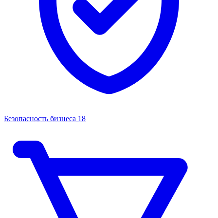
Безопасность бизнеса
18