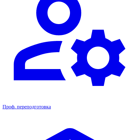
Проф. переподготовка