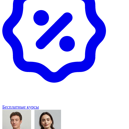
Бесплатные курсы