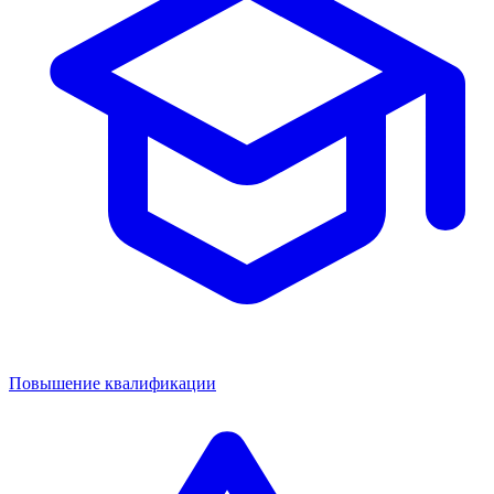
Повышение квалификации