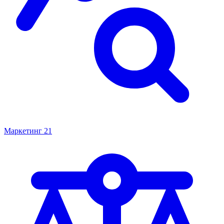
Маркетинг
21