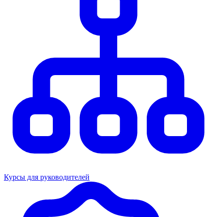
Курсы для руководителей