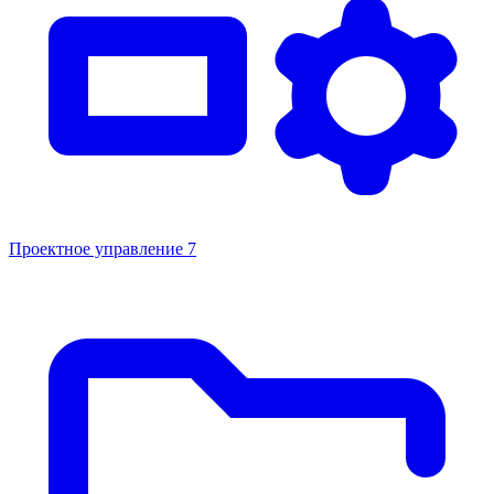
Проектное управление
7