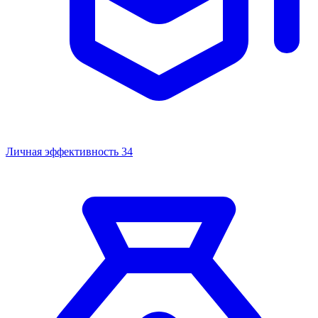
Личная эффективность
34