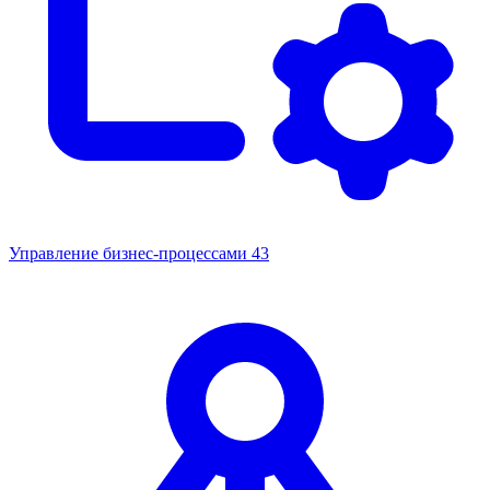
Управление бизнес-процессами
43