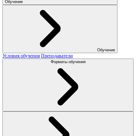
Обучение
Обучение
Условия обучения
Преподаватели
Форматы обучения