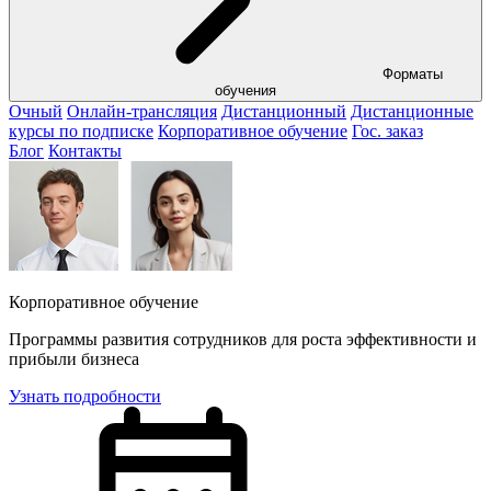
Форматы
обучения
Очный
Онлайн-трансляция
Дистанционный
Дистанционные
курсы по подписке
Корпоративное обучение
Гос. заказ
Блог
Контакты
Корпоративное обучение
Программы развития сотрудников для роста эффективности и
прибыли бизнеса
Узнать подробности