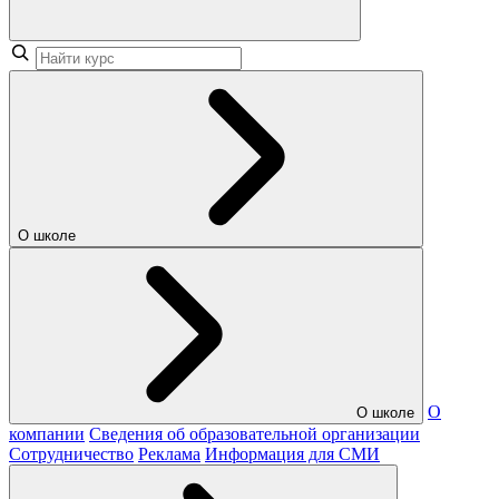
О школе
О
О школе
компании
Сведения об образовательной организации
Сотрудничество
Реклама
Информация для СМИ