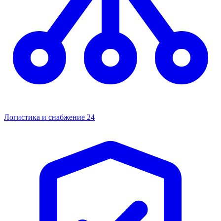
Логистика и снабжение
24