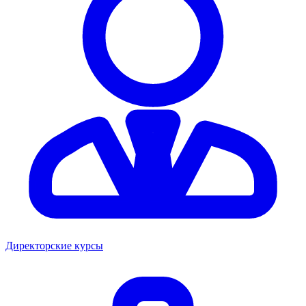
Директорские курсы