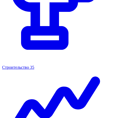
Строительство
35