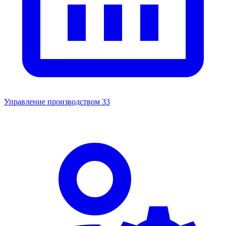
Управление производством
33