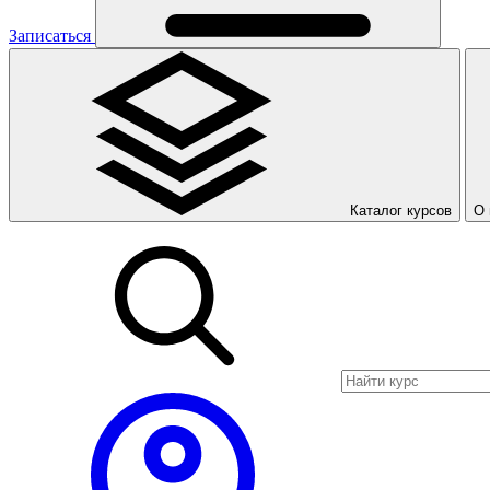
Записаться
Каталог курсов
О 