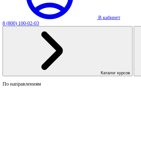
В кабинет
8 (800) 100-02-03
Каталог курсов
По направлениям