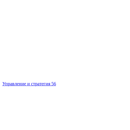
Управление и стратегия
56