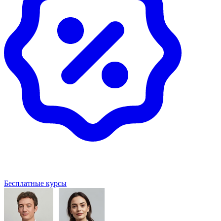
Бесплатные курсы