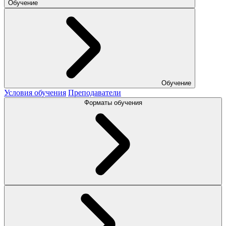
Обучение
Обучение
Условия обучения
Преподаватели
Форматы обучения