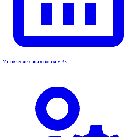
Управление производством
33