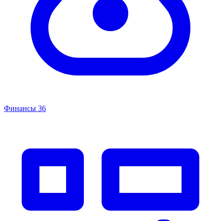
Финансы
36