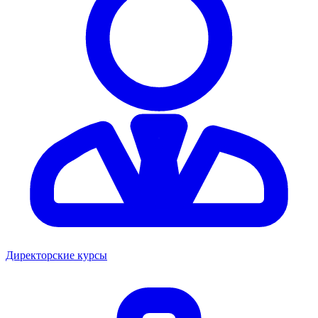
Директорские курсы