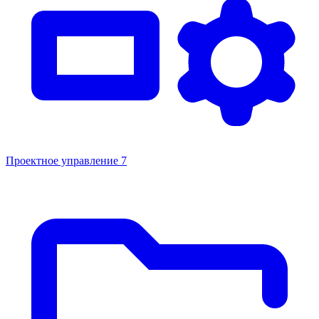
Проектное управление
7