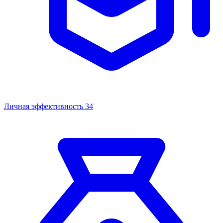
Личная эффективность
34