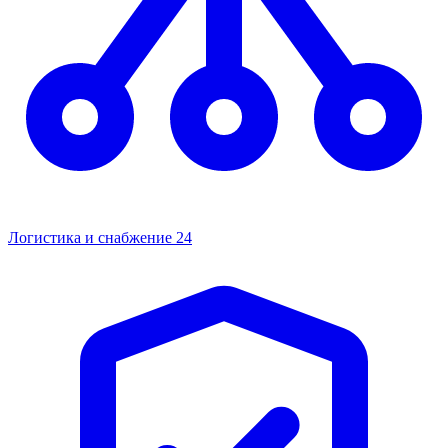
Логистика и снабжение
24