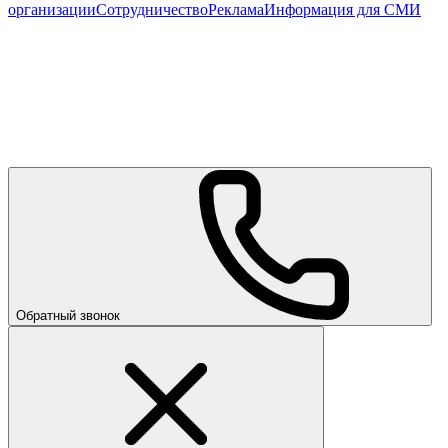
организации
Сотрудничество
Реклама
Информация для СМИ
Обратный звонок