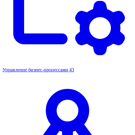
Управление бизнес-процессами
43