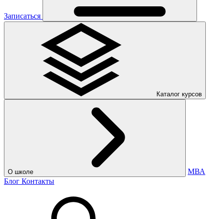
Записаться
Каталог курсов
МВА
О школе
Блог
Контакты