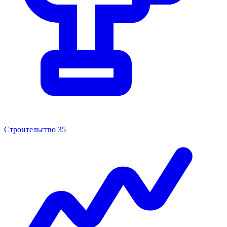
Строительство
35