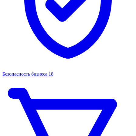
Безопасность бизнеса
18