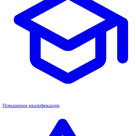
Повышение квалификации