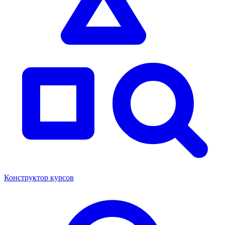
Конструктор курсов