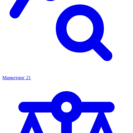
Маркетинг
21