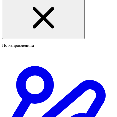
По направлениям