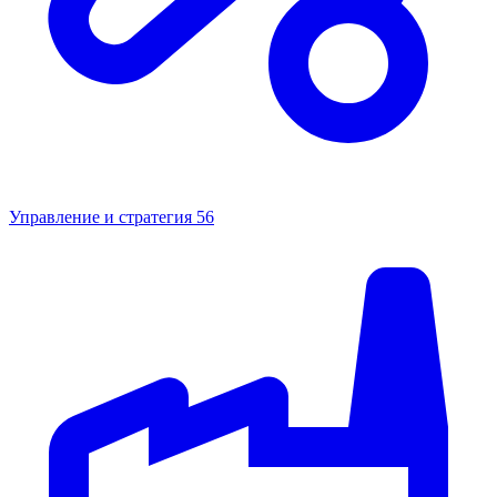
Управление и стратегия
56