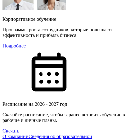
Корпоративное обучение
Программы роста сотрудников, которые повышают
эффективность и прибыль бизнеса
Подробнее
Расписание на 2026 - 2027 год
Скачайте расписание, чтобы заранее встроить обучение в
рабочие и личные планы.
Скачать
О компании
Сведения об образовательной