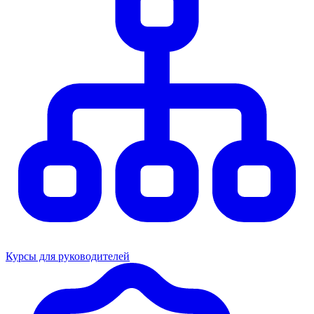
Курсы для руководителей