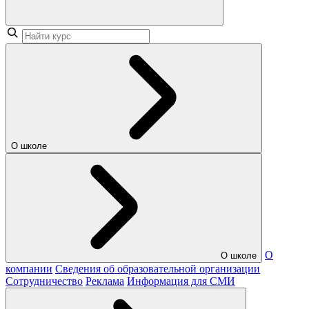
О школе
О
О школе
компании
Сведения об образовательной организации
Сотрудничество
Реклама
Информация для СМИ