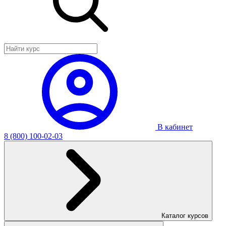
В кабинет
8 (800) 100-02-03
Каталог курсов