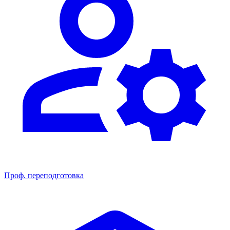
Проф. переподготовка