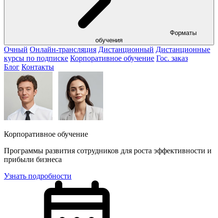
Форматы
обучения
Очный
Онлайн-трансляция
Дистанционный
Дистанционные
курсы по подписке
Корпоративное обучение
Гос. заказ
Блог
Контакты
Корпоративное обучение
Программы развития сотрудников для роста эффективности и
прибыли бизнеса
Узнать подробности