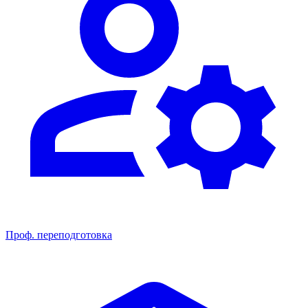
Проф. переподготовка