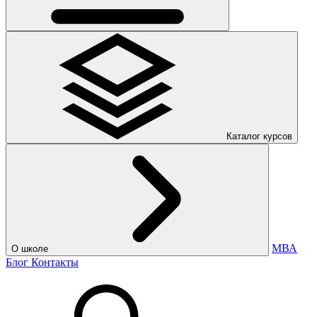
Каталог курсов
МВА
О школе
Блог
Контакты