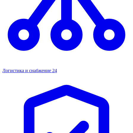
Логистика и снабжение
24