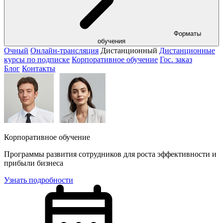
Форматы
обучения
Очный
Онлайн-трансляция
Дистанционный
Дистанционные
курсы по подписке
Корпоративное обучение
Гос. заказ
Блог
Контакты
Корпоративное обучение
Программы развития сотрудников для роста эффективности и
прибыли бизнеса
Узнать подробности