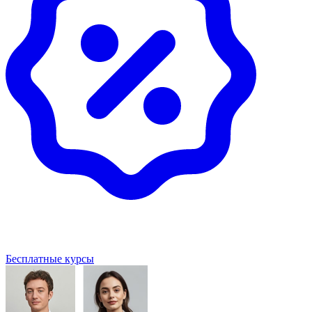
Бесплатные курсы