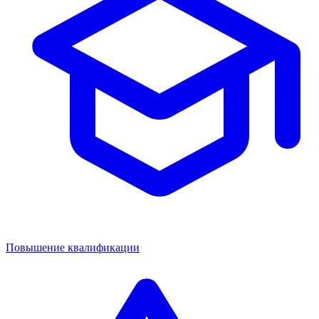
Повышение квалификации