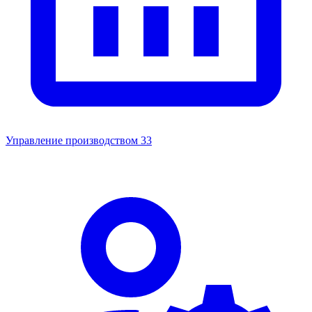
Управление производством
33