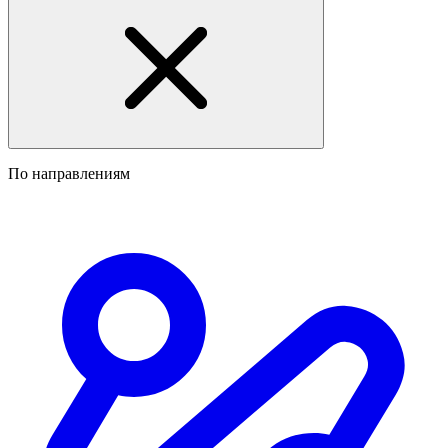
По направлениям