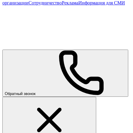
организации
Сотрудничество
Реклама
Информация для СМИ
Обратный звонок