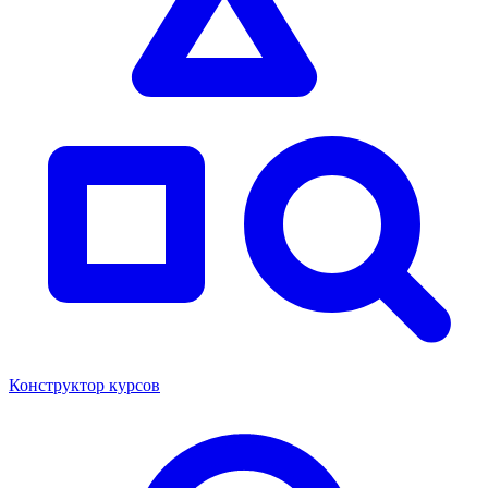
Конструктор курсов