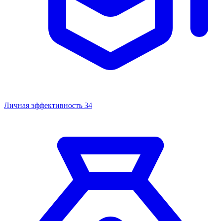
Личная эффективность
34