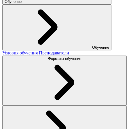
Обучение
Обучение
Условия обучения
Преподаватели
Форматы обучения