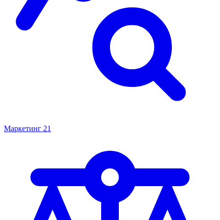
Маркетинг
21