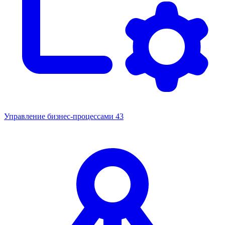
Управление бизнес-процессами
43