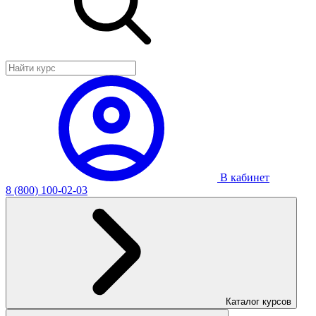
В кабинет
8 (800) 100-02-03
Каталог курсов