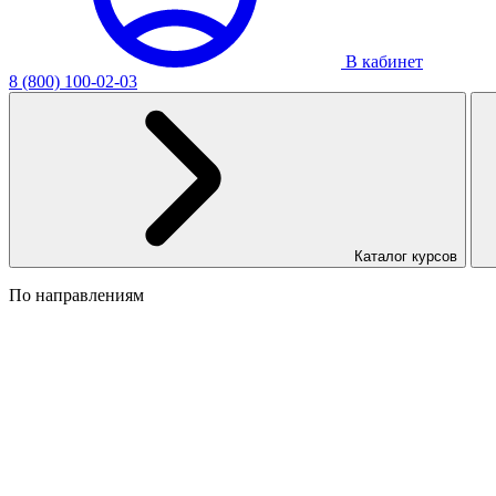
В кабинет
8 (800) 100-02-03
Каталог курсов
По направлениям