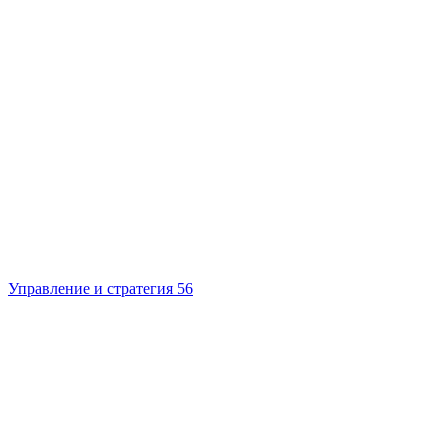
Управление и стратегия
56