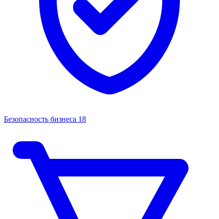
Безопасность бизнеса
18