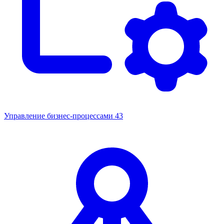
Управление бизнес-процессами
43