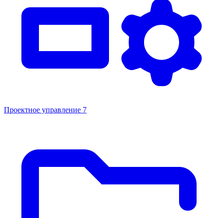
Проектное управление
7