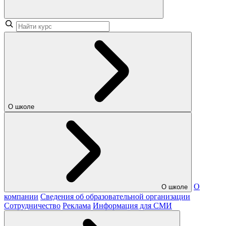
О школе
О
О школе
компании
Сведения об образовательной организации
Сотрудничество
Реклама
Информация для СМИ