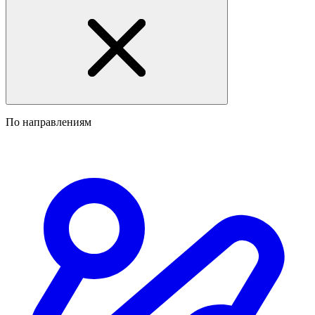
По направлениям