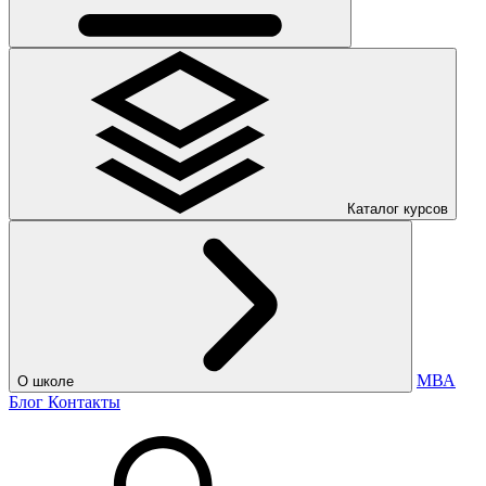
Каталог курсов
МВА
О школе
Блог
Контакты