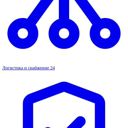
Логистика и снабжение
24