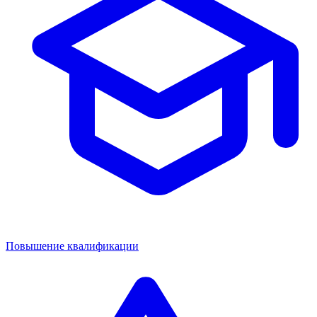
Повышение квалификации