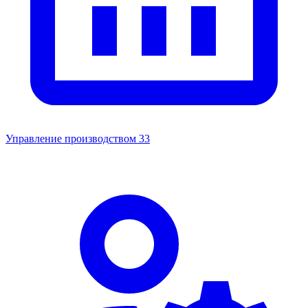
Управление производством
33