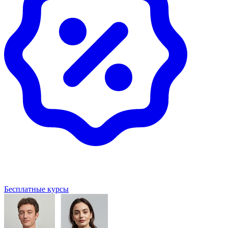
Бесплатные курсы