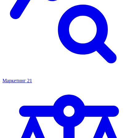
Маркетинг
21