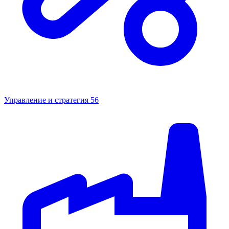
Управление и стратегия
56