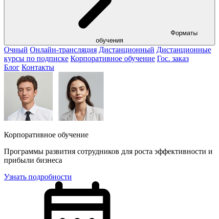
Форматы
обучения
Очный
Онлайн-трансляция
Дистанционный
Дистанционные
курсы по подписке
Корпоративное обучение
Гос. заказ
Блог
Контакты
Корпоративное обучение
Программы развития сотрудников для роста эффективности и
прибыли бизнеса
Узнать подробности