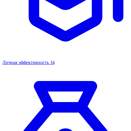
Личная эффективность
34