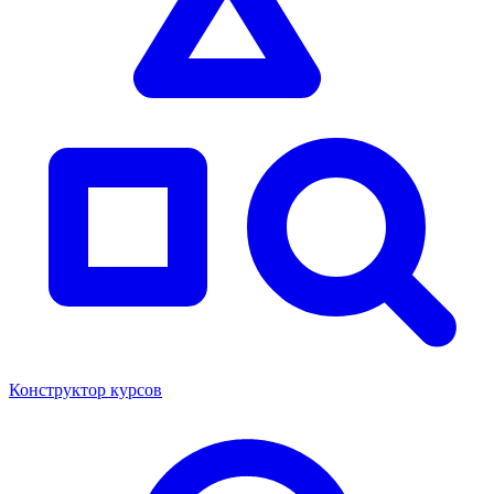
Конструктор курсов