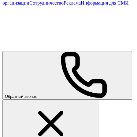
организации
Сотрудничество
Реклама
Информация для СМИ
Обратный звонок