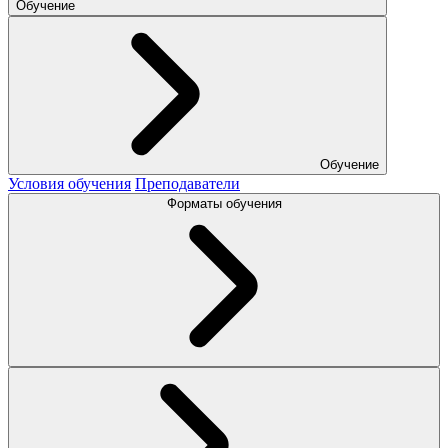
Обучение
Обучение
Условия обучения
Преподаватели
Форматы обучения