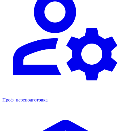
Проф. переподготовка