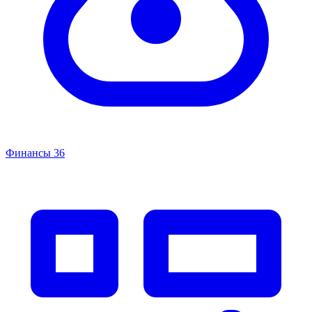
Финансы
36