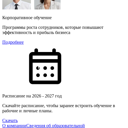
Корпоративное обучение
Программы роста сотрудников, которые повышают
эффективность и прибыль бизнеса
Подробнее
Расписание на 2026 - 2027 год
Скачайте расписание, чтобы заранее встроить обучение в
рабочие и личные планы.
Скачать
О компании
Сведения об образовательной