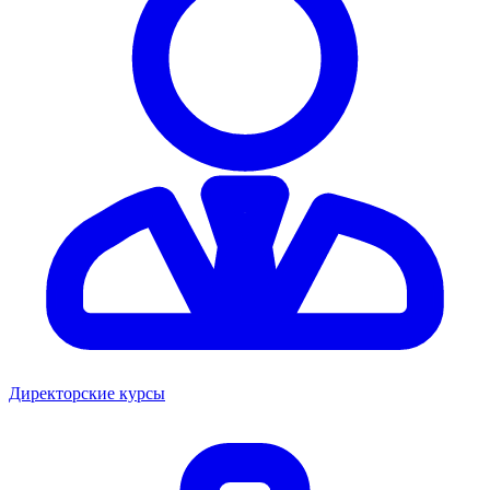
Директорские курсы