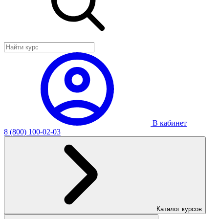
В кабинет
8 (800) 100-02-03
Каталог курсов