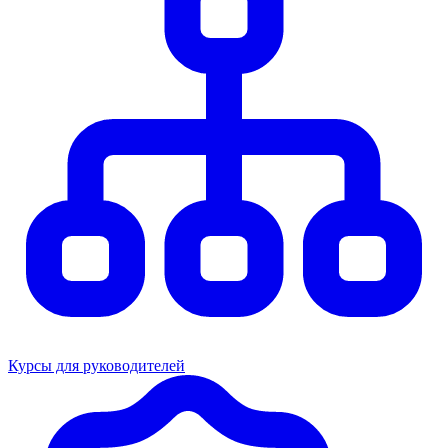
Курсы для руководителей