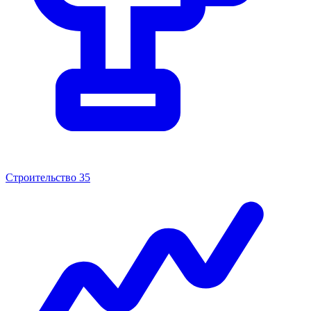
Строительство
35