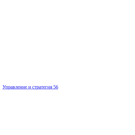
Управление и стратегия
56