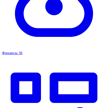
Финансы
36