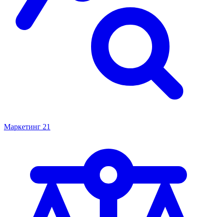
Маркетинг
21