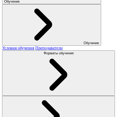
Обучение
Обучение
Условия обучения
Преподаватели
Форматы обучения