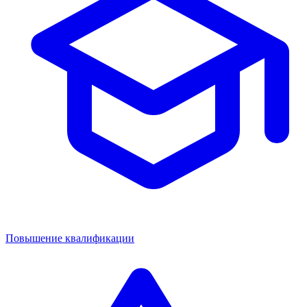
Повышение квалификации