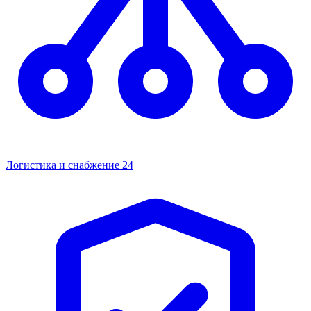
Логистика и снабжение
24