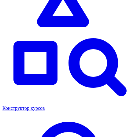
Конструктор курсов