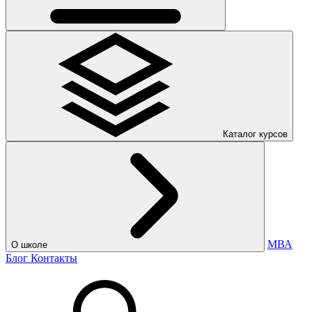
Каталог курсов
МВА
О школе
Блог
Контакты