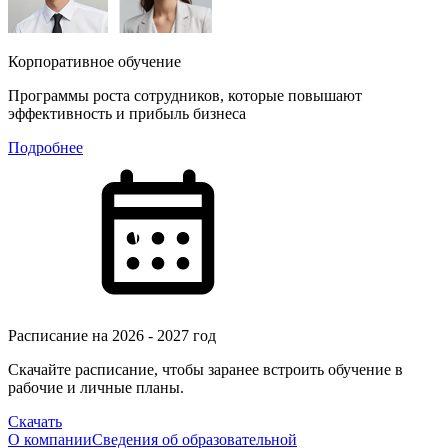
Корпоративное обучение
Программы роста сотрудников, которые повышают
эффективность и прибыль бизнеса
Подробнее
Расписание на 2026 - 2027 год
Скачайте расписание, чтобы заранее встроить обучение в
рабочие и личные планы.
Скачать
О компании
Сведения об образовательной