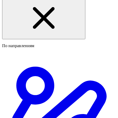
По направлениям