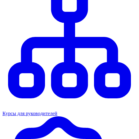
Курсы для руководителей