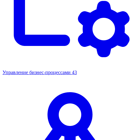
Управление бизнес-процессами
43