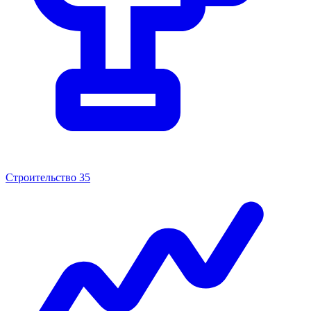
Строительство
35