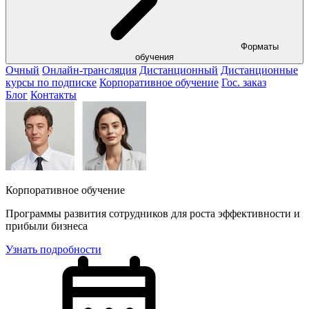
Форматы
обучения
Очный
Онлайн-трансляция
Дистанционный
Дистанционные
курсы по подписке
Корпоративное обучение
Гос. заказ
Блог
Контакты
Корпоративное обучение
Программы развития сотрудников для роста эффективности и
прибыли бизнеса
Узнать подробности