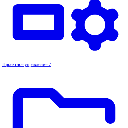
Проектное управление
7