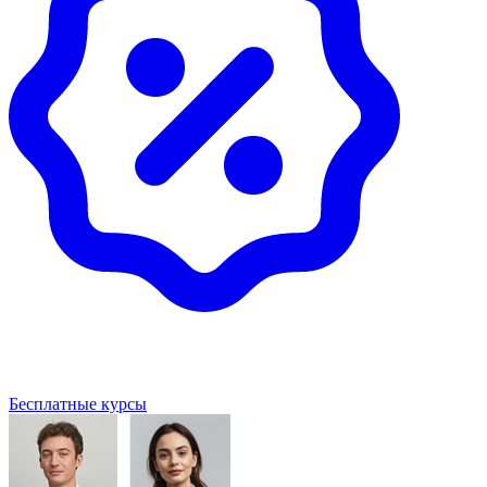
Бесплатные курсы