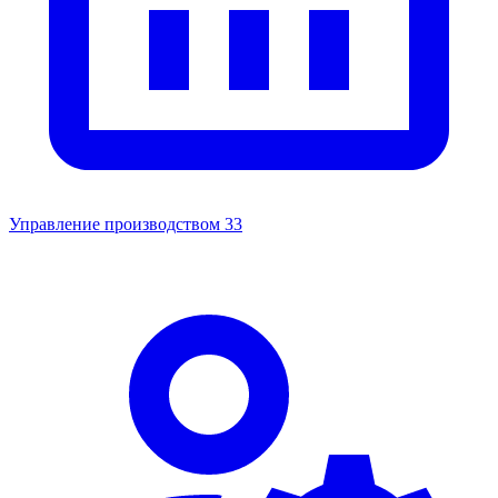
Управление производством
33