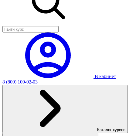
В кабинет
8 (800) 100-02-03
Каталог курсов