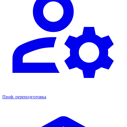
Проф. переподготовка