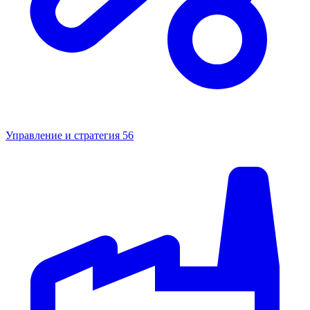
Управление и стратегия
56