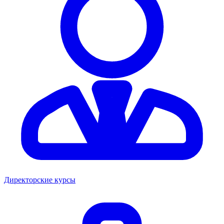
Директорские курсы