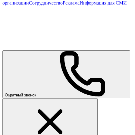
организации
Сотрудничество
Реклама
Информация для СМИ
Обратный звонок