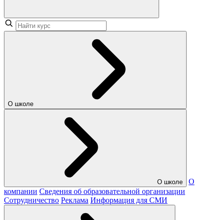
О школе
О
О школе
компании
Сведения об образовательной организации
Сотрудничество
Реклама
Информация для СМИ