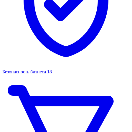
Безопасность бизнеса
18