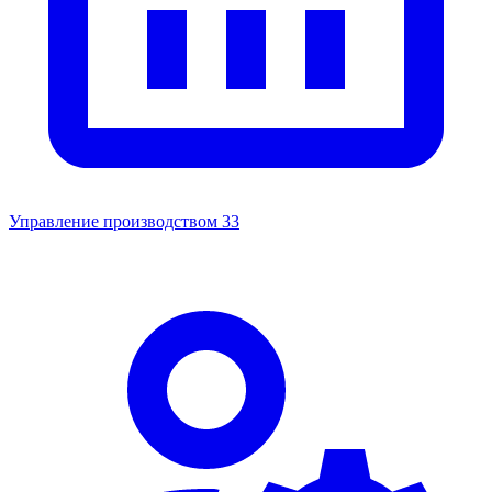
Управление производством
33