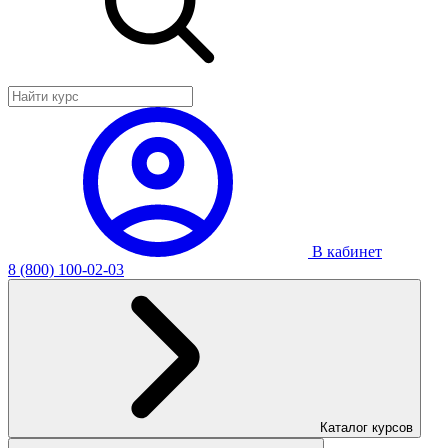
В кабинет
8 (800) 100-02-03
Каталог курсов