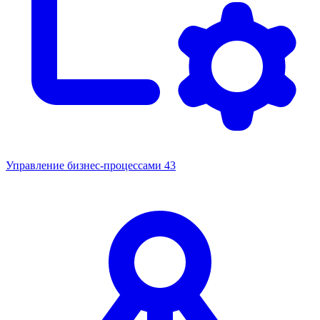
Управление бизнес-процессами
43