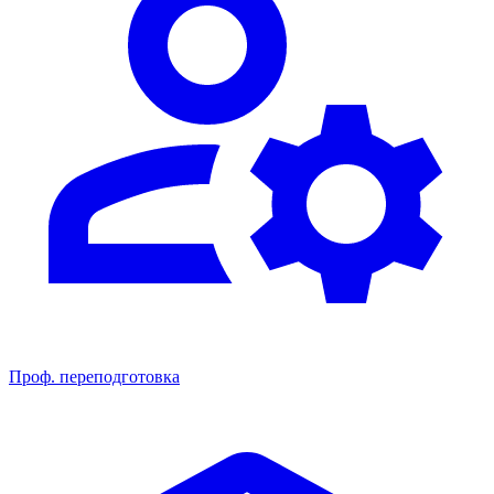
Проф. переподготовка