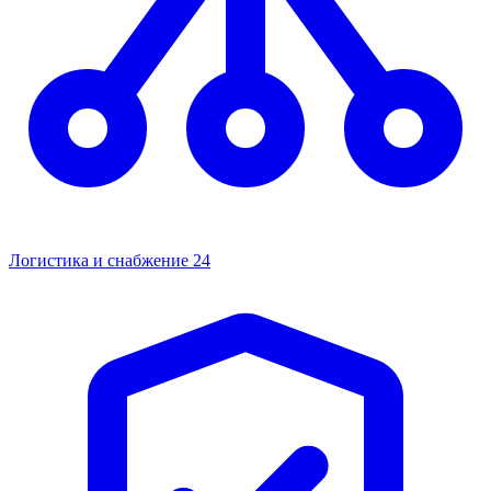
Логистика и снабжение
24