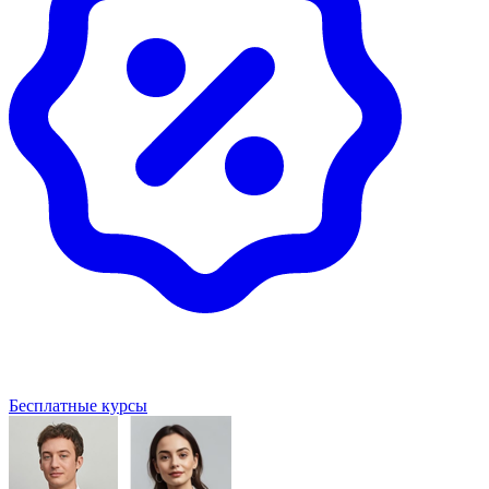
Бесплатные курсы