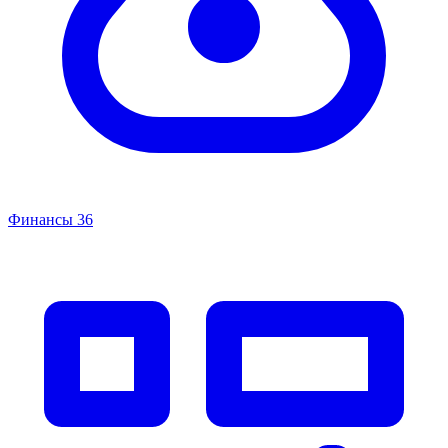
Финансы
36