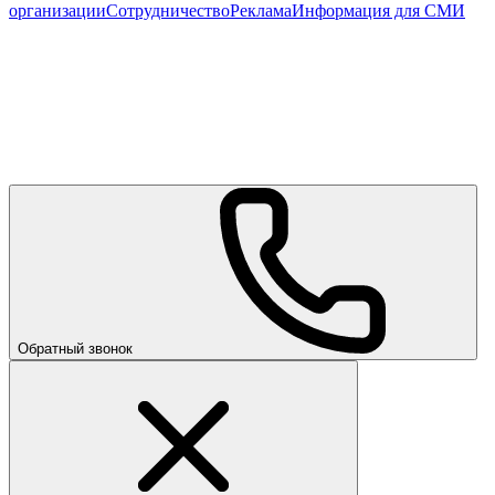
организации
Сотрудничество
Реклама
Информация для СМИ
Обратный звонок