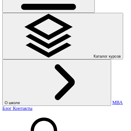
Каталог курсов
МВА
О школе
Блог
Контакты