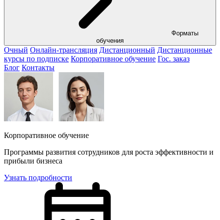
Форматы
обучения
Очный
Онлайн-трансляция
Дистанционный
Дистанционные
курсы по подписке
Корпоративное обучение
Гос. заказ
Блог
Контакты
Корпоративное обучение
Программы развития сотрудников для роста эффективности и
прибыли бизнеса
Узнать подробности