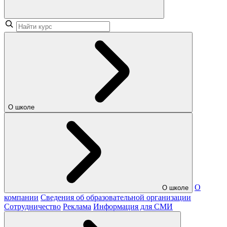
О школе
О
О школе
компании
Сведения об образовательной организации
Сотрудничество
Реклама
Информация для СМИ