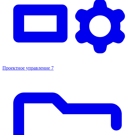
Проектное управление
7