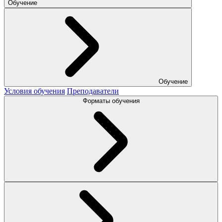
Обучение
Обучение
Условия обучения
Преподаватели
Форматы обучения