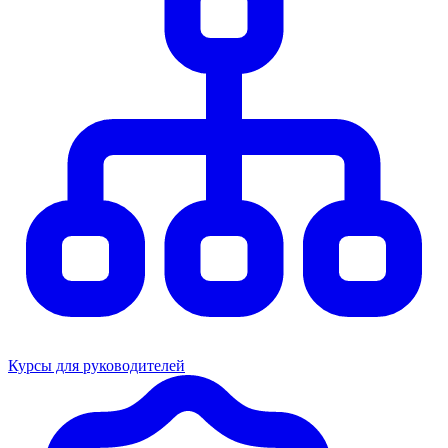
Курсы для руководителей