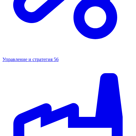
Управление и стратегия
56