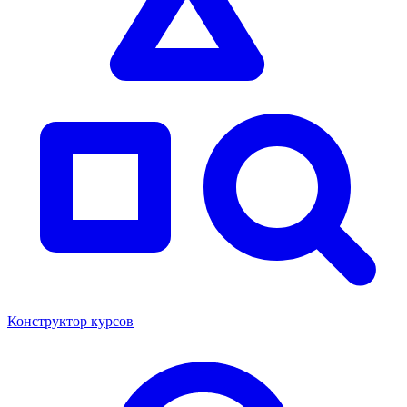
Конструктор курсов