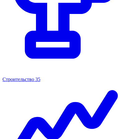
Строительство
35