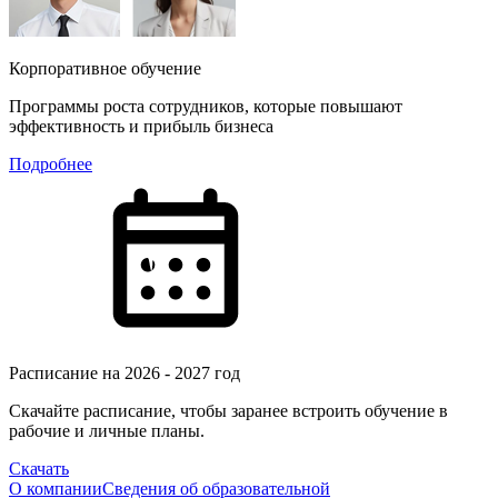
Корпоративное обучение
Программы роста сотрудников, которые повышают
эффективность и прибыль бизнеса
Подробнее
Расписание на 2026 - 2027 год
Скачайте расписание, чтобы заранее встроить обучение в
рабочие и личные планы.
Скачать
О компании
Сведения об образовательной