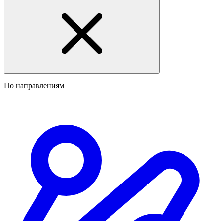
По направлениям