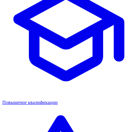
Повышение квалификации