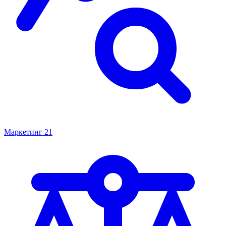
Маркетинг
21