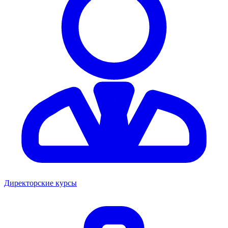
Директорские курсы