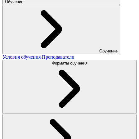
Обучение
Обучение
Условия обучения
Преподаватели
Форматы обучения