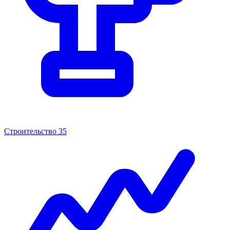
Строительство
35