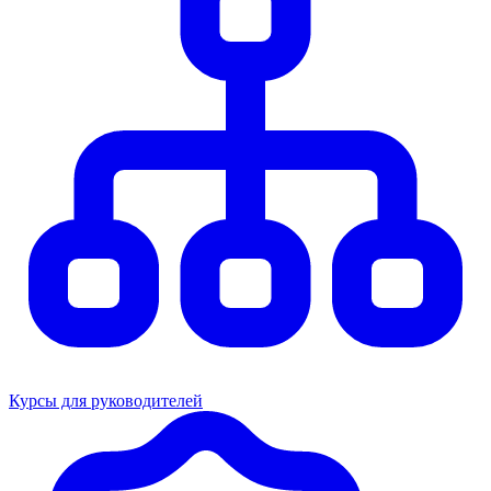
Курсы для руководителей