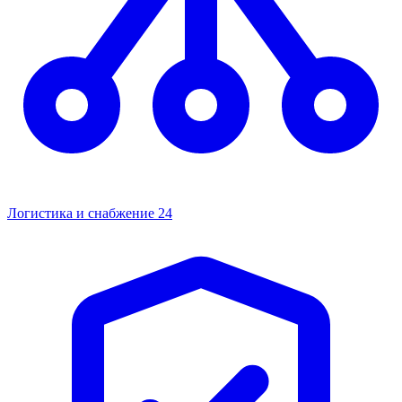
Логистика и снабжение
24