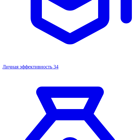
Личная эффективность
34