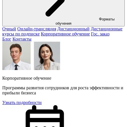
Форматы
обучения
Очный
Онлайн-трансляция
Дистанционный
Дистанционные
курсы по подписке
Корпоративное обучение
Гос. заказ
Блог
Контакты
Корпоративное обучение
Программы развития сотрудников для роста эффективности и
прибыли бизнеса
Узнать подробности