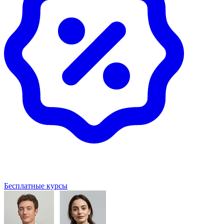
Бесплатные курсы