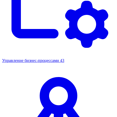
Управление бизнес-процессами
43