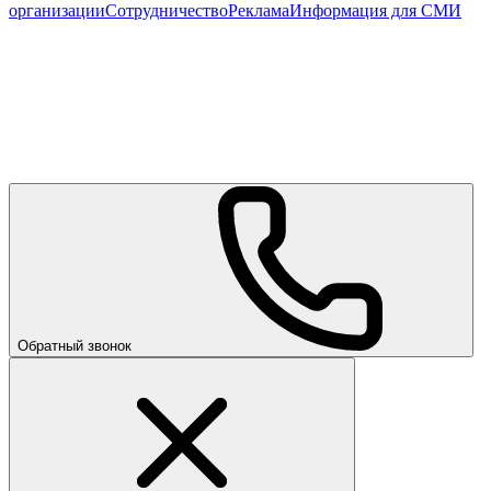
организации
Сотрудничество
Реклама
Информация для СМИ
Обратный звонок