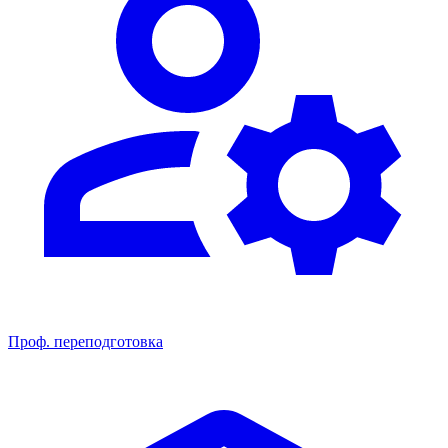
Проф. переподготовка