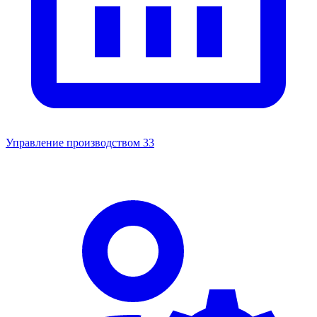
Управление производством
33