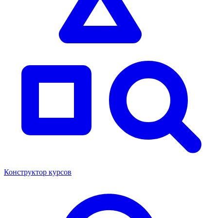
Конструктор курсов