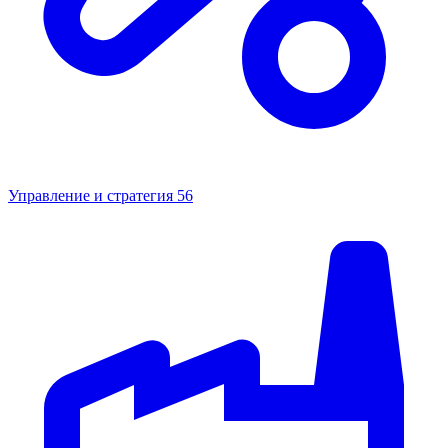
Управление и стратегия
56