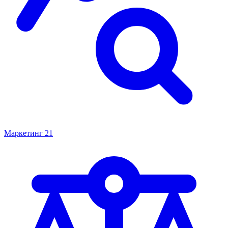
Маркетинг
21