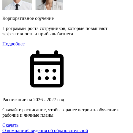
Корпоративное обучение
Программы роста сотрудников, которые повышают
эффективность и прибыль бизнеса
Подробнее
Расписание на 2026 - 2027 год
Скачайте расписание, чтобы заранее встроить обучение в
рабочие и личные планы.
Скачать
О компании
Сведения об образовательной