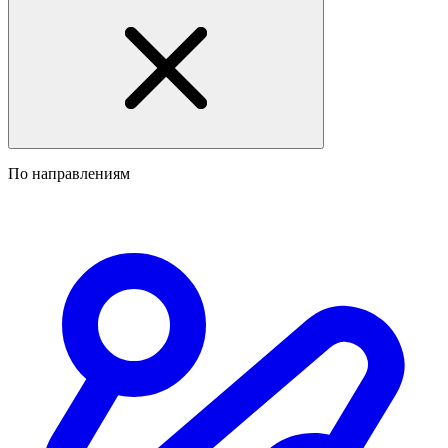
По направлениям