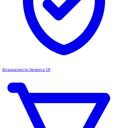
Безопасность бизнеса
18