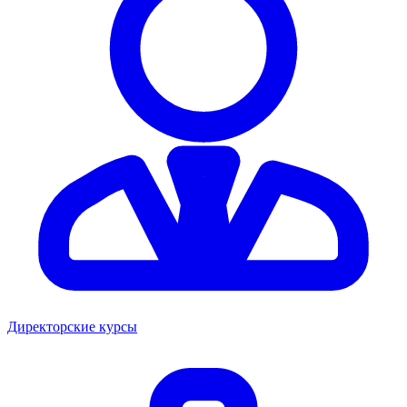
Директорские курсы