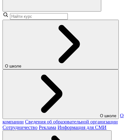
О школе
О
О школе
компании
Сведения об образовательной организации
Сотрудничество
Реклама
Информация для СМИ