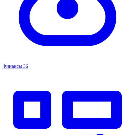
Финансы
36