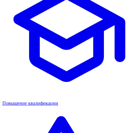
Повышение квалификации