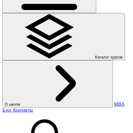
Каталог курсов
МВА
О школе
Блог
Контакты