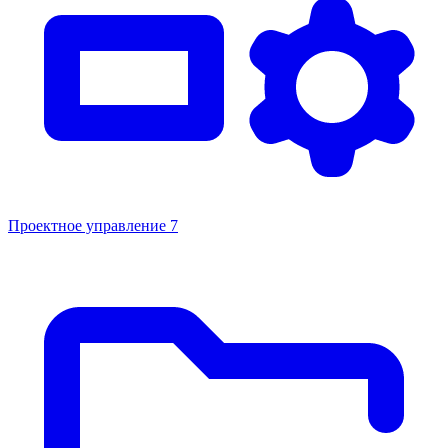
Проектное управление
7