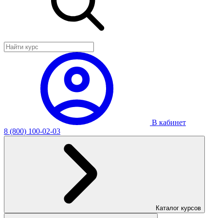
В кабинет
8 (800) 100-02-03
Каталог курсов