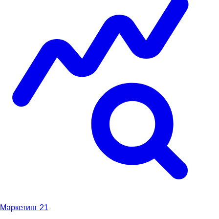
Маркетинг
21