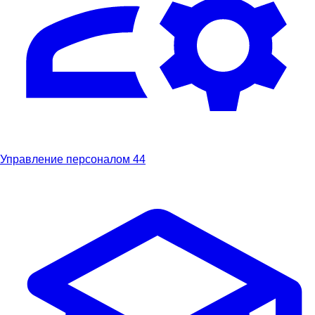
Управление персоналом
44