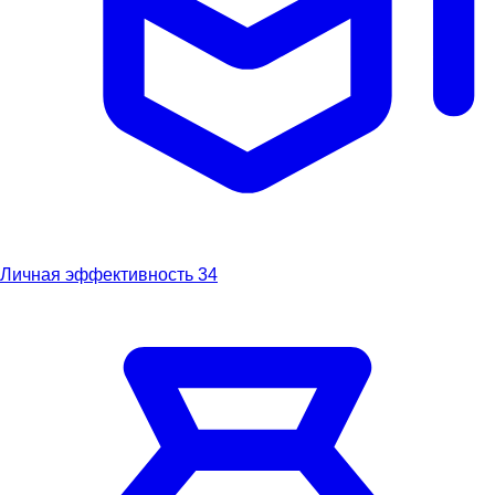
Личная эффективность
34