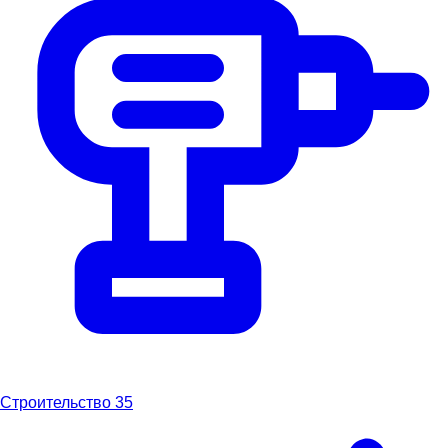
Строительство
35