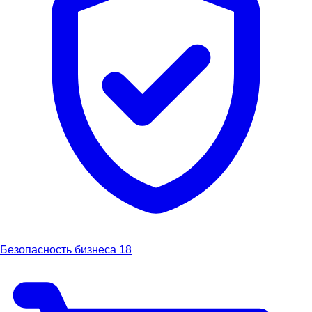
Безопасность бизнеса
18