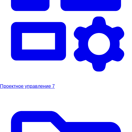
Проектное управление
7