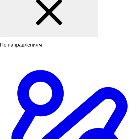
По направлениям