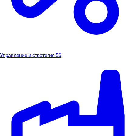
Управление и стратегия
56