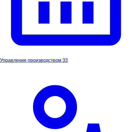
Управление производством
33