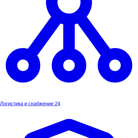
Логистика и снабжение
24