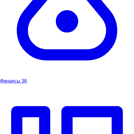
Финансы
36