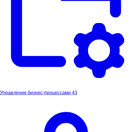
Управление бизнес-процессами
43