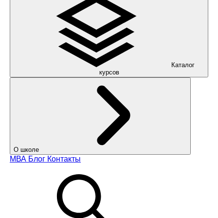
Каталог
курсов
О школе
МВА
Блог
Контакты