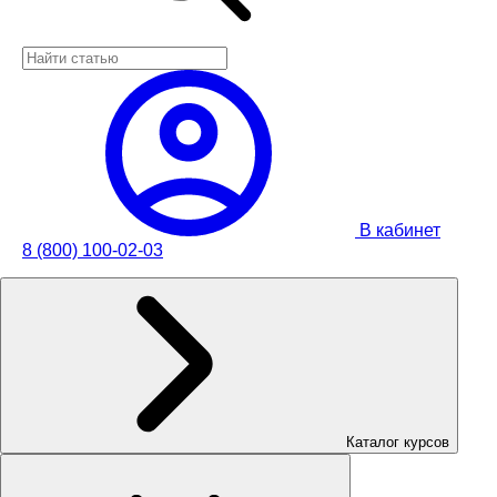
В кабинет
8 (800) 100-02-03
Каталог курсов