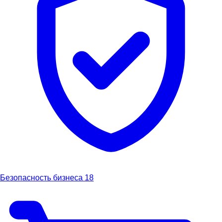
Безопасность бизнеса
18