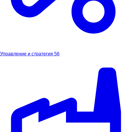
Управление и стратегия
56