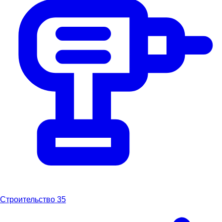
Строительство
35