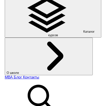
Каталог
курсов
О школе
МВА
Блог
Контакты