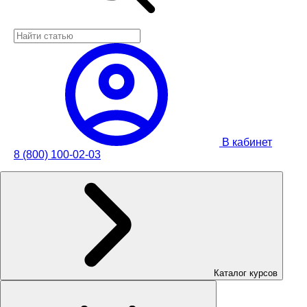
В кабинет
8 (800) 100-02-03
Каталог курсов