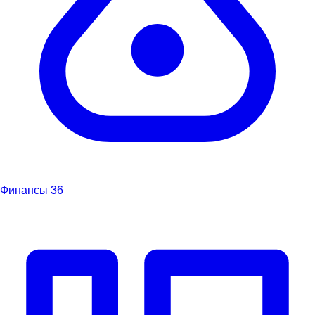
Финансы
36