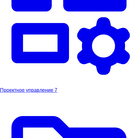
Проектное управление
7