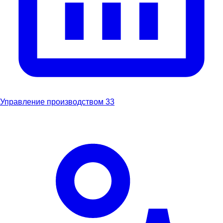
Управление производством
33