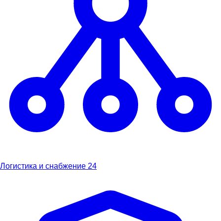
Логистика и снабжение
24