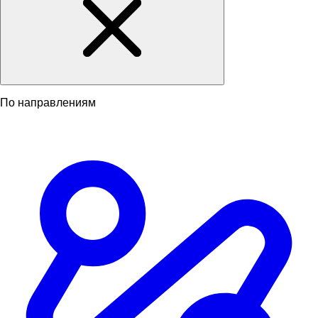
По направлениям