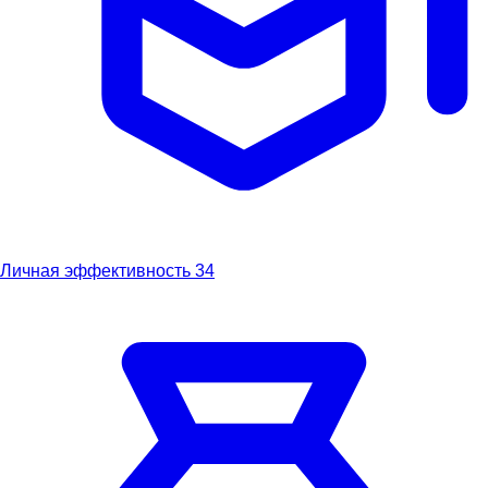
Личная эффективность
34