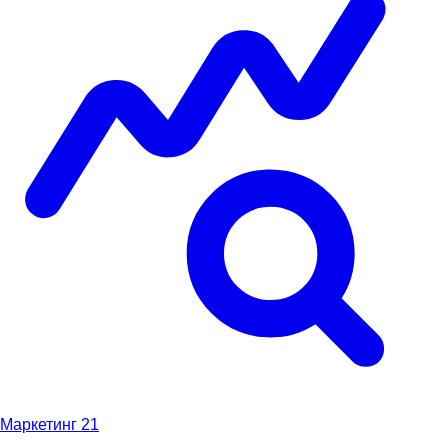
Маркетинг
21