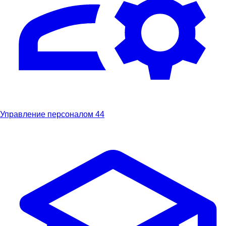
Управление персоналом
44