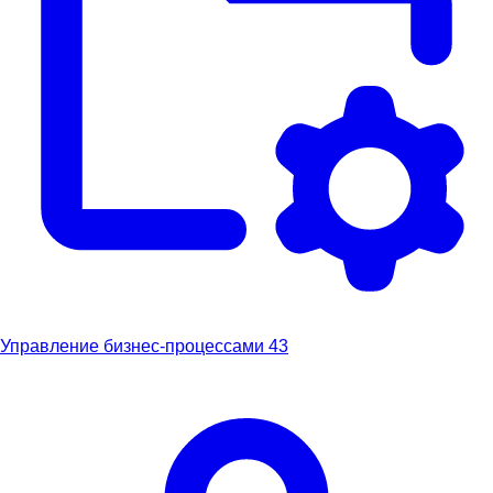
Управление бизнес-процессами
43