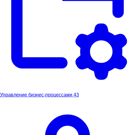
Управление бизнес-процессами
43