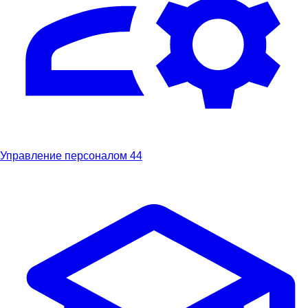
Управление персоналом
44