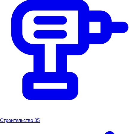
Строительство
35