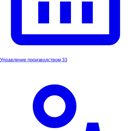
Управление производством
33