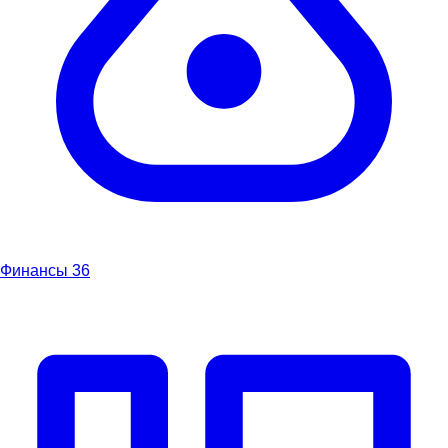
Финансы
36