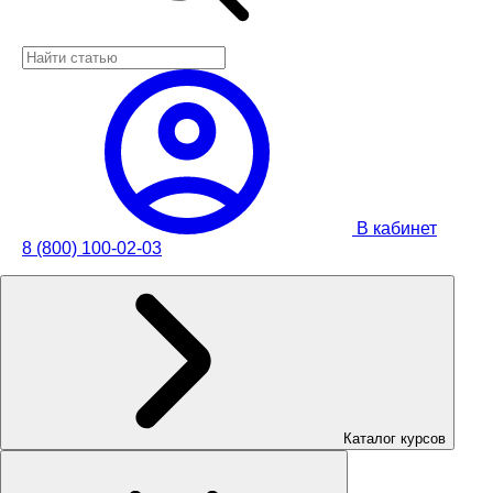
В кабинет
8 (800) 100-02-03
Каталог курсов