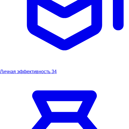
Личная эффективность
34