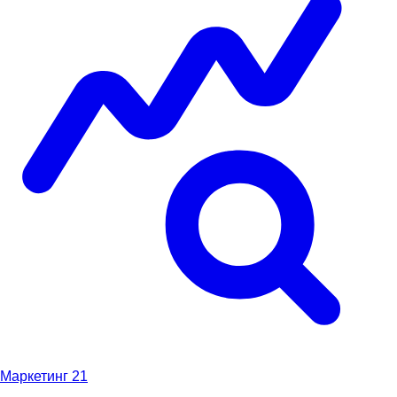
Маркетинг
21