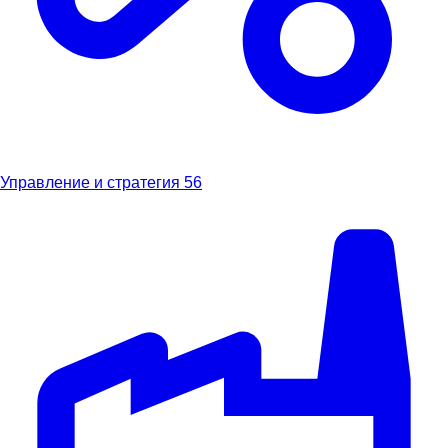
Управление и стратегия
56