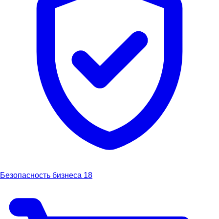
Безопасность бизнеса
18