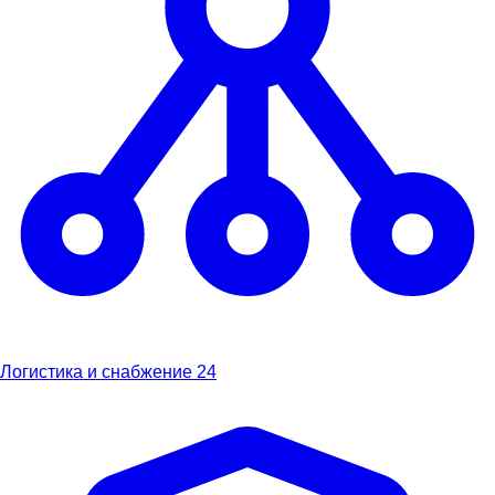
Логистика и снабжение
24