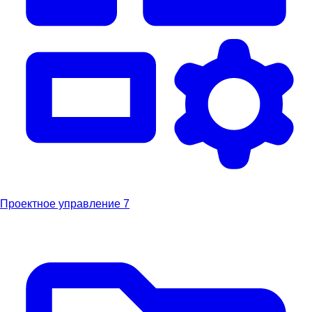
Проектное управление
7