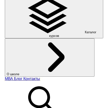
Каталог
курсов
О школе
МВА
Блог
Контакты