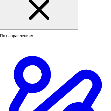
По направлениям