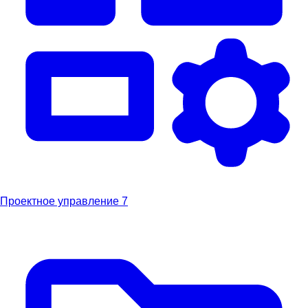
Проектное управление
7