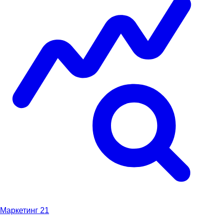
Маркетинг
21