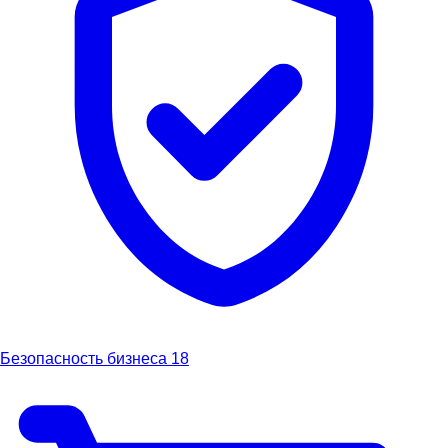
Безопасность бизнеса
18