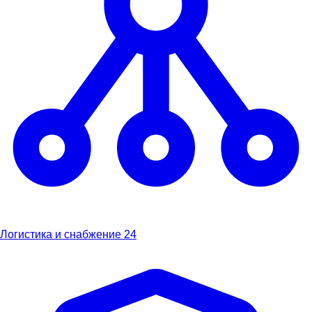
Логистика и снабжение
24