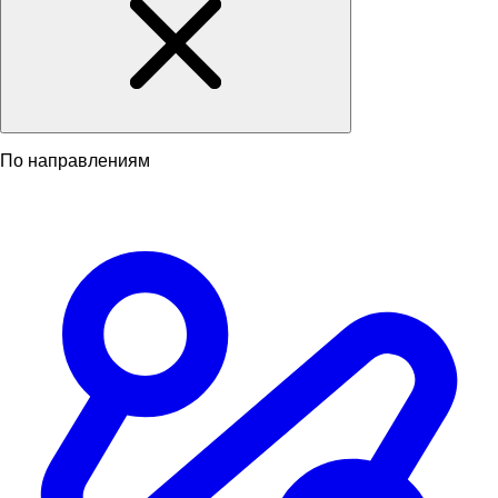
По направлениям