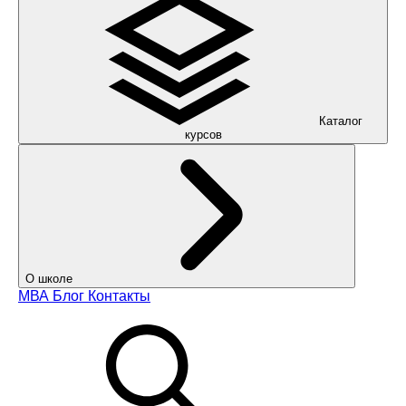
Каталог
курсов
О школе
МВА
Блог
Контакты