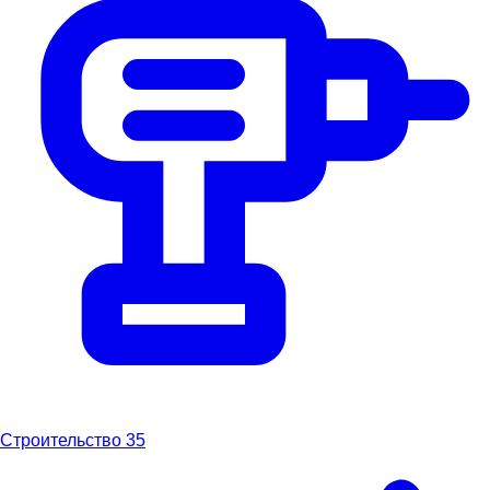
Строительство
35