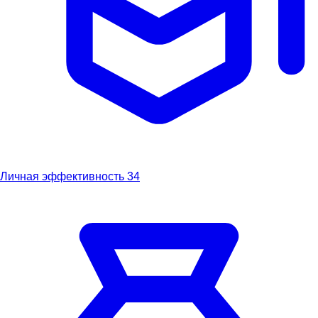
Личная эффективность
34