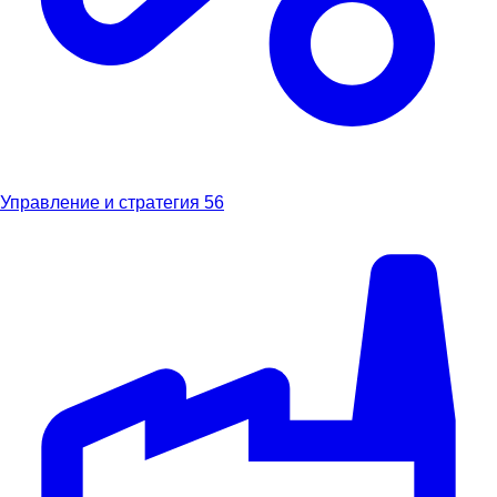
Управление и стратегия
56