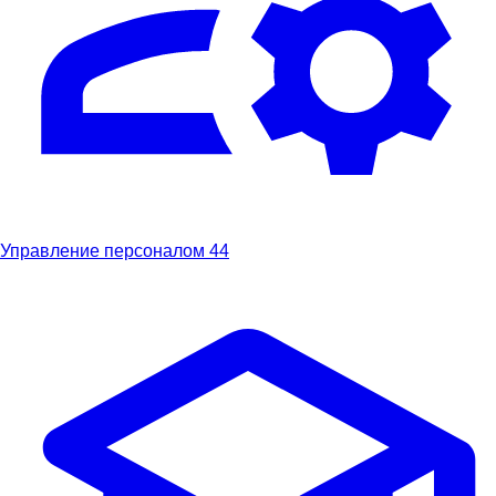
Управление персоналом
44