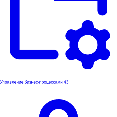
Управление бизнес-процессами
43