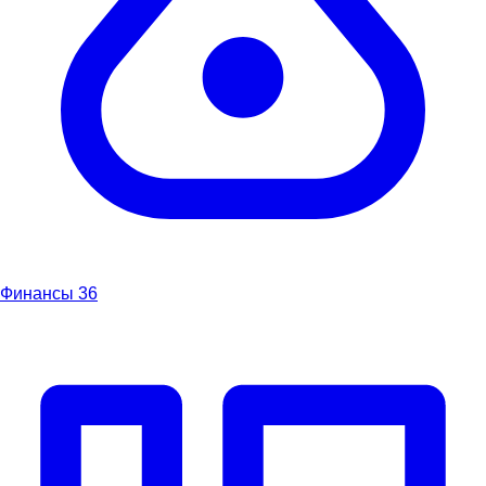
Финансы
36