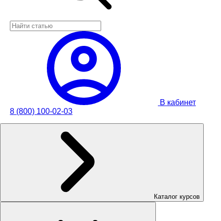
В кабинет
8 (800) 100-02-03
Каталог курсов