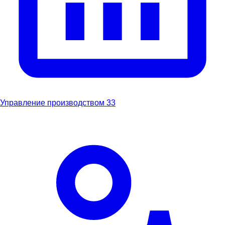
Управление производством
33