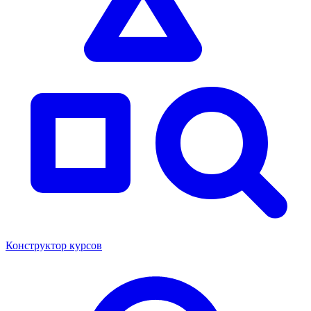
Конструктор курсов