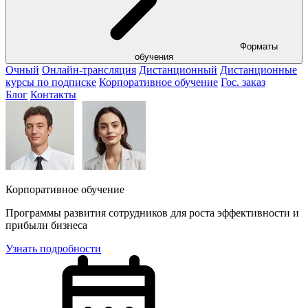
Форматы
обучения
Очный
Онлайн-трансляция
Дистанционный
Дистанционные
курсы по подписке
Корпоративное обучение
Гос. заказ
Блог
Контакты
Корпоративное обучение
Программы развития сотрудников для роста эффективности и
прибыли бизнеса
Узнать подробности