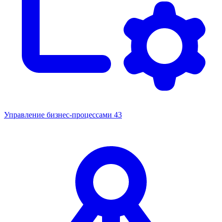
Управление бизнес-процессами
43