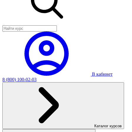
В кабинет
8 (800) 100-02-03
Каталог курсов