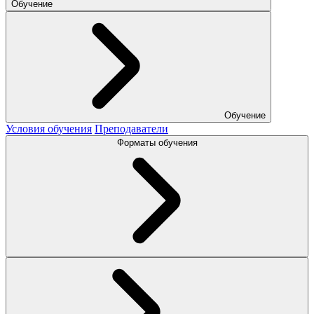
Обучение
Обучение
Условия обучения
Преподаватели
Форматы обучения