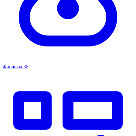
Финансы
36