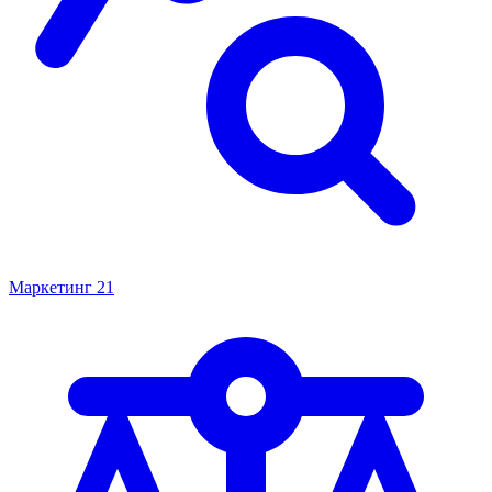
Маркетинг
21