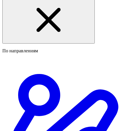
По направлениям