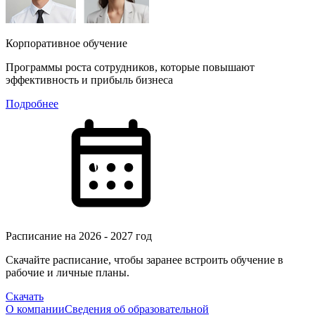
Корпоративное обучение
Программы роста сотрудников, которые повышают
эффективность и прибыль бизнеса
Подробнее
Расписание на 2026 - 2027 год
Скачайте расписание, чтобы заранее встроить обучение в
рабочие и личные планы.
Скачать
О компании
Сведения об образовательной