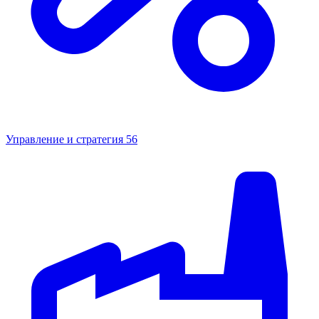
Управление и стратегия
56