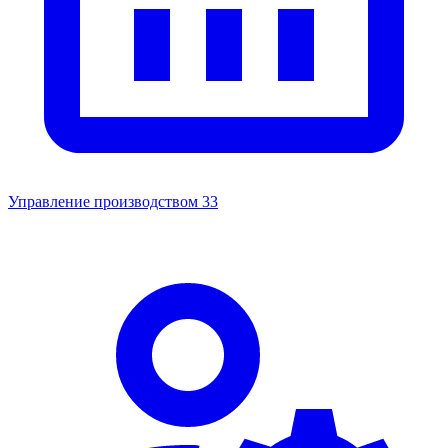
Управление производством
33