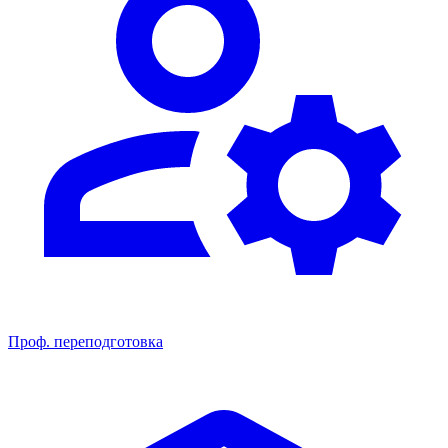
Проф. переподготовка