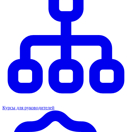
Курсы для руководителей