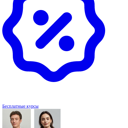
Бесплатные курсы