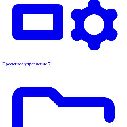
Проектное управление
7