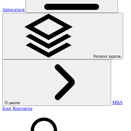
Записаться
Каталог курсов
МВА
О школе
Блог
Контакты