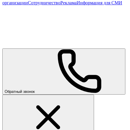
организации
Сотрудничество
Реклама
Информация для СМИ
Обратный звонок