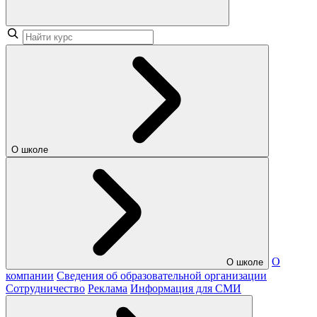
О школе
О
О школе
компании
Сведения об образовательной организации
Сотрудничество
Реклама
Информация для СМИ