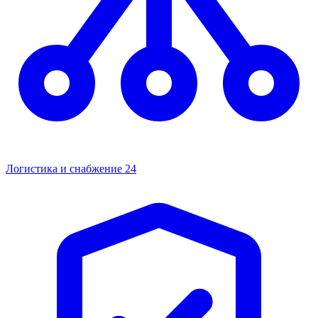
Логистика и снабжение
24