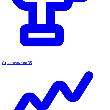
Строительство
35