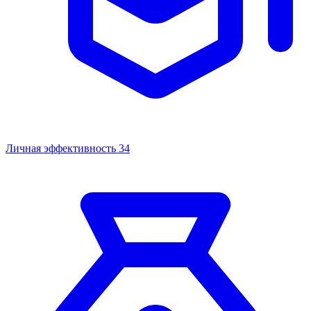
Личная эффективность
34