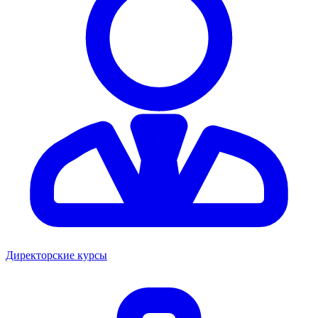
Директорские курсы