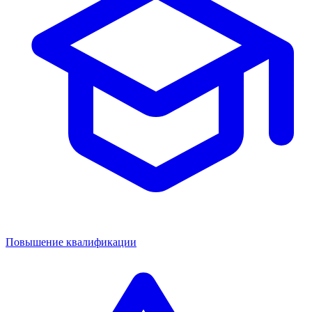
Повышение квалификации