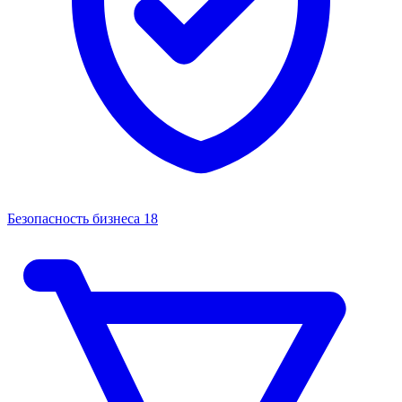
Безопасность бизнеса
18