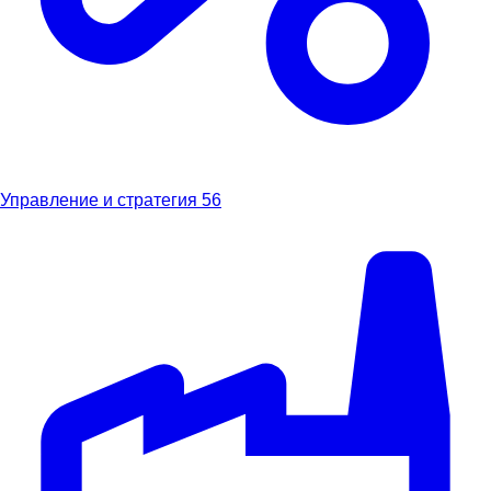
Управление и стратегия
56