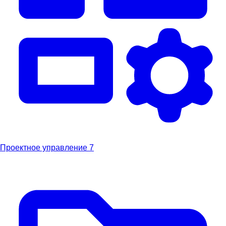
Проектное управление
7