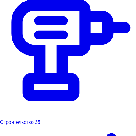
Строительство
35