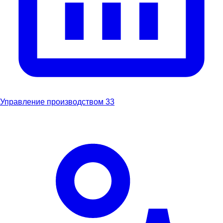
Управление производством
33