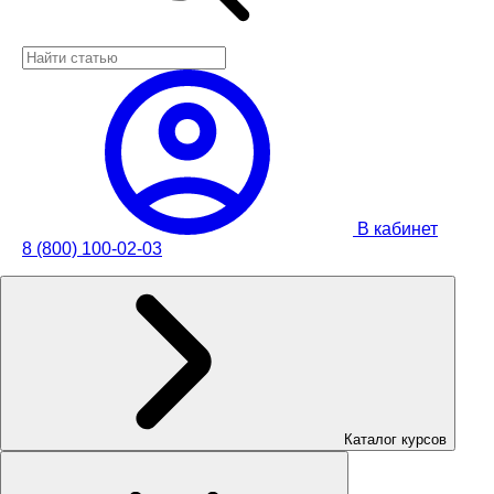
В кабинет
8 (800) 100-02-03
Каталог курсов