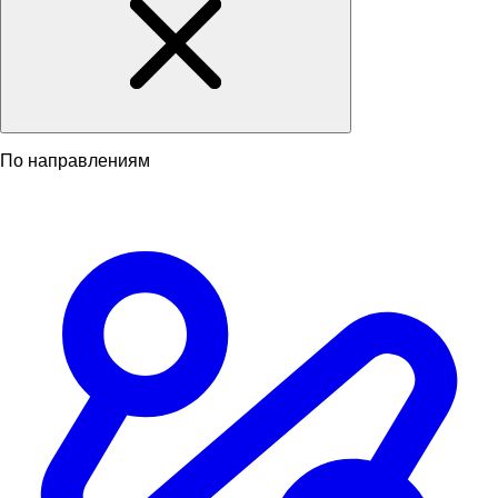
По направлениям