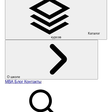
Каталог
курсов
О школе
МВА
Блог
Контакты