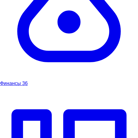
Финансы
36