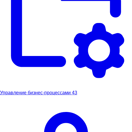
Управление бизнес-процессами
43