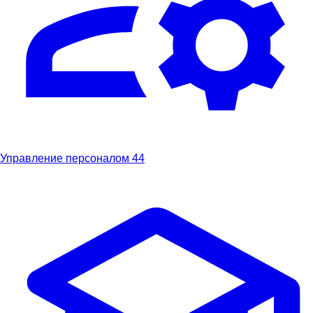
Управление персоналом
44