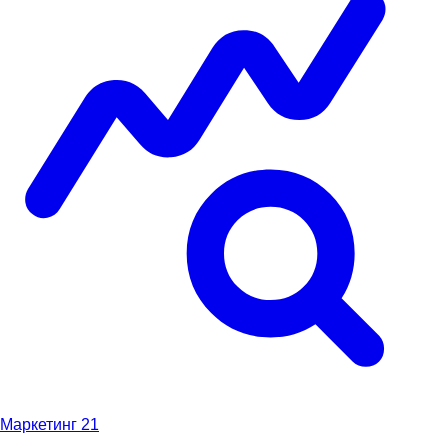
Маркетинг
21