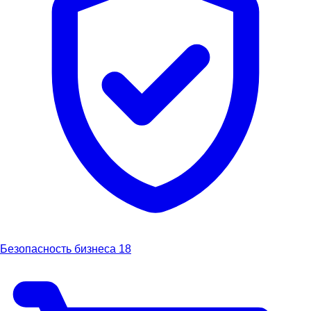
Безопасность бизнеса
18