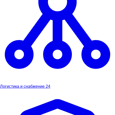
Логистика и снабжение
24