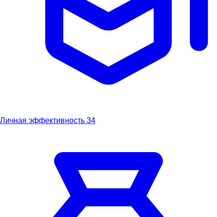
Личная эффективность
34