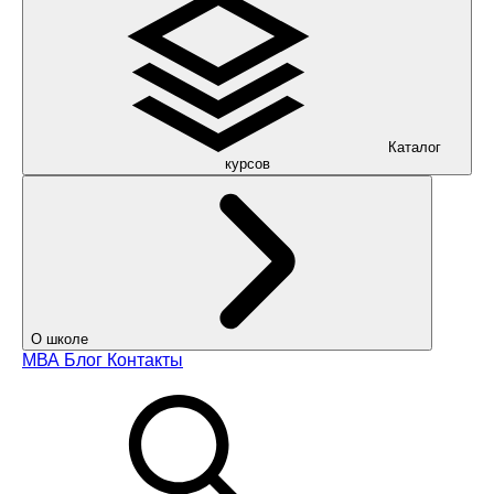
Каталог
курсов
О школе
МВА
Блог
Контакты