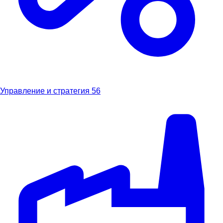
Управление и стратегия
56