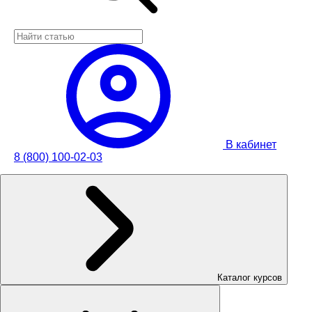
В кабинет
8 (800) 100-02-03
Каталог курсов