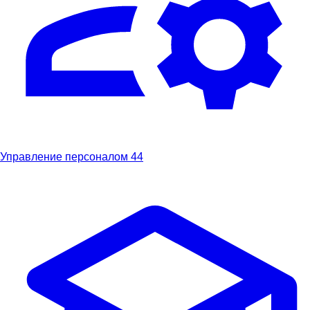
Управление персоналом
44