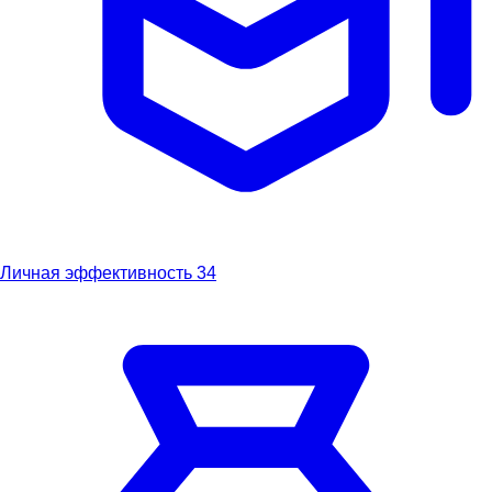
Личная эффективность
34