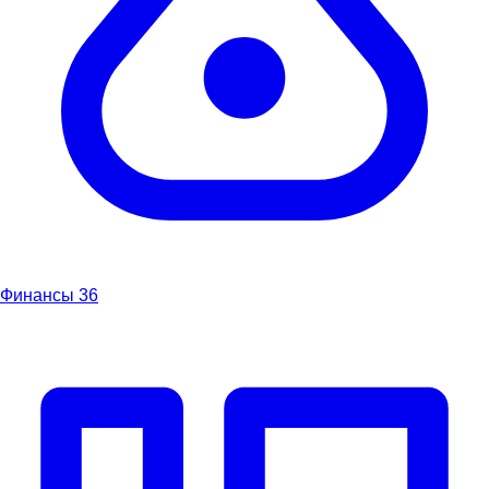
Финансы
36