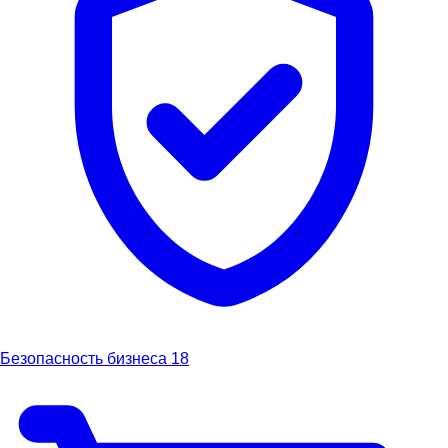
Безопасность бизнеса
18