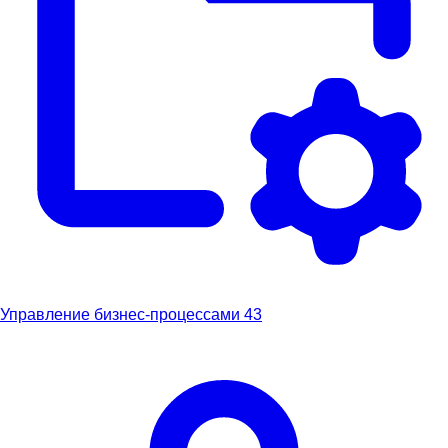
Управление бизнес-процессами
43