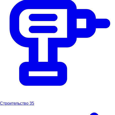
Строительство
35