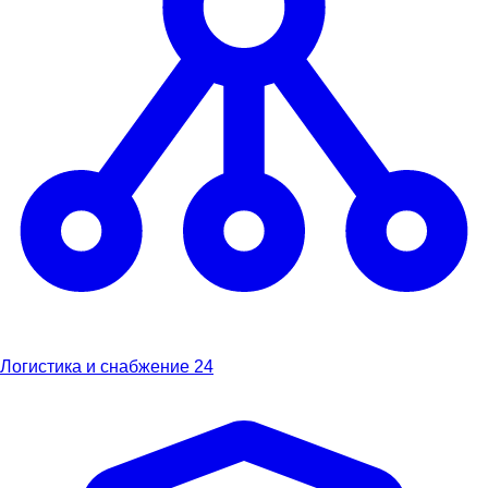
Логистика и снабжение
24