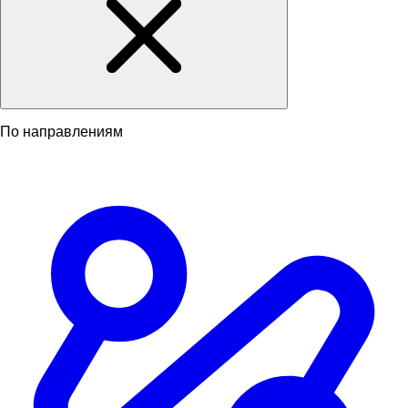
По направлениям