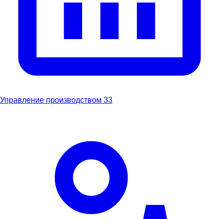
Управление производством
33