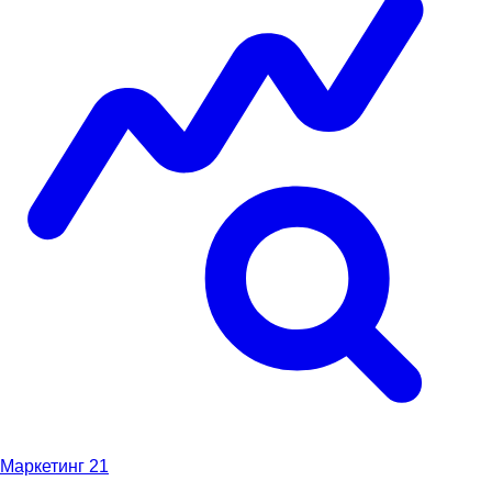
Маркетинг
21