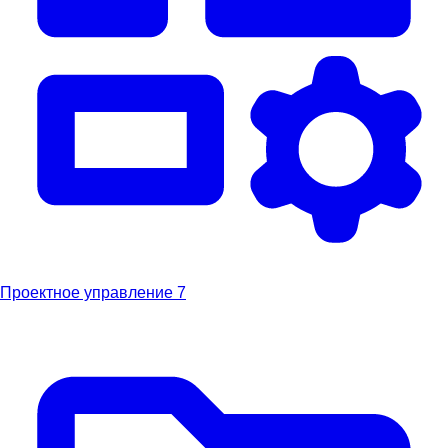
Проектное управление
7