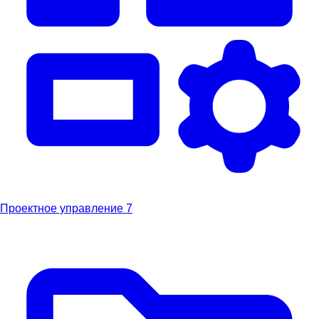
Проектное управление
7