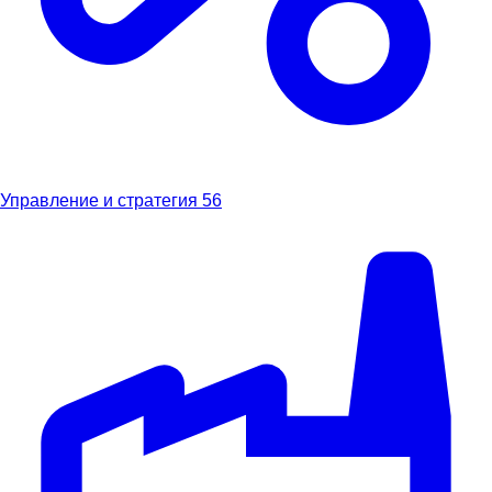
Управление и стратегия
56