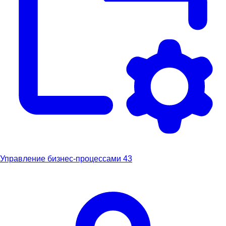
Управление бизнес-процессами
43