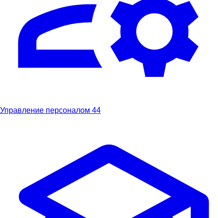
Управление персоналом
44