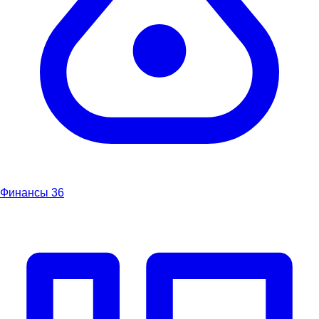
Финансы
36