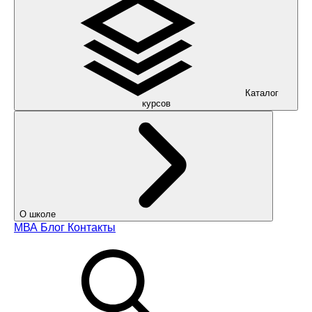
Каталог
курсов
О школе
МВА
Блог
Контакты