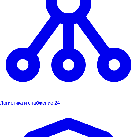
Логистика и снабжение
24