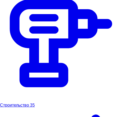
Строительство
35