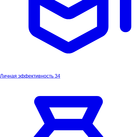
Личная эффективность
34