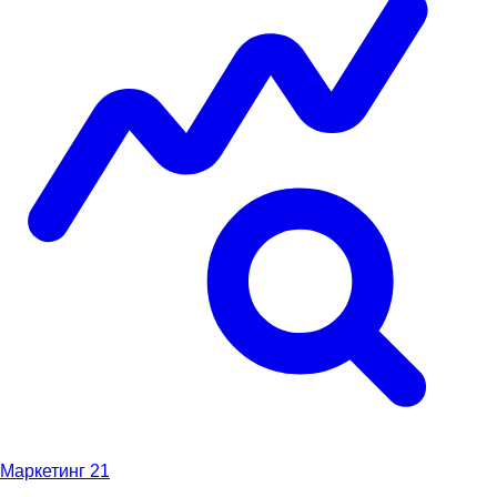
Маркетинг
21