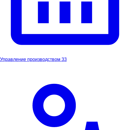
Управление производством
33