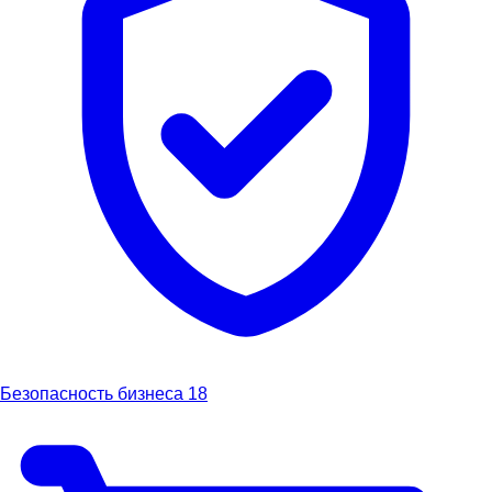
Безопасность бизнеса
18