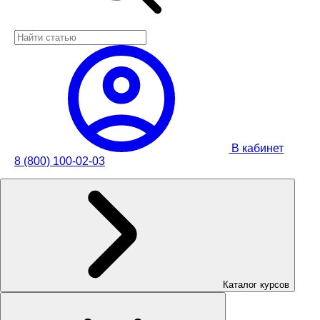
В кабинет
8 (800) 100-02-03
Каталог курсов