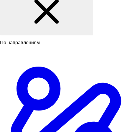
По направлениям