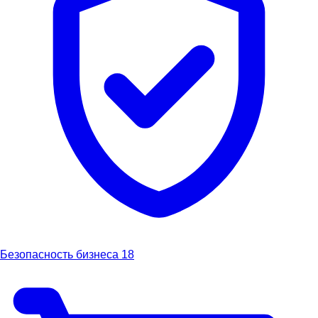
Безопасность бизнеса
18