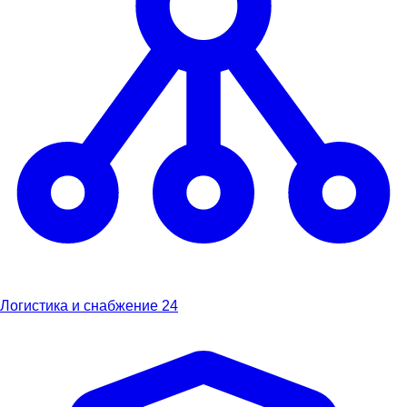
Логистика и снабжение
24