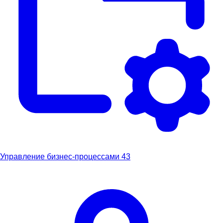
Управление бизнес-процессами
43