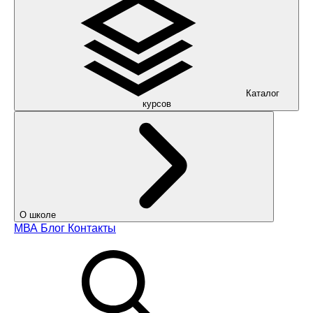
Каталог
курсов
О школе
МВА
Блог
Контакты