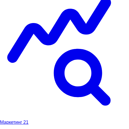
Маркетинг
21