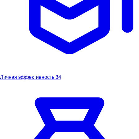
Личная эффективность
34