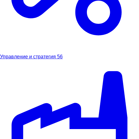
Управление и стратегия
56