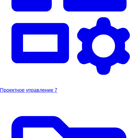
Проектное управление
7