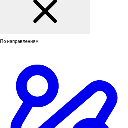
По направлениям