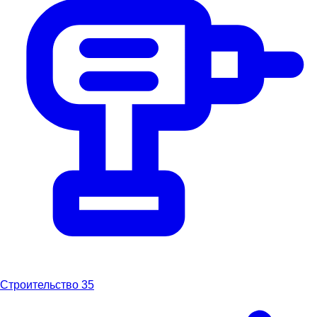
Строительство
35