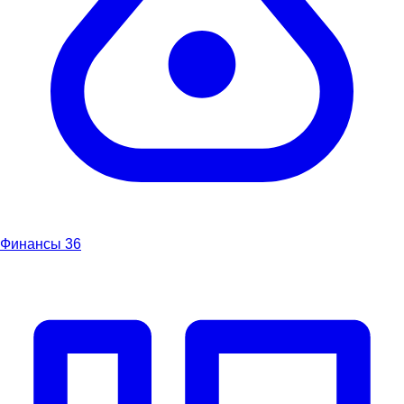
Финансы
36