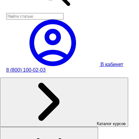
В кабинет
8 (800) 100-02-03
Каталог курсов