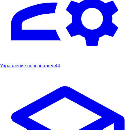
Управление персоналом
44