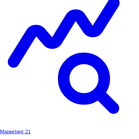
Маркетинг
21