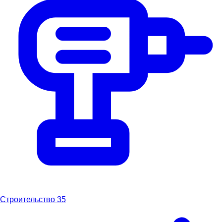
Строительство
35