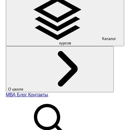
Каталог
курсов
О школе
МВА
Блог
Контакты