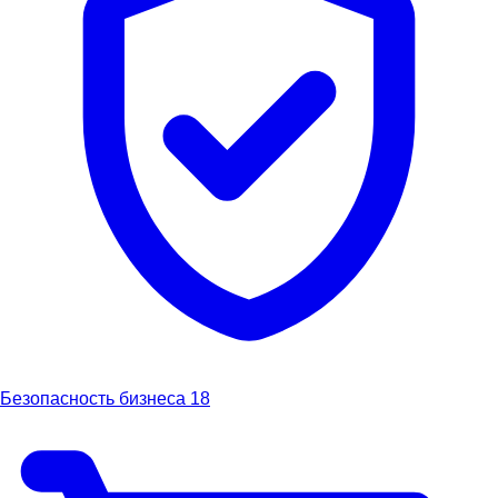
Безопасность бизнеса
18