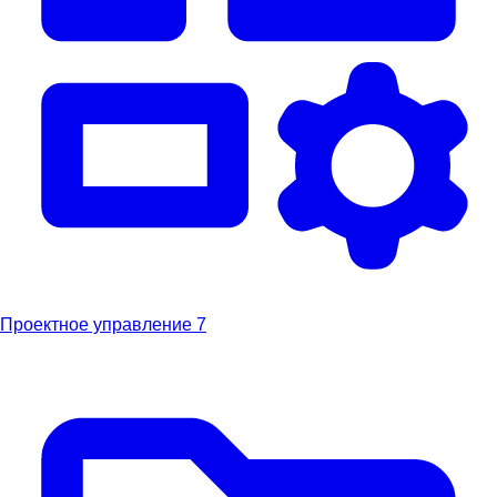
Проектное управление
7