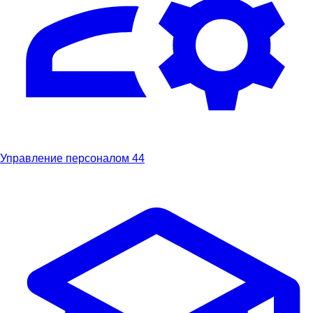
Управление персоналом
44