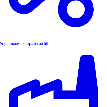
Управление и стратегия
56