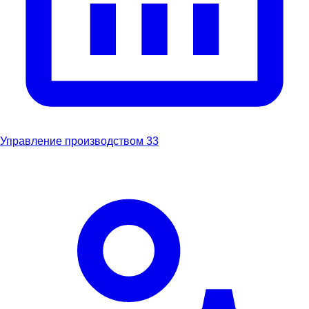
Управление производством
33