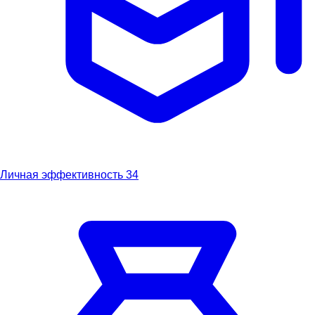
Личная эффективность
34