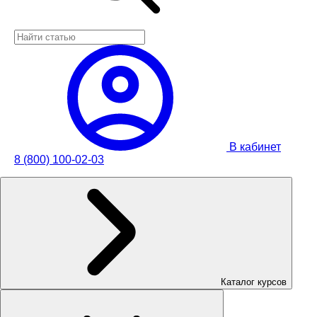
В кабинет
8 (800) 100-02-03
Каталог курсов