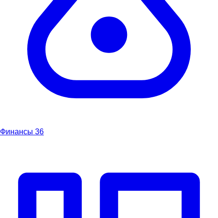
Финансы
36