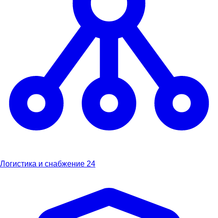
Логистика и снабжение
24