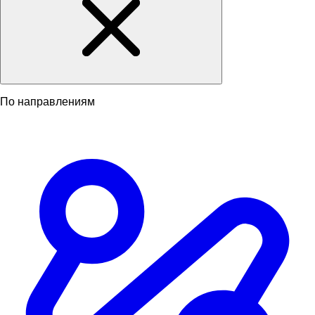
По направлениям