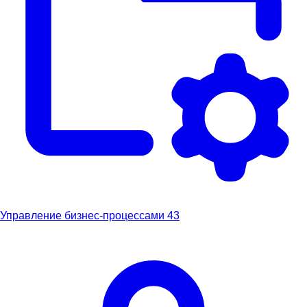
Управление бизнес-процессами
43