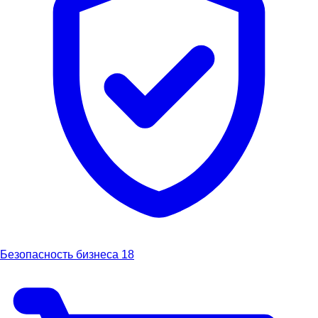
Безопасность бизнеса
18