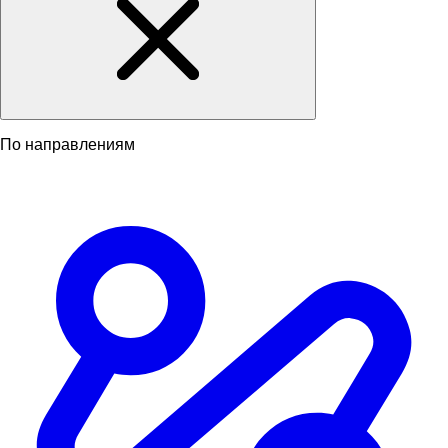
По направлениям