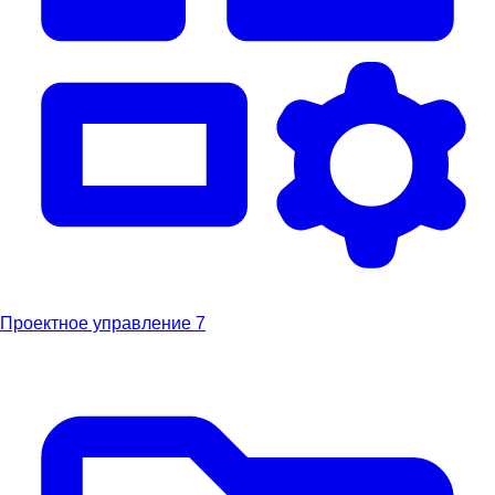
Проектное управление
7