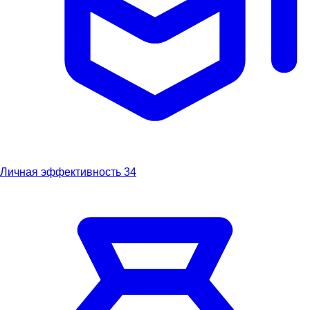
Личная эффективность
34