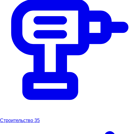
Строительство
35