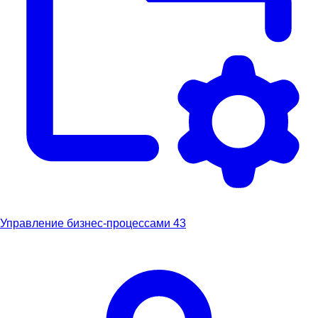
Управление бизнес-процессами
43