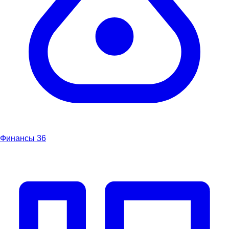
Финансы
36