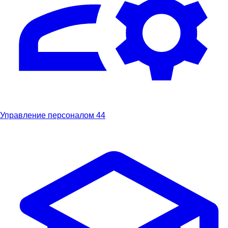
Управление персоналом
44