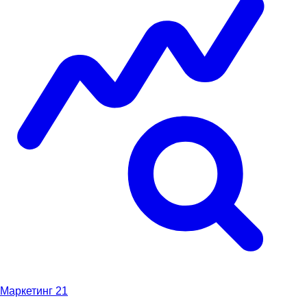
Маркетинг
21