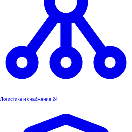
Логистика и снабжение
24