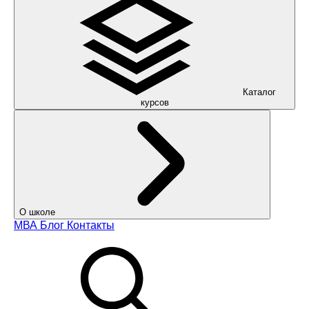
Каталог
курсов
О школе
МВА
Блог
Контакты