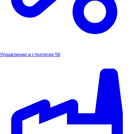
Управление и стратегия
56