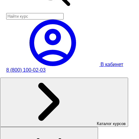
В кабинет
8 (800) 100-02-03
Каталог курсов