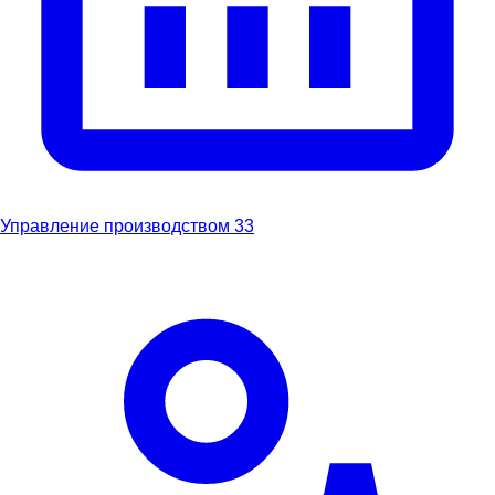
Управление производством
33