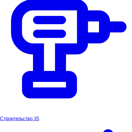
Строительство
35