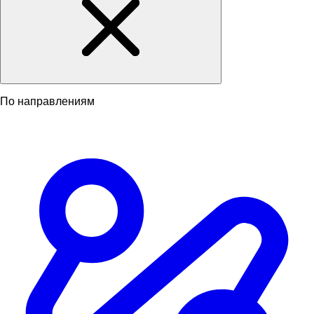
По направлениям