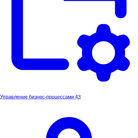
Управление бизнес-процессами
43