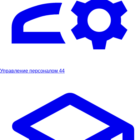
Управление персоналом
44