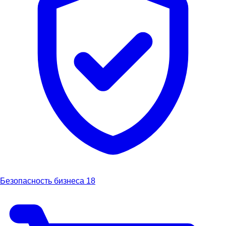
Безопасность бизнеса
18