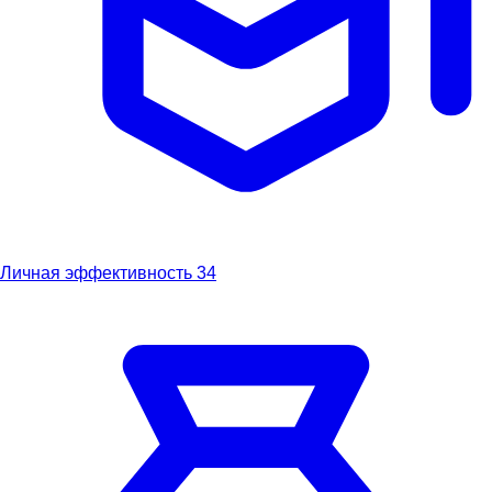
Личная эффективность
34