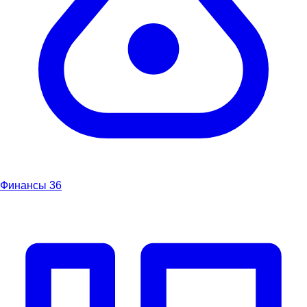
Финансы
36