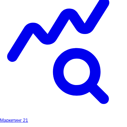
Маркетинг
21