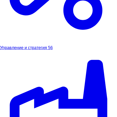
Управление и стратегия
56