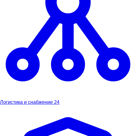
Логистика и снабжение
24