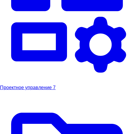
Проектное управление
7