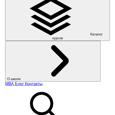
Каталог
курсов
О школе
МВА
Блог
Контакты