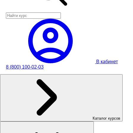
В кабинет
8 (800) 100-02-03
Каталог курсов