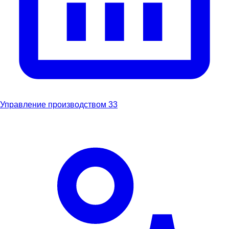
Управление производством
33