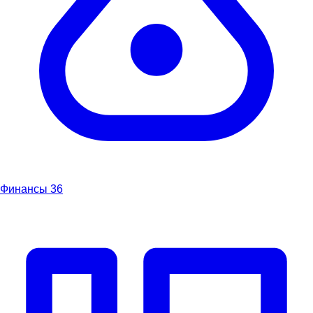
Финансы
36