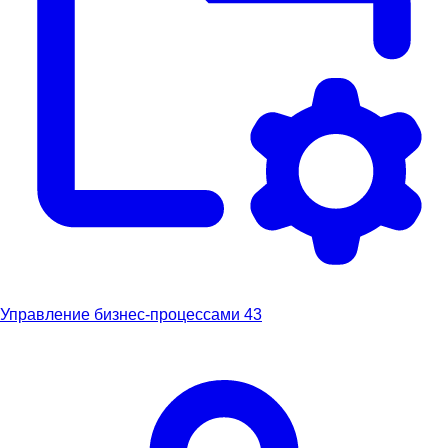
Управление бизнес-процессами
43