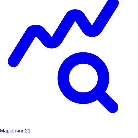
Маркетинг
21