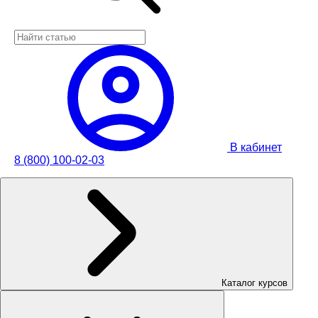
В кабинет
8 (800) 100-02-03
Каталог курсов