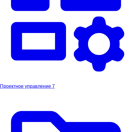
Проектное управление
7