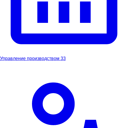
Управление производством
33