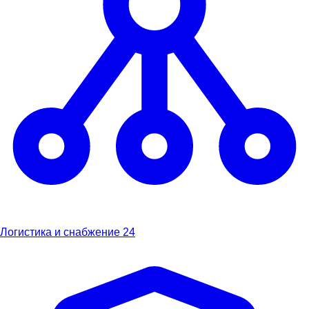
Логистика и снабжение
24