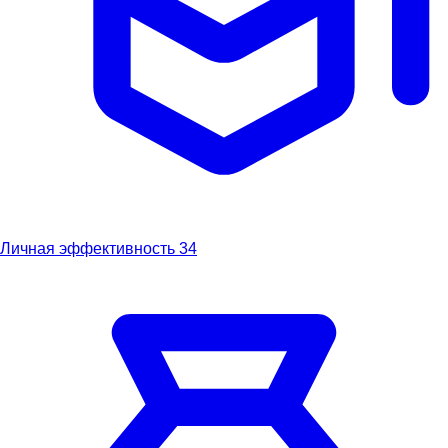
Личная эффективность
34