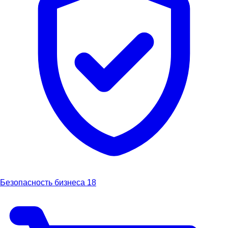
Безопасность бизнеса
18