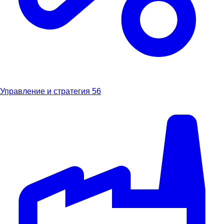
Управление и стратегия
56