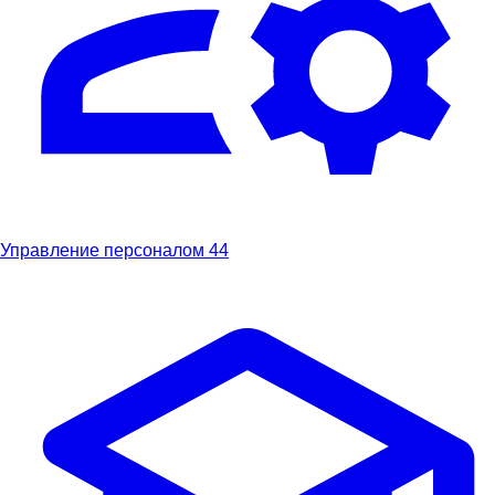
Управление персоналом
44