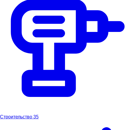
Строительство
35