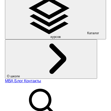
Каталог
курсов
О школе
МВА
Блог
Контакты