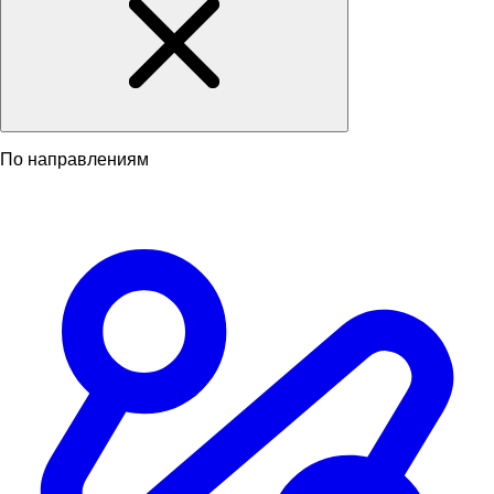
По направлениям