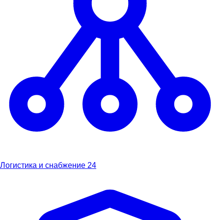
Логистика и снабжение
24