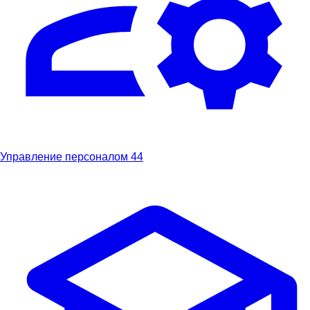
Управление персоналом
44