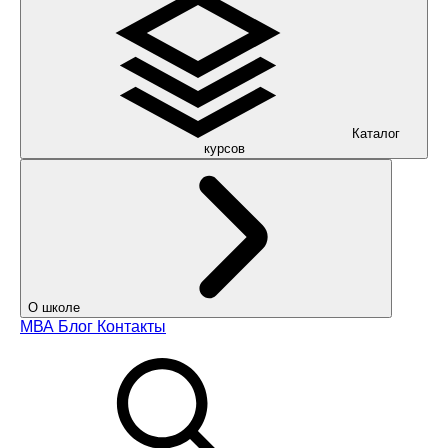
Каталог
курсов
О школе
МВА
Блог
Контакты