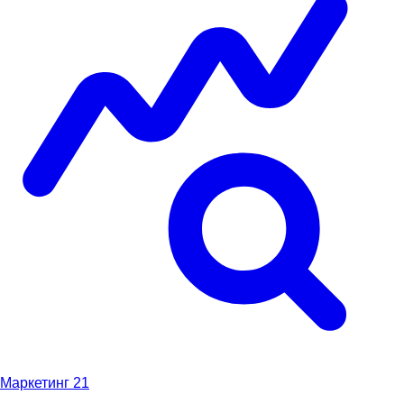
Маркетинг
21