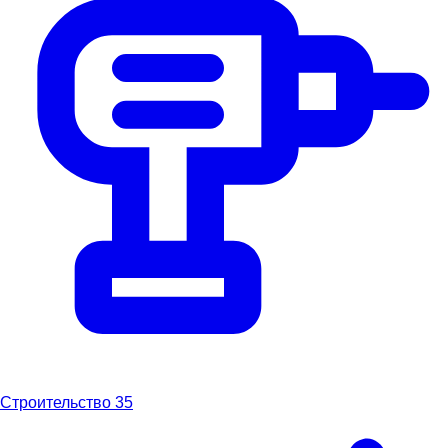
Строительство
35