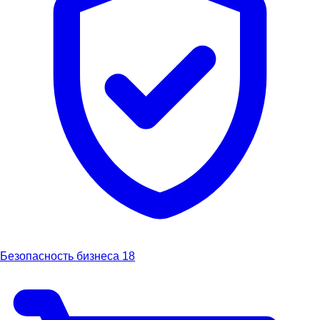
Безопасность бизнеса
18