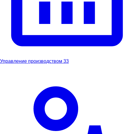
Управление производством
33