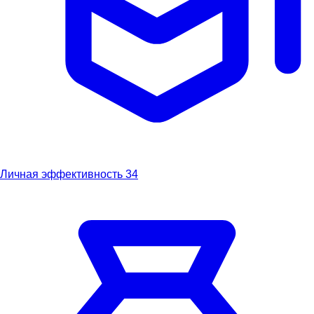
Личная эффективность
34