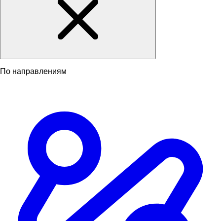
По направлениям