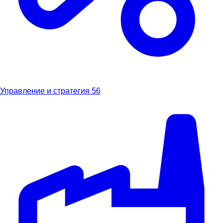
Управление и стратегия
56