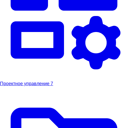
Проектное управление
7