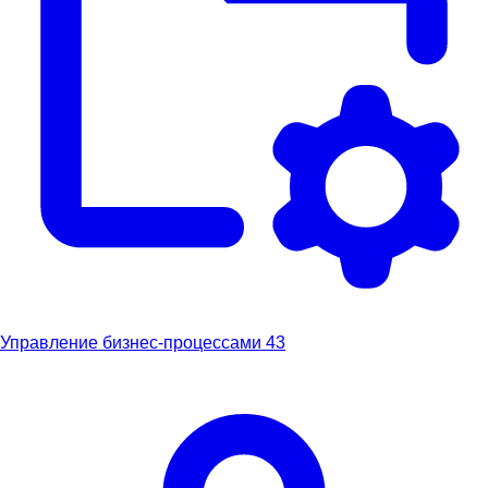
Управление бизнес-процессами
43