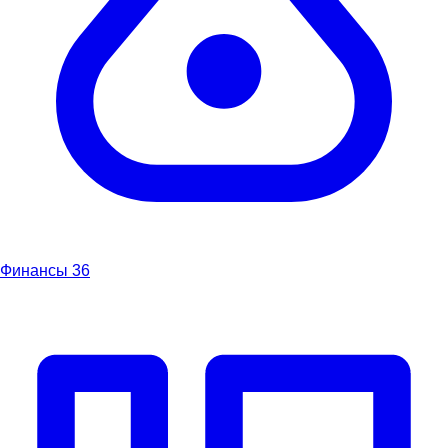
Финансы
36