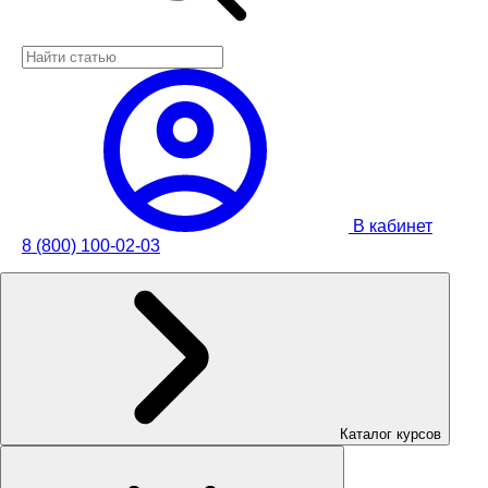
В кабинет
8 (800) 100-02-03
Каталог курсов