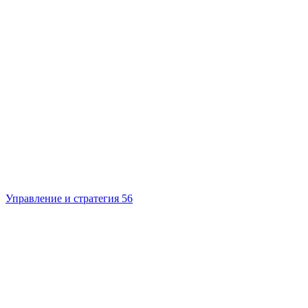
Управление и стратегия
56