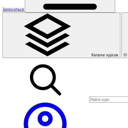
Записаться
Каталог курсов
О 