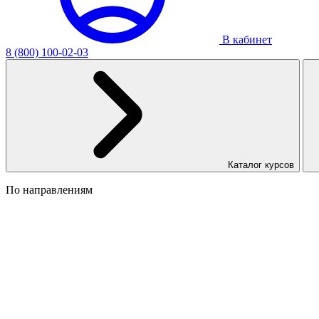
В кабинет
8 (800) 100-02-03
Каталог курсов
По направлениям