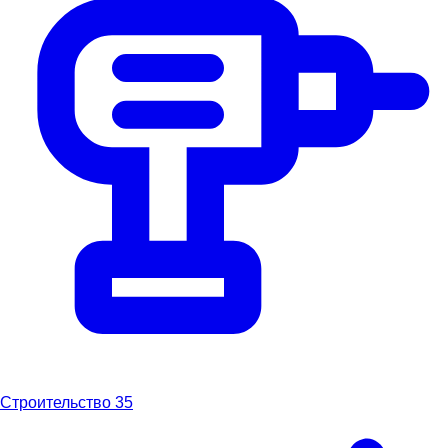
Строительство
35