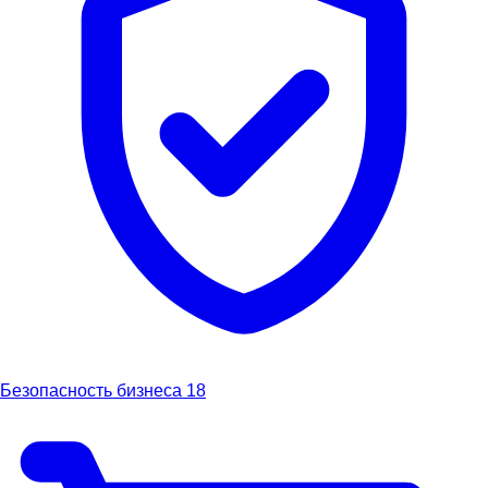
Безопасность бизнеса
18