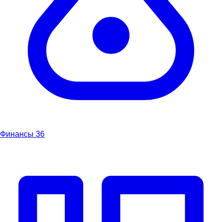
Финансы
36