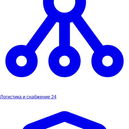
Логистика и снабжение
24