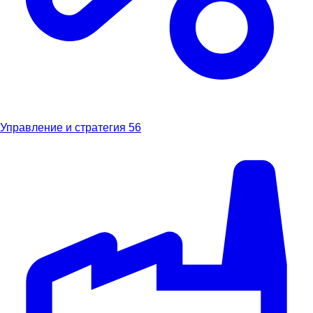
Управление и стратегия
56