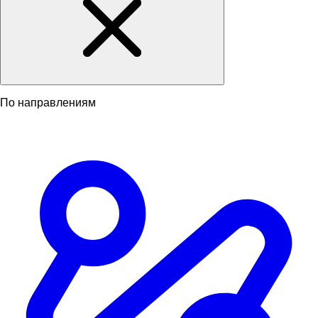
По направлениям