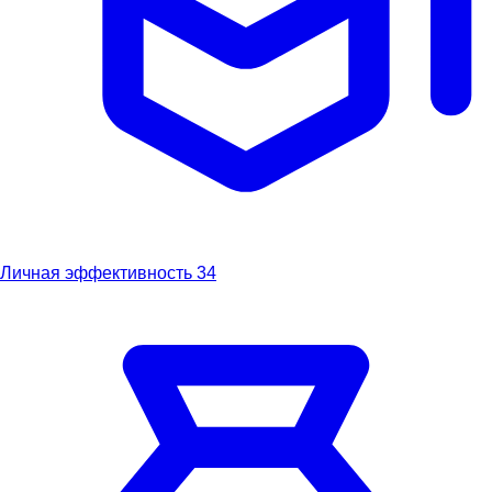
Личная эффективность
34