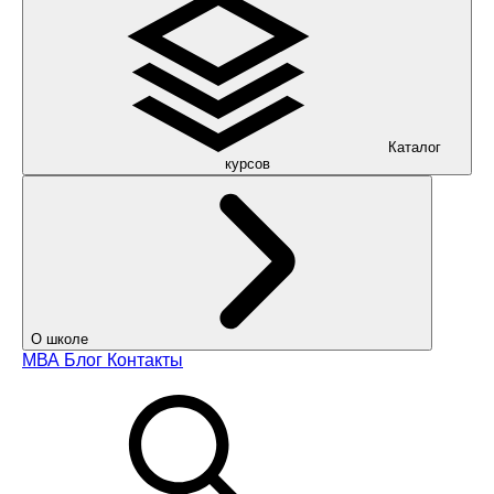
Каталог
курсов
О школе
МВА
Блог
Контакты