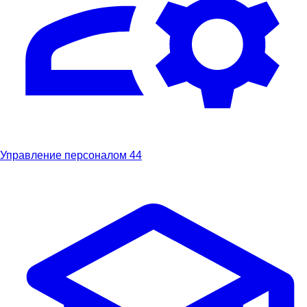
Управление персоналом
44