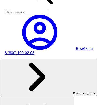
В кабинет
8 (800) 100-02-03
Каталог курсов