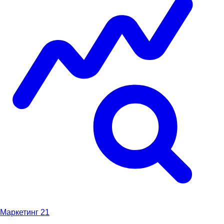
Маркетинг
21