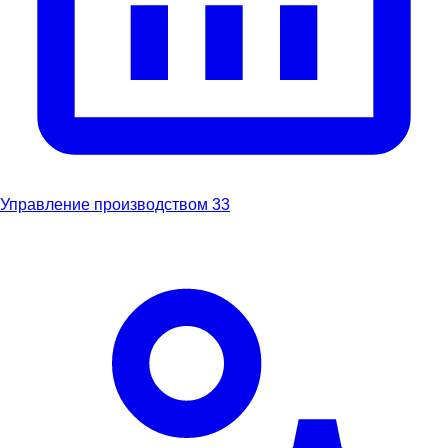
Управление производством
33