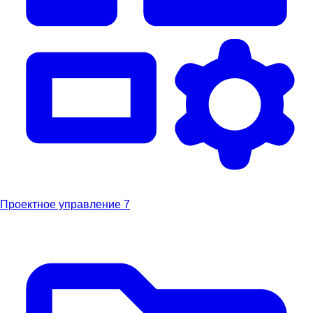
Проектное управление
7