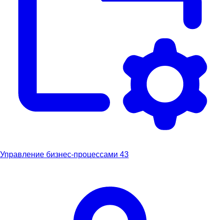
Управление бизнес-процессами
43