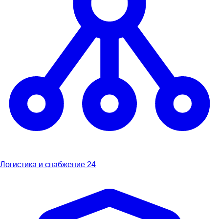
Логистика и снабжение
24