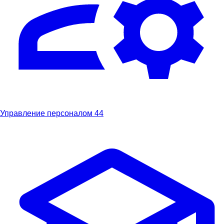
Управление персоналом
44