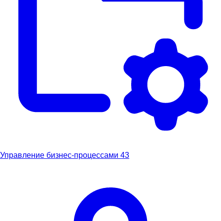
Управление бизнес-процессами
43