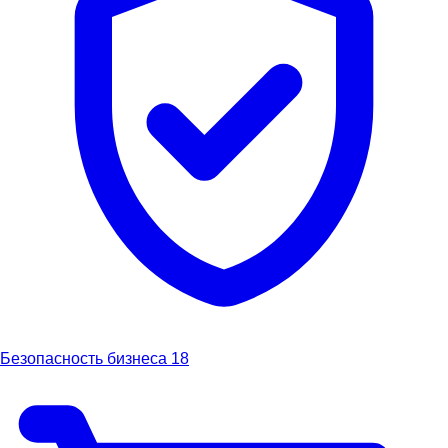
Безопасность бизнеса
18