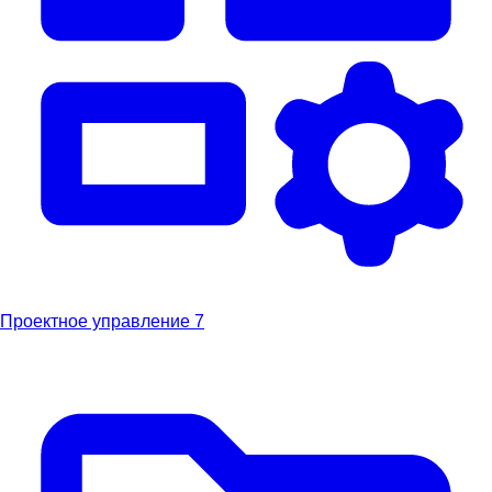
Проектное управление
7