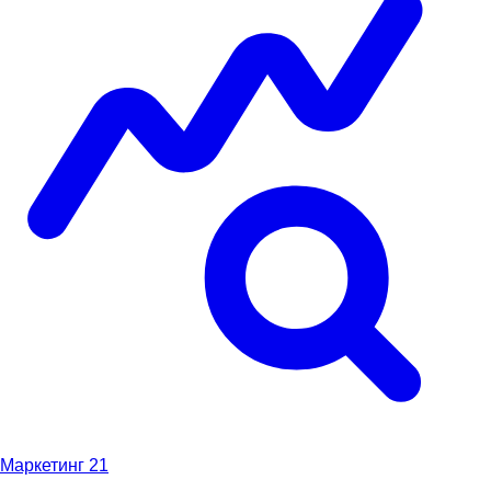
Маркетинг
21