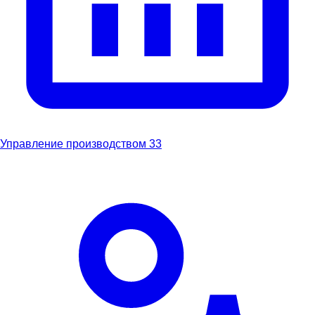
Управление производством
33