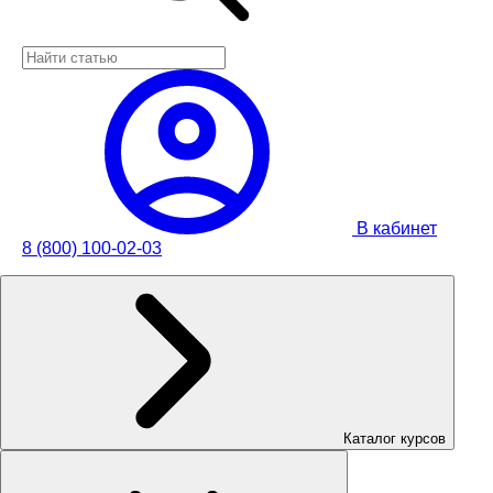
В кабинет
8 (800) 100-02-03
Каталог курсов