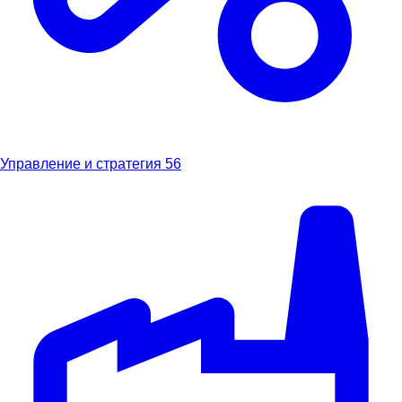
Управление и стратегия
56