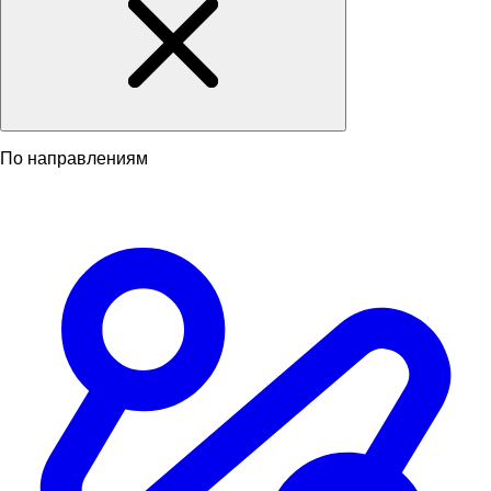
По направлениям