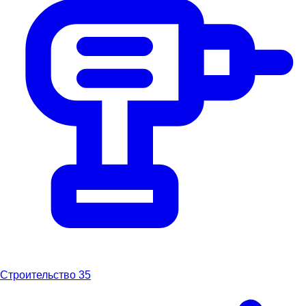
Строительство
35