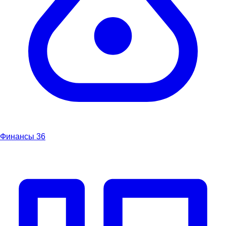
Финансы
36