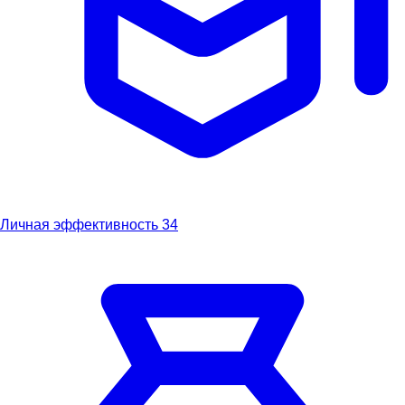
Личная эффективность
34