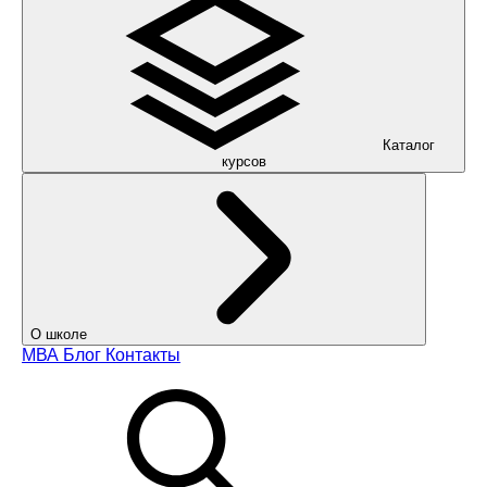
Каталог
курсов
О школе
МВА
Блог
Контакты