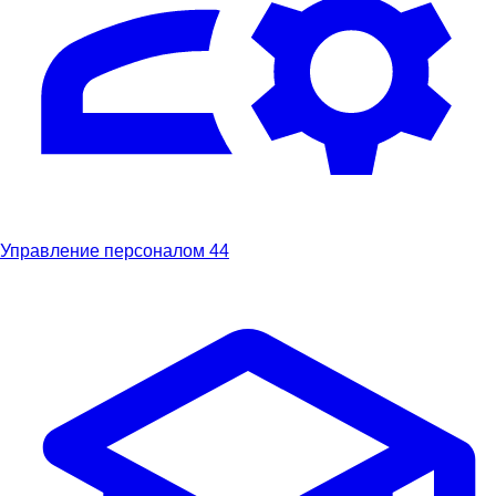
Управление персоналом
44