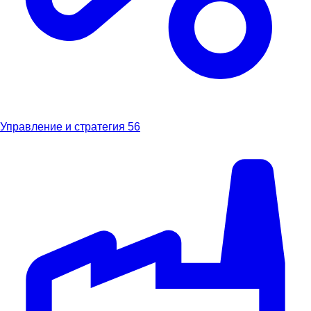
Управление и стратегия
56