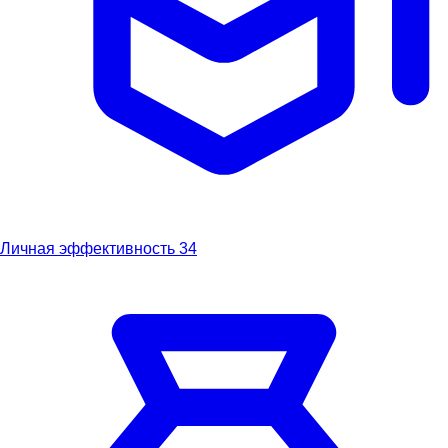
Личная эффективность
34