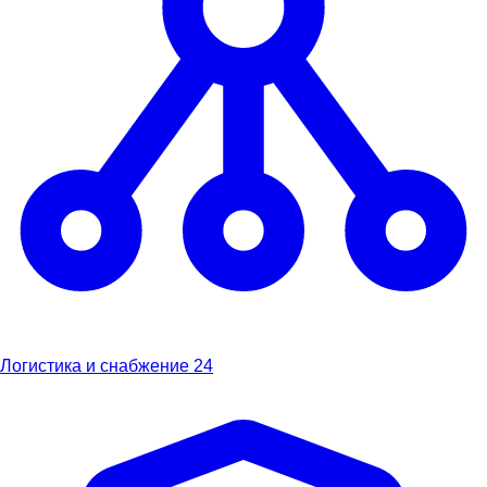
Логистика и снабжение
24