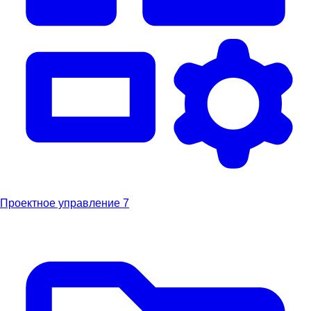
Проектное управление
7