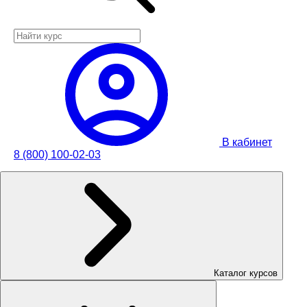
В кабинет
8 (800) 100-02-03
Каталог курсов