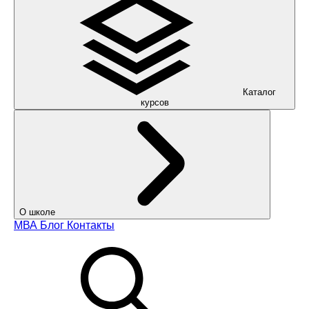
Каталог
курсов
О школе
МВА
Блог
Контакты