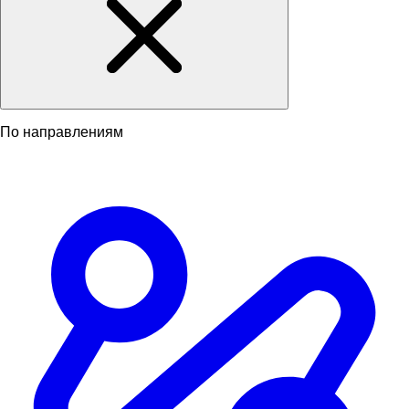
По направлениям