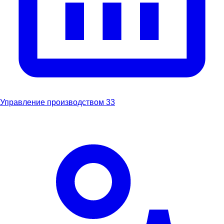
Управление производством
33