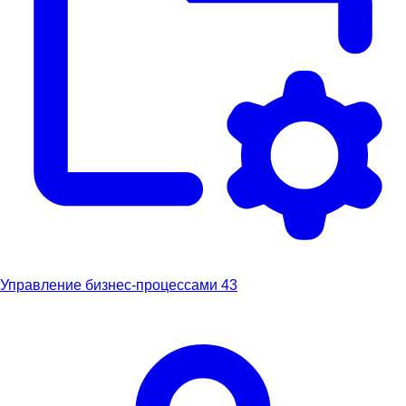
Управление бизнес-процессами
43