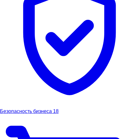
Безопасность бизнеса
18