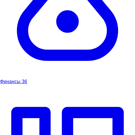
Финансы
36