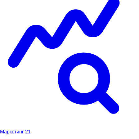
Маркетинг
21