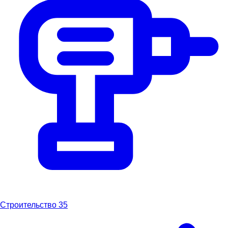
Строительство
35