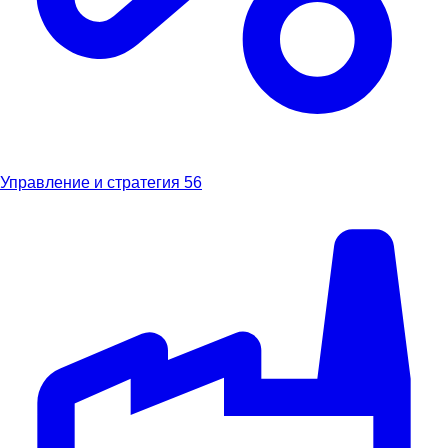
Управление и стратегия
56