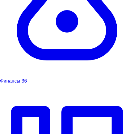
Финансы
36