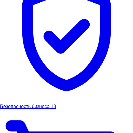
Безопасность бизнеса
18