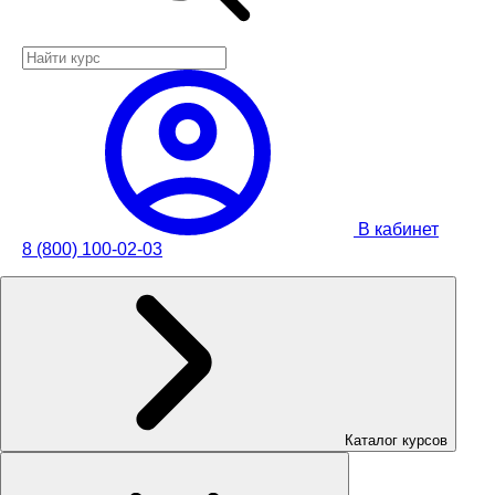
В кабинет
8 (800) 100-02-03
Каталог курсов