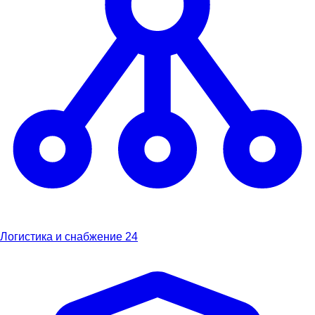
Логистика и снабжение
24