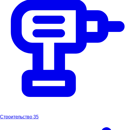
Строительство
35