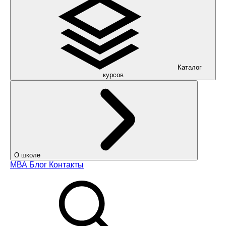
Каталог
курсов
О школе
МВА
Блог
Контакты