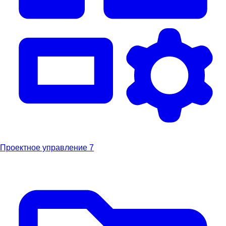
Проектное управление
7