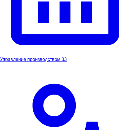
Управление производством
33