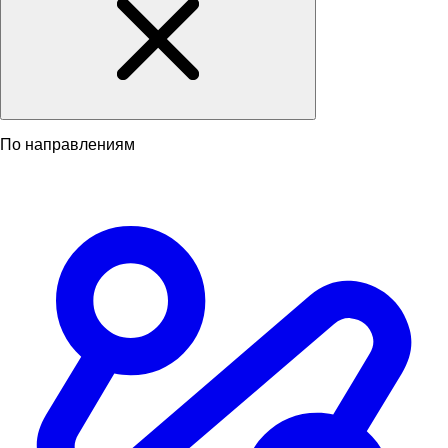
По направлениям