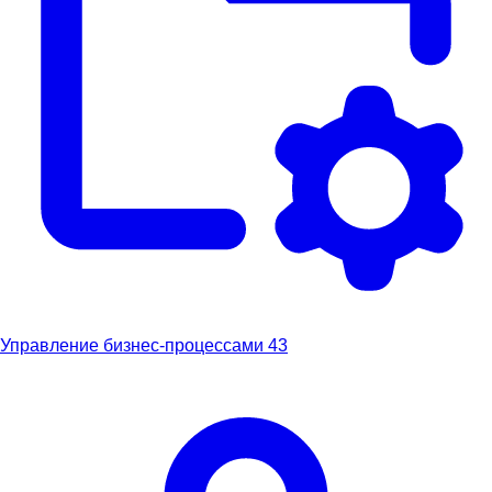
Управление бизнес-процессами
43