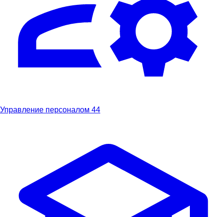
Управление персоналом
44