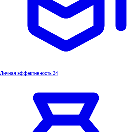
Личная эффективность
34