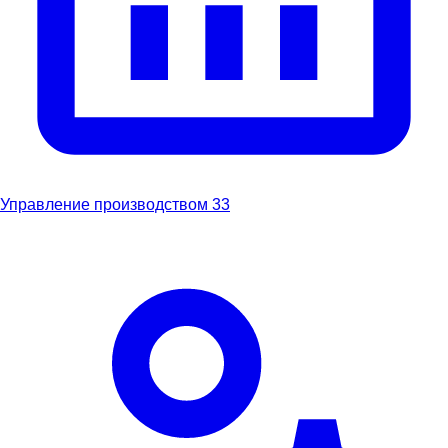
Управление производством
33