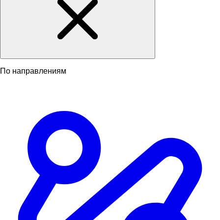
По направлениям