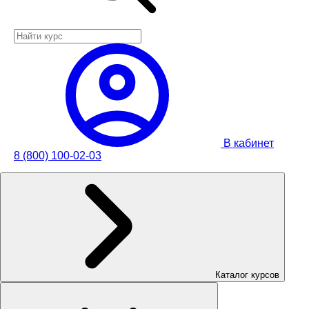
В кабинет
8 (800) 100-02-03
Каталог курсов