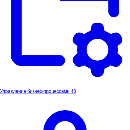
Управление бизнес-процессами
43