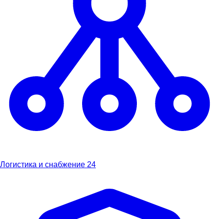
Логистика и снабжение
24