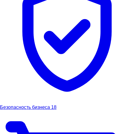
Безопасность бизнеса
18