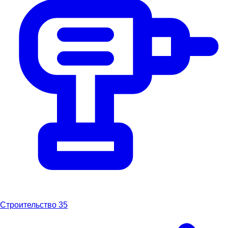
Строительство
35