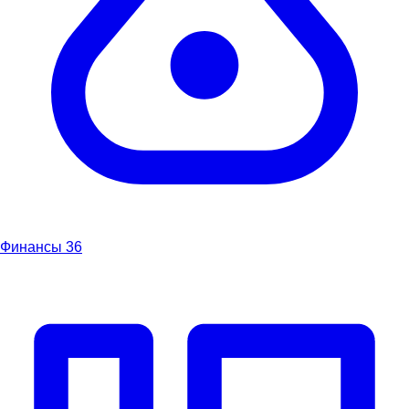
Финансы
36