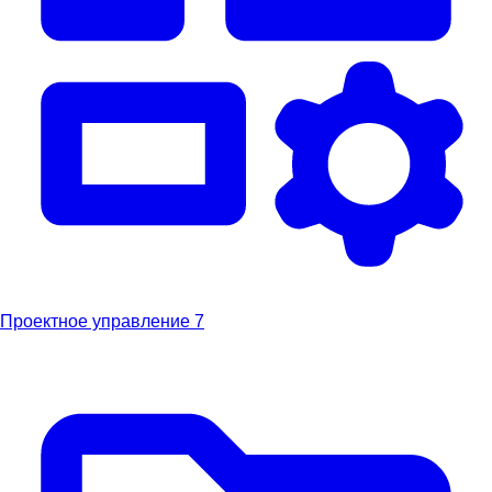
Проектное управление
7