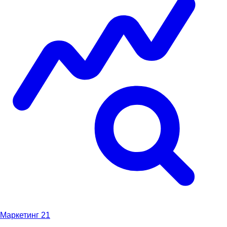
Маркетинг
21