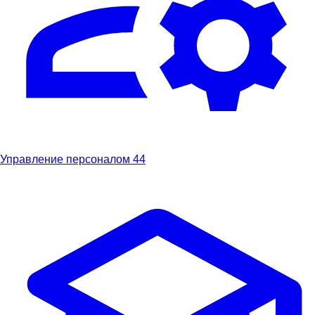
Управление персоналом
44