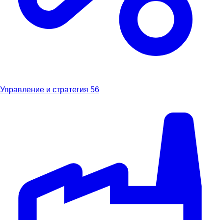
Управление и стратегия
56