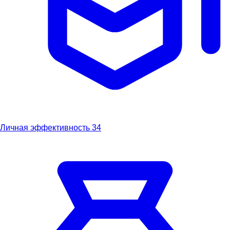
Личная эффективность
34