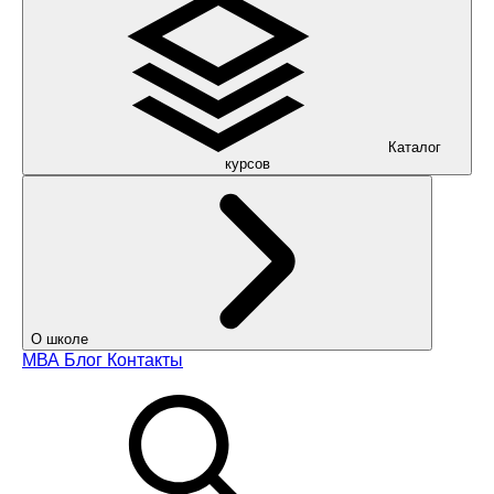
Каталог
курсов
О школе
МВА
Блог
Контакты