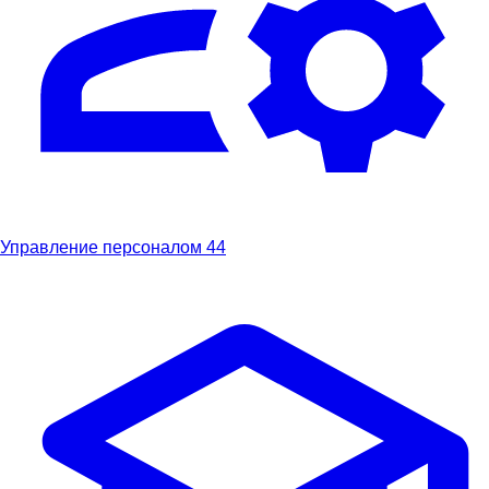
Управление персоналом
44