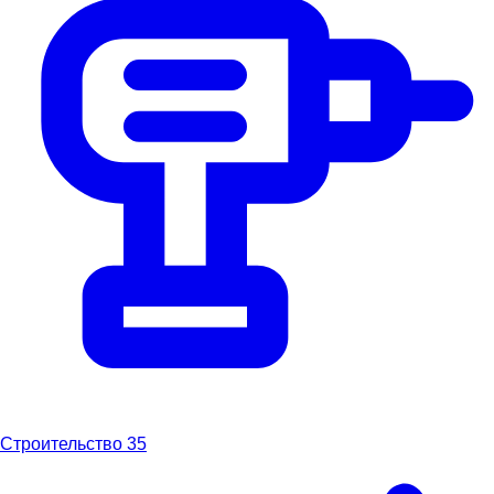
Строительство
35