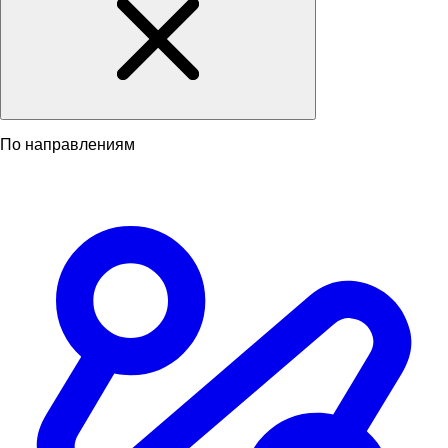
По направлениям