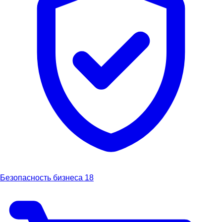
Безопасность бизнеса
18