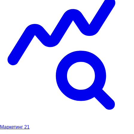
Маркетинг
21