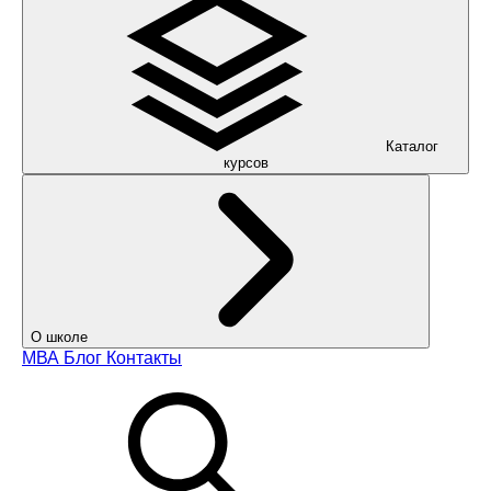
Каталог
курсов
О школе
МВА
Блог
Контакты