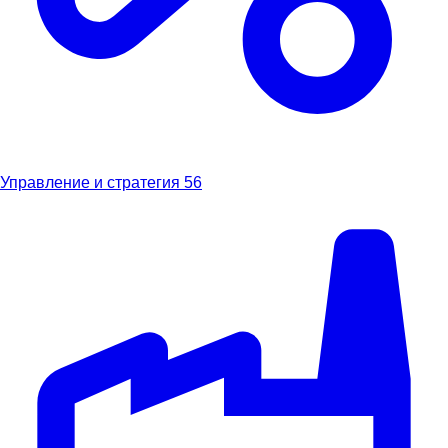
Управление и стратегия
56