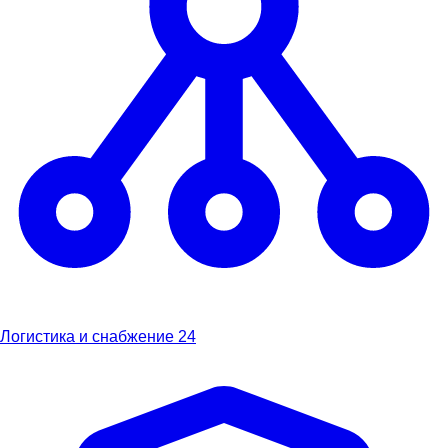
Логистика и снабжение
24