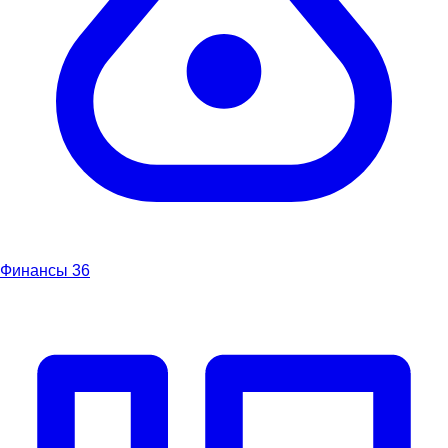
Финансы
36