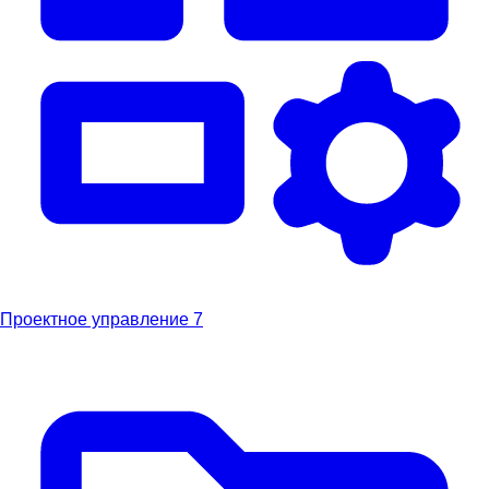
Проектное управление
7