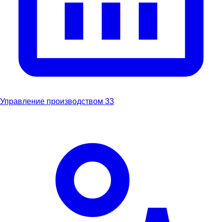
Управление производством
33