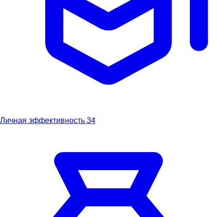
Личная эффективность
34