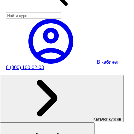
В кабинет
8 (800) 100-02-03
Каталог курсов