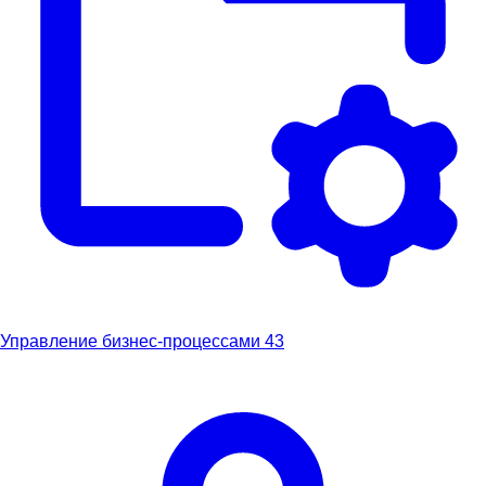
Управление бизнес-процессами
43