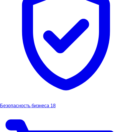
Безопасность бизнеса
18