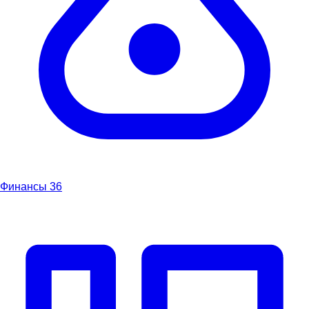
Финансы
36