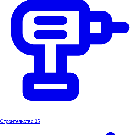
Строительство
35