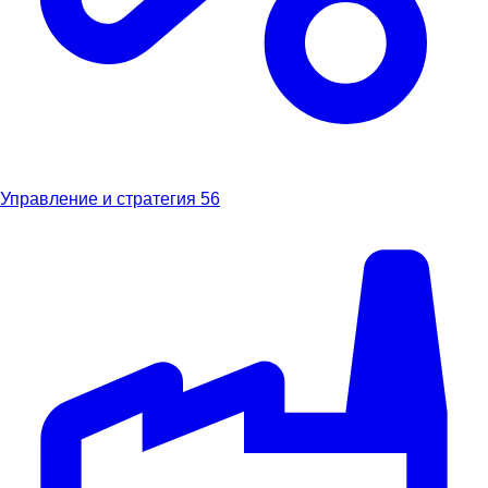
Управление и стратегия
56