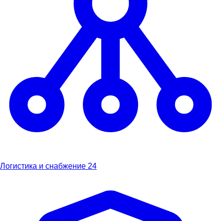
Логистика и снабжение
24