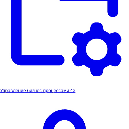
Управление бизнес-процессами
43