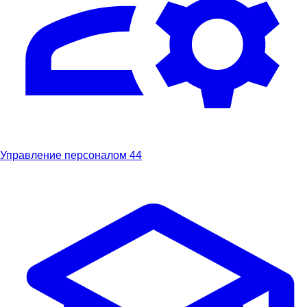
Управление персоналом
44