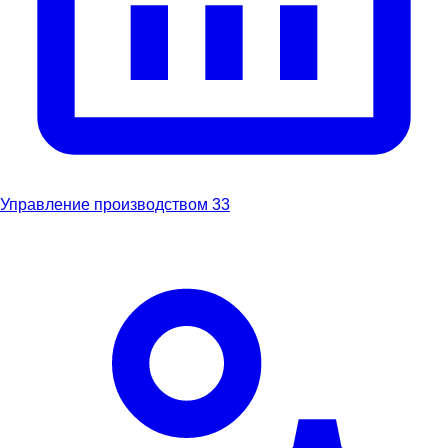
Управление производством
33