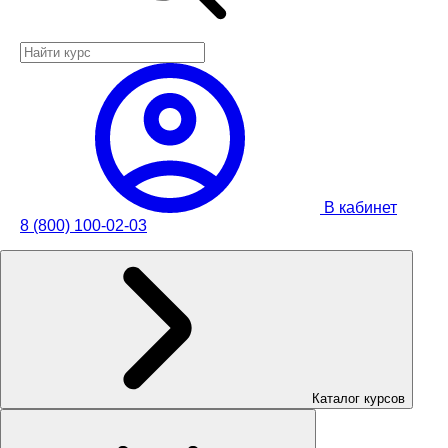
В кабинет
8 (800) 100-02-03
Каталог курсов