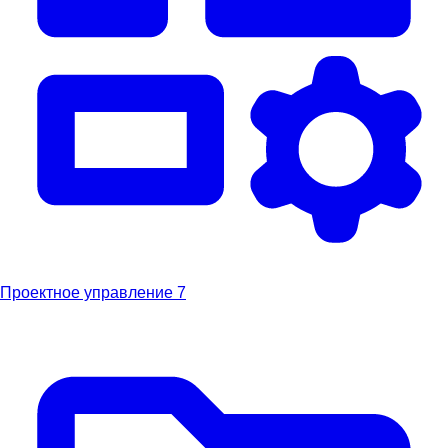
Проектное управление
7