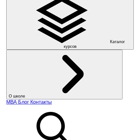
Каталог
курсов
О школе
МВА
Блог
Контакты