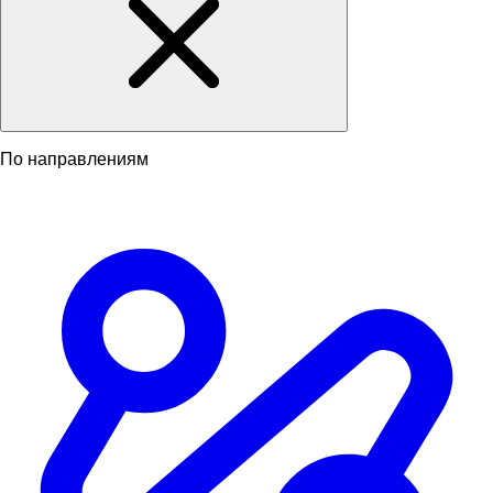
По направлениям