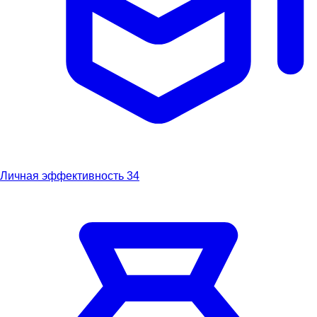
Личная эффективность
34