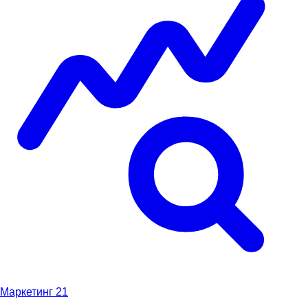
Маркетинг
21