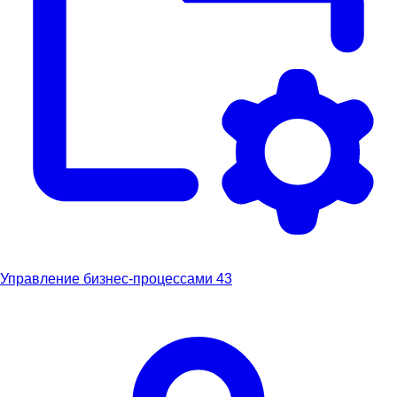
Управление бизнес-процессами
43