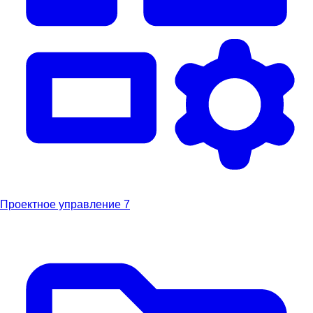
Проектное управление
7