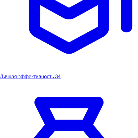
Личная эффективность
34