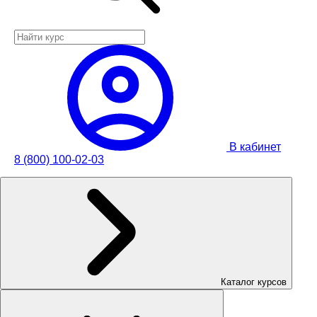
В кабинет
8 (800) 100-02-03
Каталог курсов