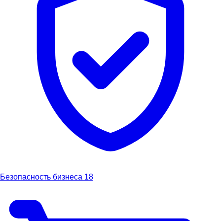
Безопасность бизнеса
18