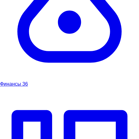
Финансы
36