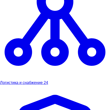
Логистика и снабжение
24