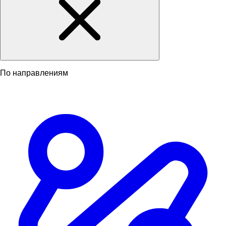
По направлениям