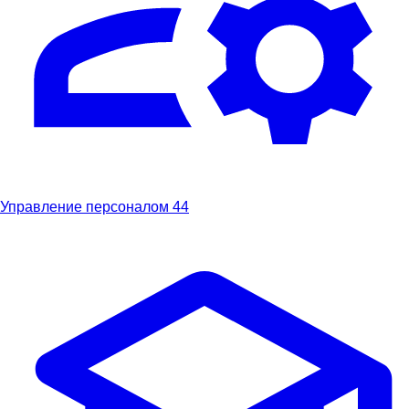
Управление персоналом
44