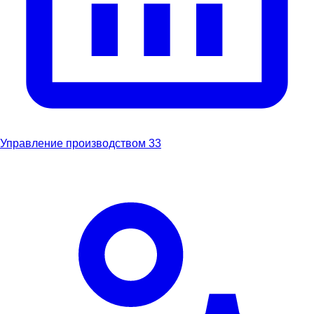
Управление производством
33