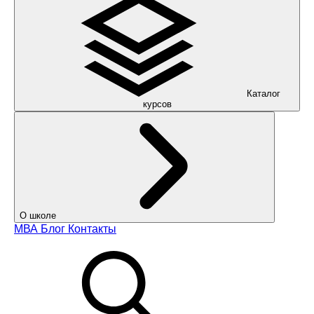
Каталог
курсов
О школе
МВА
Блог
Контакты