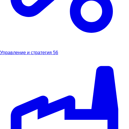
Управление и стратегия
56