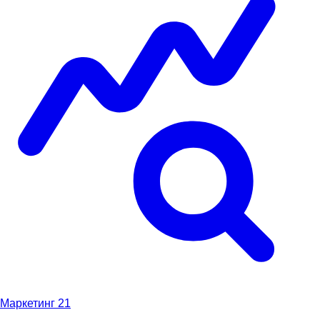
Маркетинг
21