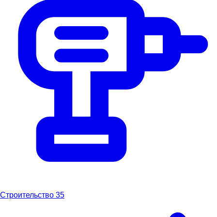
Строительство
35