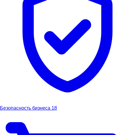
Безопасность бизнеса
18