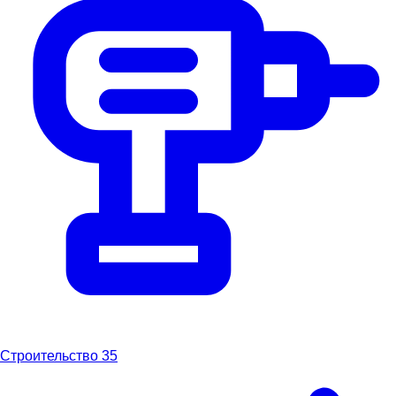
Строительство
35