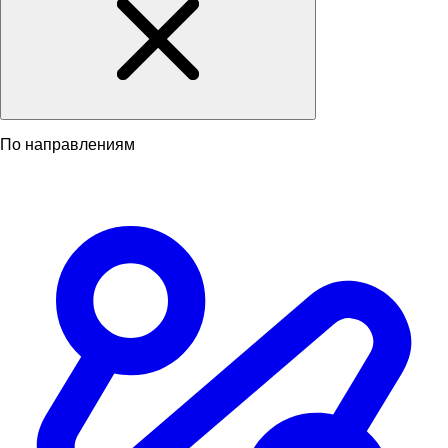
По направлениям