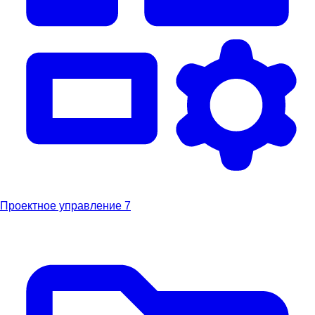
Проектное управление
7