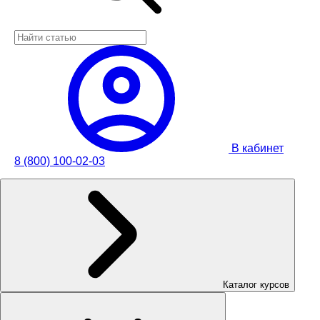
В кабинет
8 (800) 100-02-03
Каталог курсов