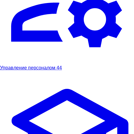
Управление персоналом
44