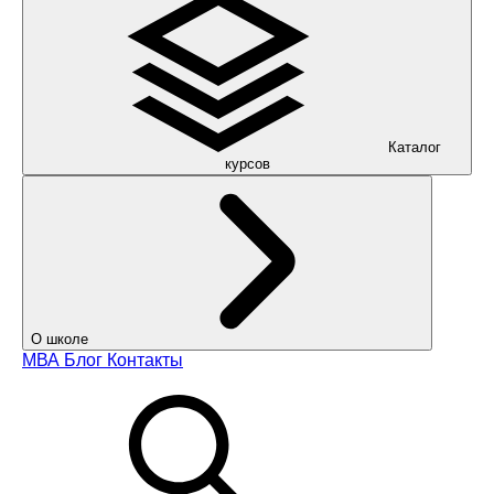
Каталог
курсов
О школе
МВА
Блог
Контакты