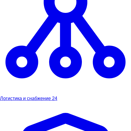
Логистика и снабжение
24