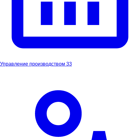
Управление производством
33