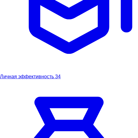
Личная эффективность
34