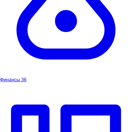
Финансы
36