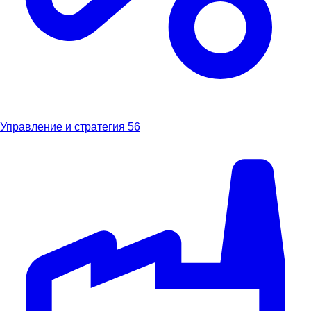
Управление и стратегия
56