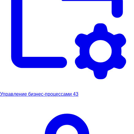
Управление бизнес-процессами
43