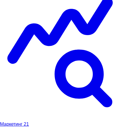
Маркетинг
21