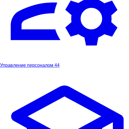
Управление персоналом
44