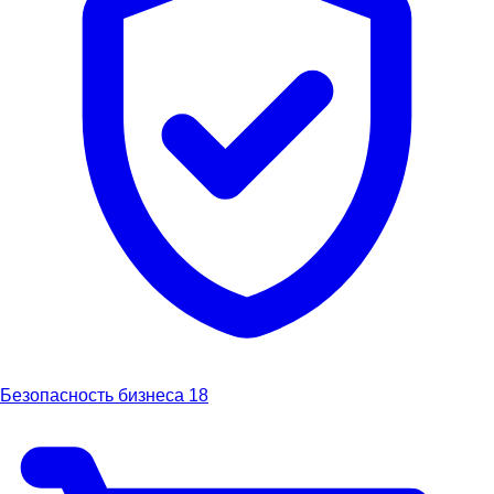
Безопасность бизнеса
18