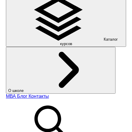
Каталог
курсов
О школе
МВА
Блог
Контакты