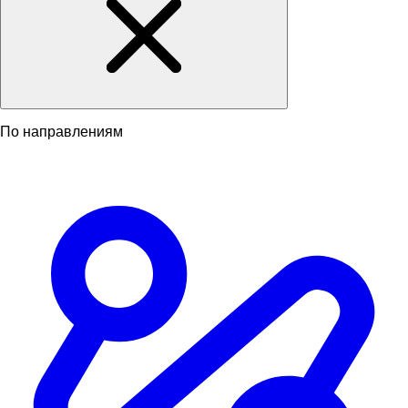
По направлениям