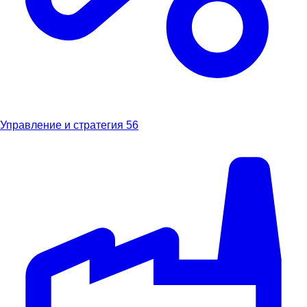
Управление и стратегия
56