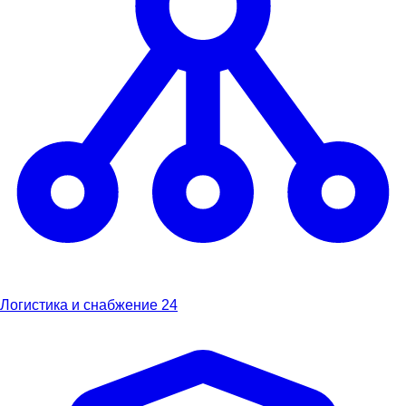
Логистика и снабжение
24