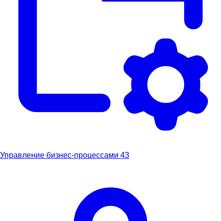
Управление бизнес-процессами
43