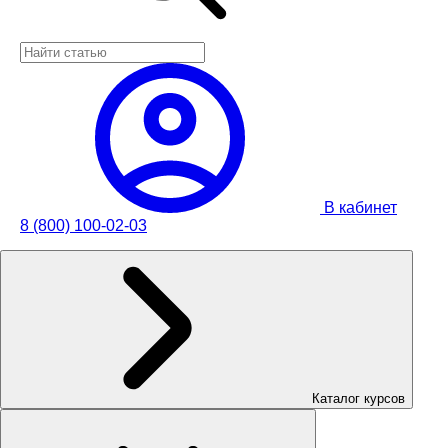
В кабинет
8 (800) 100-02-03
Каталог курсов