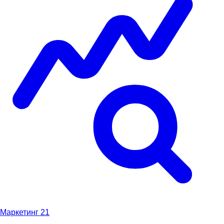
Маркетинг
21