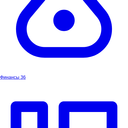
Финансы
36