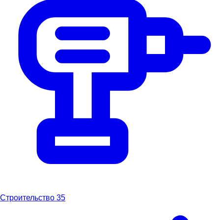
Строительство
35