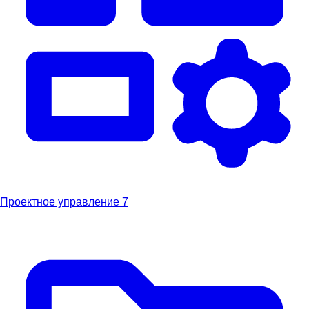
Проектное управление
7