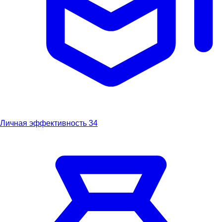
Личная эффективность
34