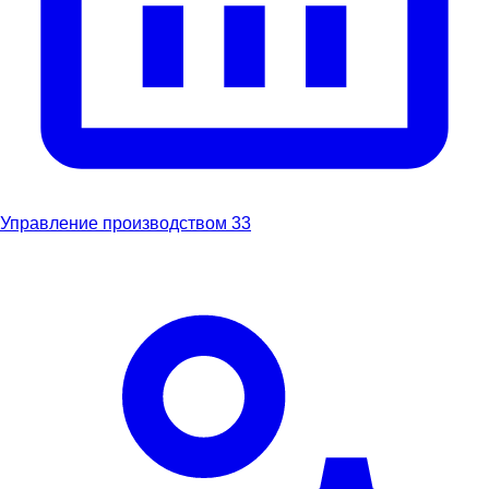
Управление производством
33