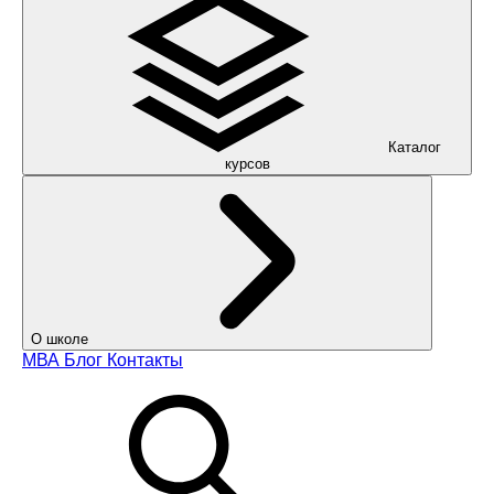
Каталог
курсов
О школе
МВА
Блог
Контакты