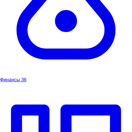
Финансы
36