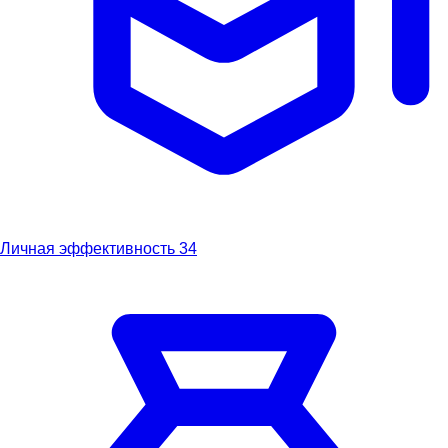
Личная эффективность
34