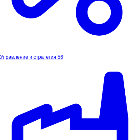
Управление и стратегия
56