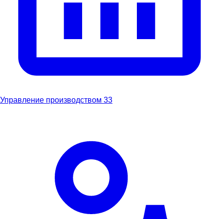
Управление производством
33