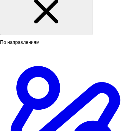
По направлениям