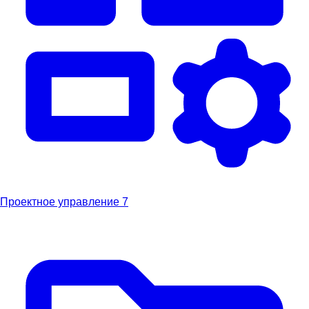
Проектное управление
7