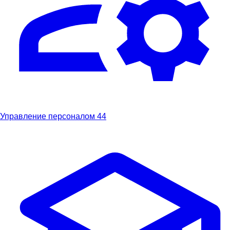
Управление персоналом
44