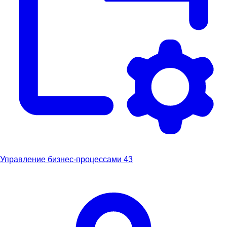
Управление бизнес-процессами
43