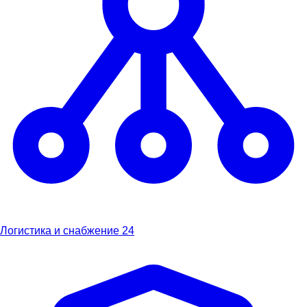
Логистика и снабжение
24