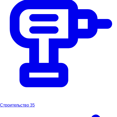
Строительство
35