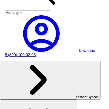
В кабинет
8 (800) 100-02-03
Каталог курсов