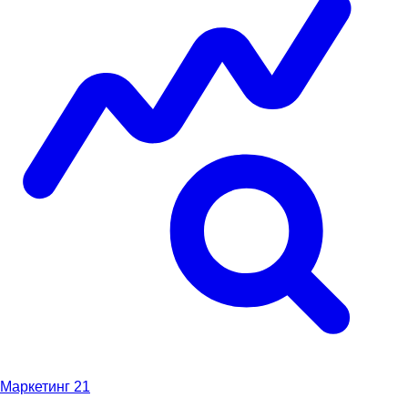
Маркетинг
21