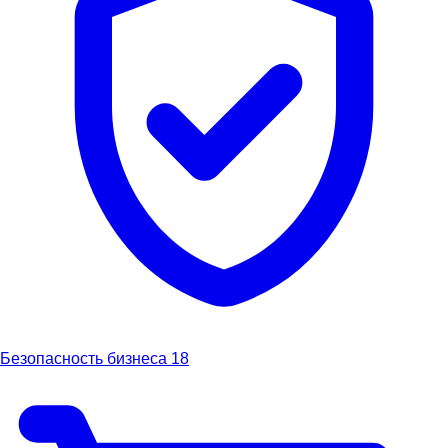
Безопасность бизнеса
18